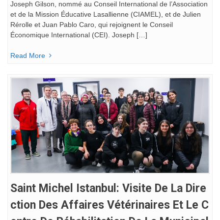
Joseph Gilson, nommé au Conseil International de l’Association
et de la Mission Éducative Lasallienne (CIAMEL), et de Julien
Rérolle et Juan Pablo Caro, qui rejoignent le Conseil
Économique International (CEI). Joseph […]
Read More
Saint Michel Istanbul: Visite De La Dire
Ction Des Affaires Vétérinaires Et Le C