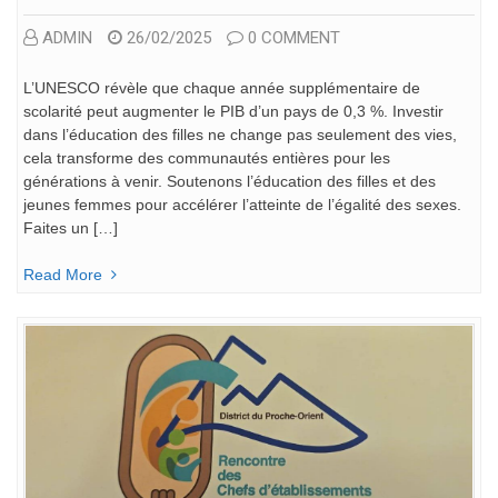
ADMIN
26/02/2025
0 COMMENT
L’UNESCO révèle que chaque année supplémentaire de
scolarité peut augmenter le PIB d’un pays de 0,3 %. Investir
dans l’éducation des filles ne change pas seulement des vies,
cela transforme des communautés entières pour les
générations à venir. Soutenons l’éducation des filles et des
jeunes femmes pour accélérer l’atteinte de l’égalité des sexes.
Faites un […]
Read More