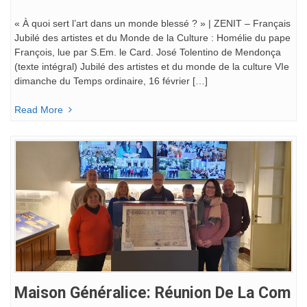
« À quoi sert l’art dans un monde blessé ? » | ZENIT – Français
Jubilé des artistes et du Monde de la Culture : Homélie du pape
François, lue par S.Em. le Card. José Tolentino de Mendonça
(texte intégral) Jubilé des artistes et du monde de la culture VIe
dimanche du Temps ordinaire, 16 février […]
Read More
Maison Généralice: Réunion De La Com