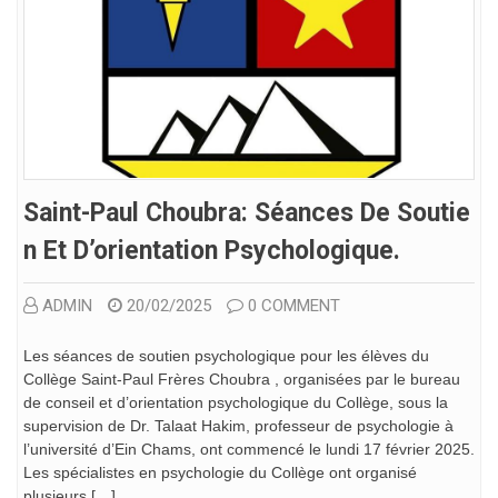
Saint-Paul Choubra: Séances De Soutie
N Et D’orientation Psychologique.
ADMIN
20/02/2025
0 COMMENT
Les séances de soutien psychologique pour les élèves du
Collège Saint-Paul Frères Choubra , organisées par le bureau
de conseil et d’orientation psychologique du Collège, sous la
supervision de Dr. Talaat Hakim, professeur de psychologie à
l’université d’Ein Chams, ont commencé le lundi 17 février 2025.
Les spécialistes en psychologie du Collège ont organisé
plusieurs […]