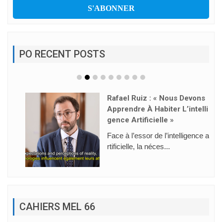
PO RECENT POSTS
Rafael Ruiz : « Nous Devons
Apprendre À Habiter L’intelli
Gence Artificielle »
Face à l’essor de l’intelligence a
rtificielle, la néces...
CAHIERS MEL 66