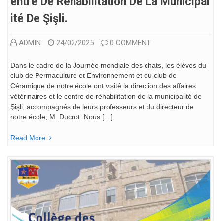
Entre De Réhabilitation De La Municipal
Ité De Şişli.
ADMIN
24/02/2025
0 COMMENT
Dans le cadre de la Journée mondiale des chats, les élèves du
club de Permaculture et Environnement et du club de
Céramique de notre école ont visité la direction des affaires
vétérinaires et le centre de réhabilitation de la municipalité de
Şişli, accompagnés de leurs professeurs et du directeur de
notre école, M. Ducrot. Nous […]
Read More