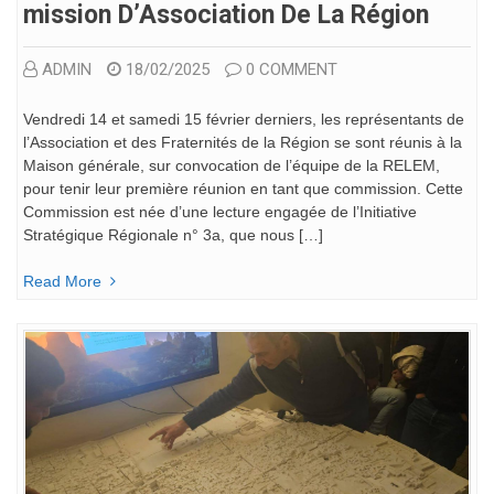
Mission D’Association De La Région
ADMIN
18/02/2025
0 COMMENT
Vendredi 14 et samedi 15 février derniers, les représentants de
l’Association et des Fraternités de la Région se sont réunis à la
Maison générale, sur convocation de l’équipe de la RELEM,
pour tenir leur première réunion en tant que commission. Cette
Commission est née d’une lecture engagée de l’Initiative
Stratégique Régionale n° 3a, que nous […]
Read More