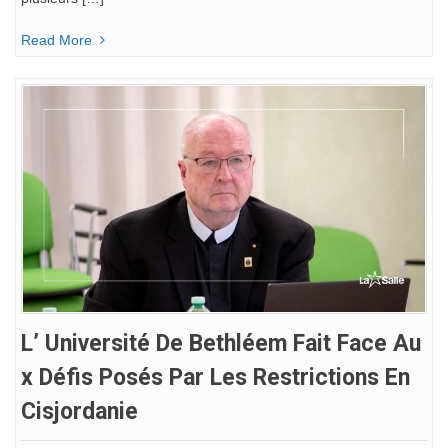
Read More
L’ Université De Bethléem Fait Face Au
X Défis Posés Par Les Restrictions En
Cisjordanie