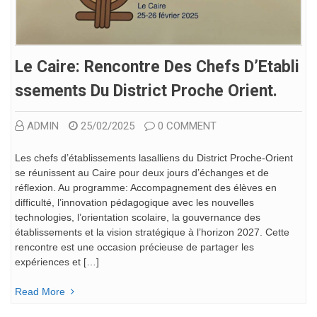
Le Caire: Rencontre Des Chefs D’Etabli
Ssements Du District Proche Orient.
ADMIN
25/02/2025
0 COMMENT
Les chefs d’établissements lasalliens du District Proche-Orient
se réunissent au Caire pour deux jours d’échanges et de
réflexion. Au programme: Accompagnement des élèves en
difficulté, l’innovation pédagogique avec les nouvelles
technologies, l’orientation scolaire, la gouvernance des
établissements et la vision stratégique à l’horizon 2027. Cette
rencontre est une occasion précieuse de partager les
expériences et […]
Read More