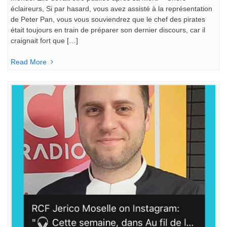
éclaireurs, Si par hasard, vous avez assisté à la représentation
de Peter Pan, vous vous souviendrez que le chef des pirates
était toujours en train de préparer son dernier discours, car il
craignait fort que […]
Read More