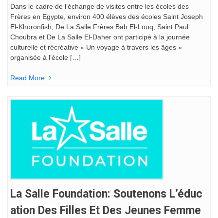
Dans le cadre de l’échange de visites entre les écoles des
Frères en Egypte, environ 400 élèves des écoles Saint Joseph
El-Khoronfish, De La Salle Frères Bab El-Louq, Saint Paul
Choubra et De La Salle El-Daher ont participé à la journée
culturelle et récréative « Un voyage à travers les âges »
organisée à l’école […]
Read More
La Salle Foundation: Soutenons L’éduc
Ation Des Filles Et Des Jeunes Femme