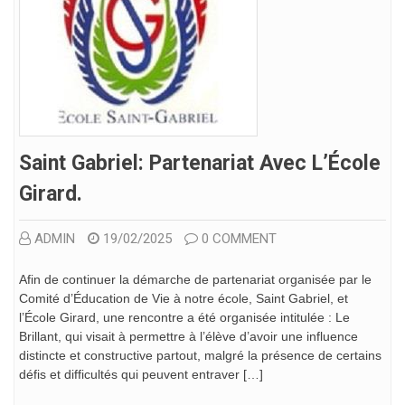
Saint Gabriel: Partenariat Avec L’École
Girard.
ADMIN
19/02/2025
0 COMMENT
Afin de continuer la démarche de partenariat organisée par le
Comité d’Éducation de Vie à notre école, Saint Gabriel, et
l’École Girard, une rencontre a été organisée intitulée : Le
Brillant, qui visait à permettre à l’élève d’avoir une influence
distincte et constructive partout, malgré la présence de certains
défis et difficultés qui peuvent entraver […]