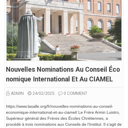
Nouvelles Nominations Au Conseil Éco
Nomique International Et Au CIAMEL
ADMIN
24/02/2025
0 COMMENT
https://www.lasalle.org/fr/nouvelles-nominations-au-conseil-
economique-international-et-au-ciamel/ Le Frère Armin Luistro,
Supérieur général des Frères des Écoles Chrétiennes, a
procédé à trois nominations aux Conseils de l’Institut. Il s’agit de