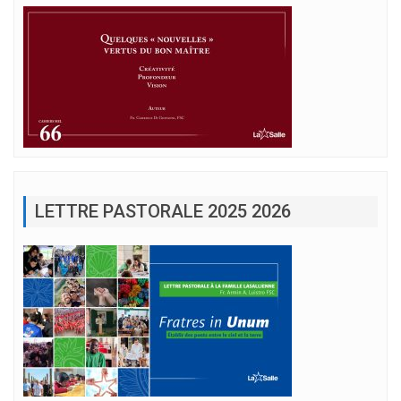
LETTRE PASTORALE 2025 2026