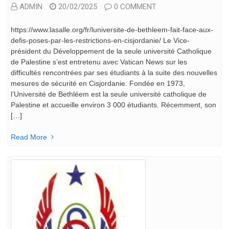
ADMIN
20/02/2025
0 COMMENT
https://www.lasalle.org/fr/luniversite-de-bethleem-fait-face-aux-
defis-poses-par-les-restrictions-en-cisjordanie/ Le Vice-
président du Développement de la seule université Catholique
de Palestine s’est entretenu avec Vatican News sur les
difficultés rencontrées par ses étudiants à la suite des nouvelles
mesures de sécurité en Cisjordanie. Fondée en 1973,
l’Université de Bethléem est la seule université catholique de
Palestine et accueille environ 3 000 étudiants. Récemment, son
[…]
Read More