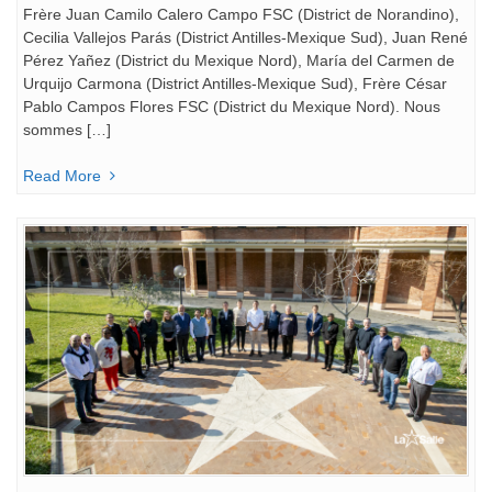
Frère Juan Camilo Calero Campo FSC (District de Norandino),
Cecilia Vallejos Parás (District Antilles-Mexique Sud), Juan René
Pérez Yañez (District du Mexique Nord), María del Carmen de
Urquijo Carmona (District Antilles-Mexique Sud), Frère César
Pablo Campos Flores FSC (District du Mexique Nord). Nous
sommes […]
Read More