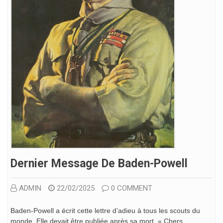
Dernier Message De Baden-Powell
ADMIN
22/02/2025
0 COMMENT
Baden-Powell a écrit cette lettre d’adieu à tous les scouts du
monde. Elle devait être publiée après sa mort. « Chers