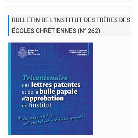
BULLETIN DE L’INSTITUT DES FRÈRES DES
ÉCOLES CHRÉTIENNES (N° 262)