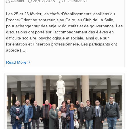
ADMIN
28/02/2025
0 COMMENT
Les 25 et 26 février, les chefs d’établissements lasalliens du
Proche-Orient se sont réunis au Caire, au Club de La Salle,
pour échanger sur des enjeux éducatifs et de gouvernance. Les
discussions ont porté sur l’accompagnement des élèves en
difficulté scolaire, psychologique et sociale, ainsi que sur
l’orientation et l’insertion professionnelle. Les participants ont
abordé […]
Read More