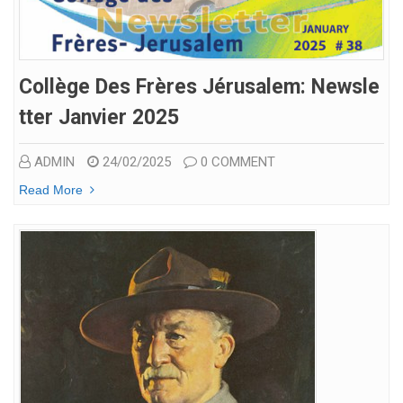
Collège Des Frères Jérusalem: Newsle
Tter Janvier 2025
ADMIN
24/02/2025
0 COMMENT
Read More