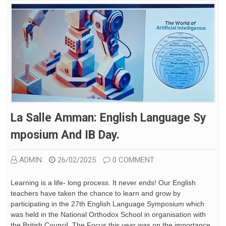
La Salle Amman: English Language Sy
Mposium And IB Day.
ADMIN
26/02/2025
0 COMMENT
Learning is a life- long process. It never ends! Our English
teachers have taken the chance to learn and grow by
participating in the 27th English Language Symposium which
was held in the National Orthodox School in organisation with
the British Council. The Focus this year was on the importance