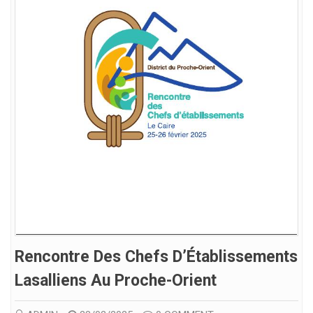
Rencontre Des Chefs D’Établissements
Lasalliens Au Proche-Orient