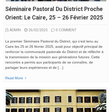
Séminaire Pastoral Du District Proche
Orient: Le Caire, 25 – 26 Février 2025
ADMIN
26/02/2025
0 COMMENT
Le premier Séminaire Pastoral du District, qui s’est tenu au
Caire les 25 et 26 février 2025, avait pour objectif principal de
renforcer la communauté pastorale du District et de réfléchir à
la transmission de la mission aux générations futures. Cette
rencontre a permis aux participants de se connaître, de
partager leurs expériences et de […]
Read More