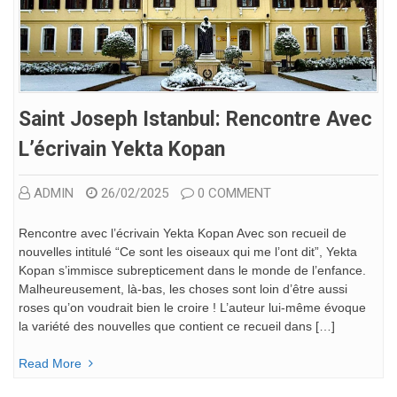
Saint Joseph Istanbul: Rencontre Avec
L’écrivain Yekta Kopan
ADMIN
26/02/2025
0 COMMENT
Rencontre avec l’écrivain Yekta Kopan Avec son recueil de
nouvelles intitulé “Ce sont les oiseaux qui me l’ont dit”, Yekta
Kopan s’immisce subrepticement dans le monde de l’enfance.
Malheureusement, là-bas, les choses sont loin d’être aussi
roses qu’on voudrait bien le croire ! L’auteur lui-même évoque
la variété des nouvelles que contient ce recueil dans […]
Read More