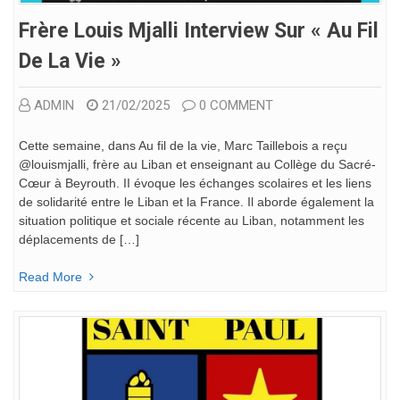
Frère Louis Mjalli Interview Sur « Au Fil
De La Vie »
ADMIN
21/02/2025
0 COMMENT
Cette semaine, dans Au fil de la vie, Marc Taillebois a reçu
@louismjalli, frère au Liban et enseignant au Collège du Sacré-
Cœur à Beyrouth. II évoque les échanges scolaires et les liens
de solidarité entre le Liban et la France. Il aborde également la
situation politique et sociale récente au Liban, notamment les
déplacements de […]
Read More