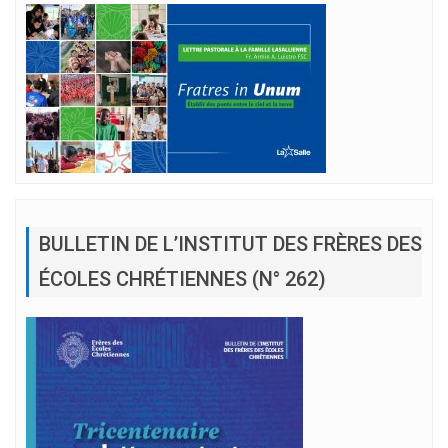
BULLETIN DE L’INSTITUT DES FRÈRES DES
ÉCOLES CHRÉTIENNES (N° 262)