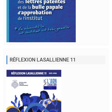
RÉFLEXION LASALLIENNE 11