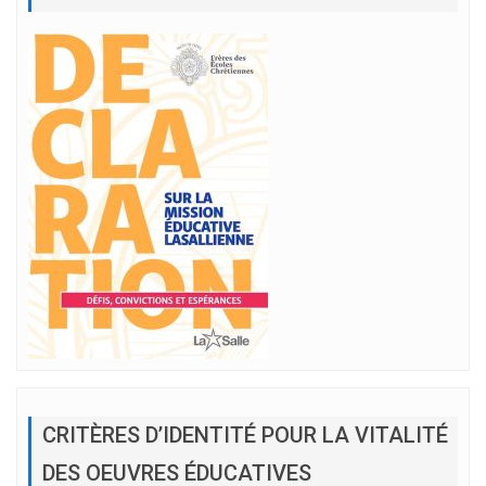
CRITÈRES D’IDENTITÉ POUR LA VITALITÉ
DES OEUVRES ÉDUCATIVES