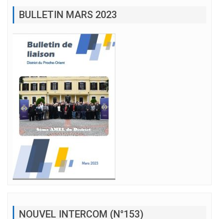
BULLETIN MARS 2023
NOUVEL INTERCOM (N°153)