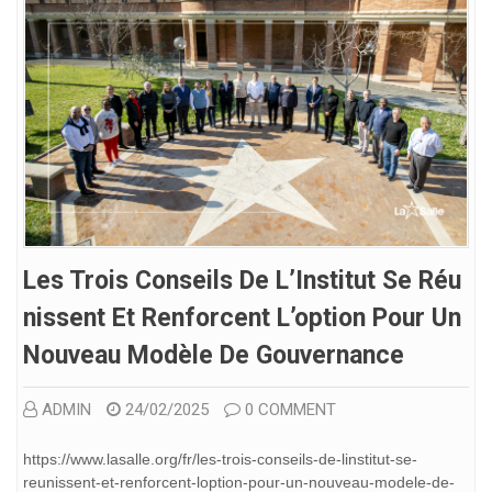
Les Trois Conseils De L’Institut Se Réu
Nissent Et Renforcent L’option Pour Un
Nouveau Modèle De Gouvernance
ADMIN
24/02/2025
0 COMMENT
https://www.lasalle.org/fr/les-trois-conseils-de-linstitut-se-
reunissent-et-renforcent-loption-pour-un-nouveau-modele-de-