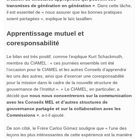
transmises de génération en génération »
. Dans cette tâche,
il est essentiel de « nous assurer que les bonnes pratiques
soient partagées », explique le laïc lasallien.
Apprentissage mutuel et
coresponsabilité
Le bilan est très positif, comme l’explique Kurt Schackmuth,
membre du CIAMEL : « ces journées ensemble ont été
l’occasion pour le CIAMEL et les autres Conseils d’apprendre
les uns des autres, ainsi que d’exercer une coresponsabilité
pour la mission dans le cadre de la nouvelle structure de
gouvernance de l’Institut ». « Le CIAMEL, en particulier, a
décidé que
nous nous concentrerons sur la communication
avec les Conseils MEL et d’autres structures de
gouvernance partagée et sur la collaboration avec les
Commissions »
, a-t-il ajouté.
De son côté, le Frère Carlos Gómez souligne que « l’une des
leçons les plus intéressantes de cette expérience est la manière