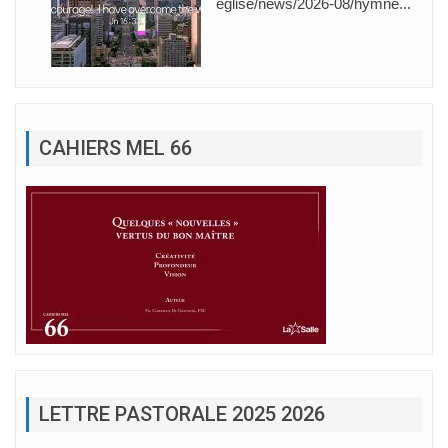
eglise/news/2026-08/hymne...
CAHIERS MEL 66
LETTRE PASTORALE 2025 2026