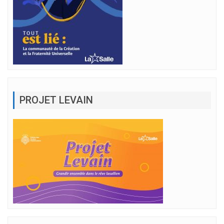
PROJET LEVAIN