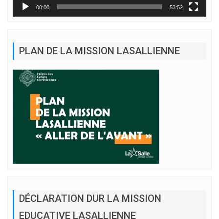
00:00
53:52
PLAN DE LA MISSION LASALLIENNE
DÉCLARATION DUR LA MISSION
EDUCATIVE LASALLIENNE