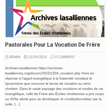
Pastorales Pour La Vocation De Frère
ADMIN
23/09/2024
0 COMMENT
Archives lasalliennes https://archives-
lasalliennes.org/docsm/2022/2204_vocation.php Vivre en
réponse à l’appel évangélique à la fraternité constitue le
dynamisme que recouvre le terme de vocation au sens
chrétien. Dans le vaste paysage des vocations et modes de vie
évangélique, celle de Frère des Écoles chrétiennes a pris corps
au XVIIe siècle pour se développer et s’institutionnaliser par la
suite. […]