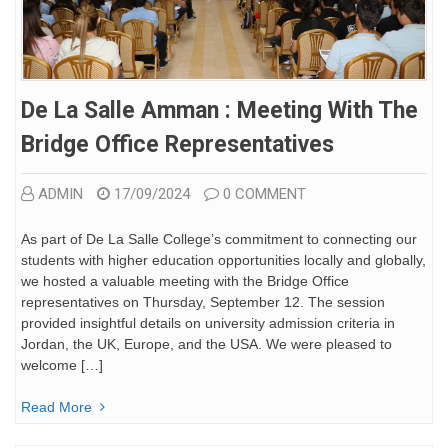
De La Salle Amman : Meeting With The
Bridge Office Representatives
ADMIN
17/09/2024
0 COMMENT
As part of De La Salle College’s commitment to connecting our
students with higher education opportunities locally and globally,
we hosted a valuable meeting with the Bridge Office
representatives on Thursday, September 12. The session
provided insightful details on university admission criteria in
Jordan, the UK, Europe, and the USA. We were pleased to
welcome […]
Read More