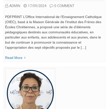
ADMIN
17/09/2024
0 COMMENT
PDFPRINT L’Office International de l’Enseignement Catholique
(OIEC), basé à la Maison Générale de l’Institut des Frères des
Écoles Chrétiennes, a proposé une série de d’éléments
pédagogiques destinés aux communautés éducatives, en
particulier aux enfants, aux adolescents et aux jeunes, dans le
but de continuer à promouvoir la connaissance et
l’appropriation des sept objectifs proposés par le […]
Read More