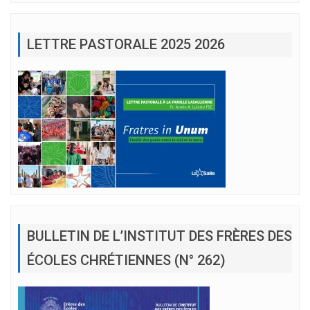
LETTRE PASTORALE 2025 2026
BULLETIN DE L’INSTITUT DES FRÈRES DES
ÉCOLES CHRÉTIENNES (N° 262)