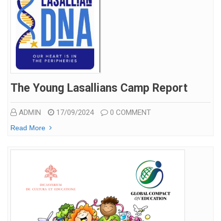
The Young Lasallians Camp Report
ADMIN
17/09/2024
0 COMMENT
Read More