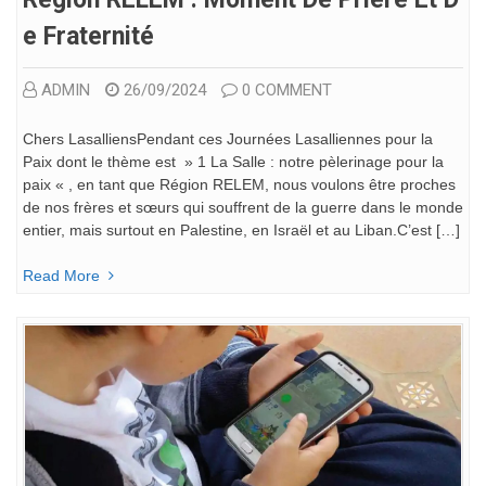
E Fraternité
ADMIN
26/09/2024
0 COMMENT
Chers LasalliensPendant ces Journées Lasalliennes pour la
Paix dont le thème est » 1 La Salle : notre pèlerinage pour la
paix « , en tant que Région RELEM, nous voulons être proches
de nos frères et sœurs qui souffrent de la guerre dans le monde
entier, mais surtout en Palestine, en Israël et au Liban.C’est […]
Read More