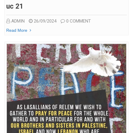
Uc 21
ADMIN
26/09/2024
0 COMMENT
Read More