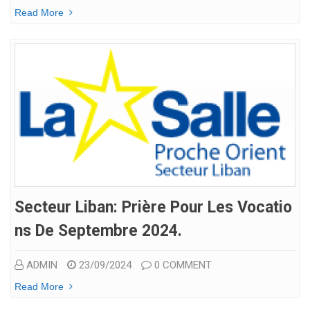
Read More
Secteur Liban: Prière Pour Les Vocatio
Ns De Septembre 2024.
ADMIN
23/09/2024
0 COMMENT
Read More