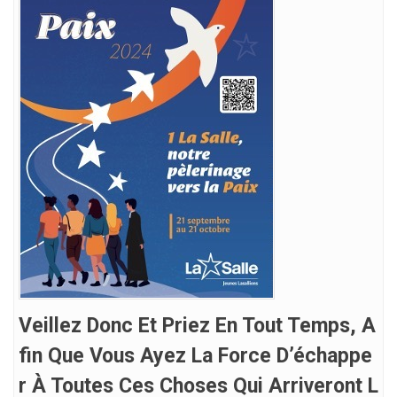
Veillez Donc Et Priez En Tout Temps, A
Fin Que Vous Ayez La Force D’échappe
R À Toutes Ces Choses Qui Arriveront L