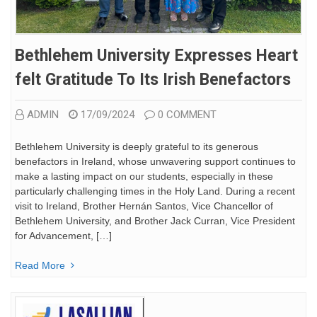
Bethlehem University Expresses Heart
Felt Gratitude To Its Irish Benefactors
ADMIN
17/09/2024
0 COMMENT
Bethlehem University is deeply grateful to its generous
benefactors in Ireland, whose unwavering support continues to
make a lasting impact on our students, especially in these
particularly challenging times in the Holy Land. During a recent
visit to Ireland, Brother Hernán Santos, Vice Chancellor of
Bethlehem University, and Brother Jack Curran, Vice President
for Advancement, […]
Read More