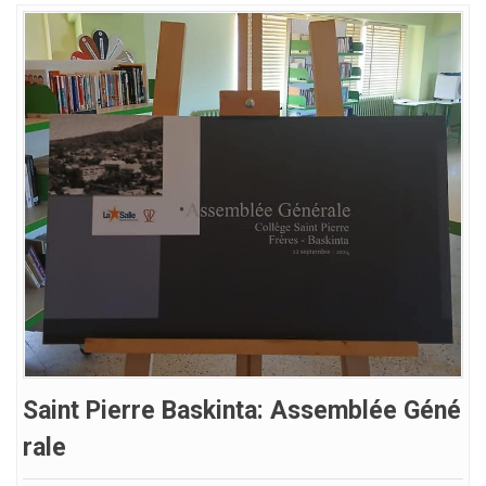
Saint Pierre Baskinta: Assemblée Géné
Rale