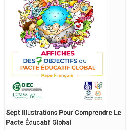
Sept Illustrations Pour Comprendre Le
Pacte Éducatif Global