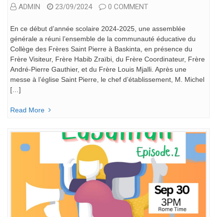
ADMIN
23/09/2024
0 COMMENT
En ce début d’année scolaire 2024-2025, une assemblée
générale a réuni l’ensemble de la communauté éducative du
Collège des Frères Saint Pierre à Baskinta, en présence du
Frère Visiteur, Frère Habib Zraïbi, du Frère Coordinateur, Frère
André-Pierre Gauthier, et du Frère Louis Mjalli. Après une
messe à l’église Saint Pierre, le chef d’établissement, M. Michel
[…]
Read More