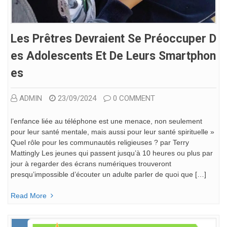
Les Prêtres Devraient Se Préoccuper D
Es Adolescents Et De Leurs Smartphon
Es
ADMIN
23/09/2024
0 COMMENT
l’enfance liée au téléphone est une menace, non seulement
pour leur santé mentale, mais aussi pour leur santé spirituelle »
Quel rôle pour les communautés religieuses ? par Terry
Mattingly Les jeunes qui passent jusqu’à 10 heures ou plus par
jour à regarder des écrans numériques trouveront
presqu’impossible d’écouter un adulte parler de quoi que […]
Read More