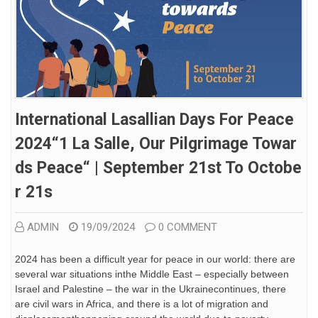
International Lasallian Days For Peace
2024“1 La Salle, Our Pilgrimage Towar
Ds Peace“ | September 21st To Octobe
R 21s
ADMIN
19/09/2024
0 COMMENT
2024 has been a difficult year for peace in our world: there are
several war situations inthe Middle East – especially between
Israel and Palestine – the war in the Ukrainecontinues, there
are civil wars in Africa, and there is a lot of migration and