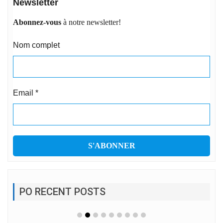
Newsletter
Abonnez-vous
à notre newsletter!
Nom complet
Email
*
PO RECENT POSTS