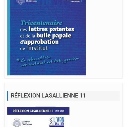
RÉFLEXION LASALLIENNE 11