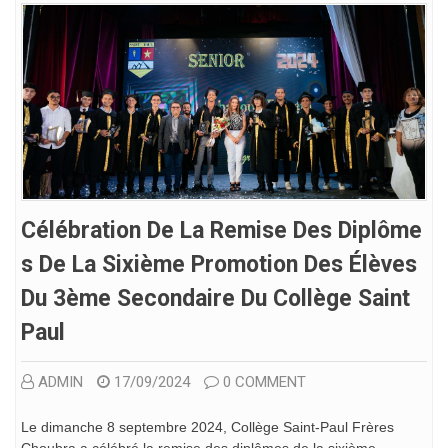
Célébration De La Remise Des Diplôme
S De La Sixième Promotion Des Élèves
Du 3ème Secondaire Du Collège Saint
Paul
ADMIN
17/09/2024
0 COMMENT
Le dimanche 8 septembre 2024, Collège Saint-Paul Frères