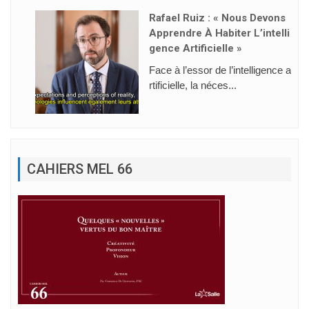
Rafael Ruiz : « Nous Devons
Apprendre À Habiter L’intelli
Gence Artificielle »
Face à l’essor de l’intelligence a
rtificielle, la néces...
CAHIERS MEL 66