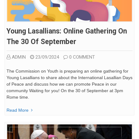
Young Lasallians: Online Gathering On
The 30 Of September
ADMIN
23/09/2024
0 COMMENT
The Commission on Youth is preparing an online gathering for
Young Lasallians to share about the International Lasallian Days
of Peace and discuss how we can promote Peace in our
community Waiting for you! On the 30 of September at 3pm
Rome time.
Read More