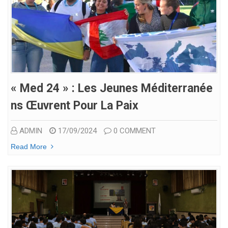
« Med 24 » : Les Jeunes Méditerranée
Ns Œuvrent Pour La Paix
ADMIN
17/09/2024
0 COMMENT
Read More