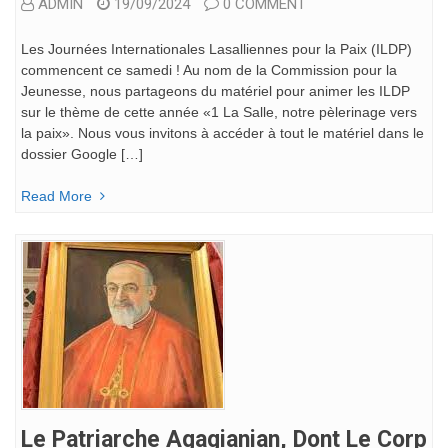
ADMIN
19/09/2024
0 COMMENT
Les Journées Internationales Lasalliennes pour la Paix (ILDP)
commencent ce samedi ! Au nom de la Commission pour la
Jeunesse, nous partageons du matériel pour animer les ILDP
sur le thème de cette année «1 La Salle, notre pèlerinage vers
la paix». Nous vous invitons à accéder à tout le matériel dans le
dossier Google […]
Read More
Le Patriarche Agagianian, Dont Le Corp