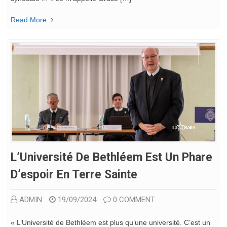
Read More
L’Université De Bethléem Est Un Phare
D’espoir En Terre Sainte
ADMIN
19/09/2024
0 COMMENT
« L’Université de Bethléem est plus qu’une université. C’est un