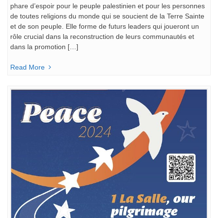
phare d’espoir pour le peuple palestinien et pour les personnes
de toutes religions du monde qui se soucient de la Terre Sainte
et de son peuple. Elle forme de futurs leaders qui joueront un
rôle crucial dans la reconstruction de leurs communautés et
dans la promotion […]
Read More