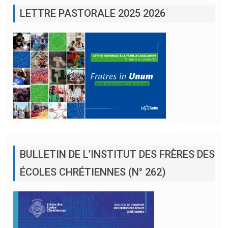
LETTRE PASTORALE 2025 2026
BULLETIN DE L’INSTITUT DES FRÈRES DES
ÉCOLES CHRÉTIENNES (N° 262)