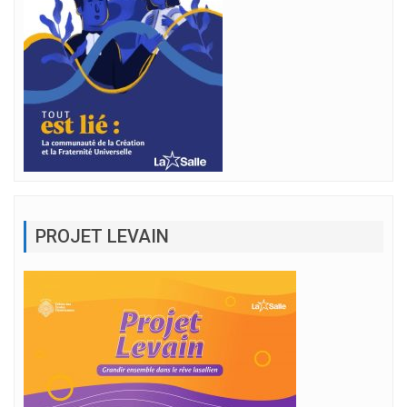
PROJET LEVAIN