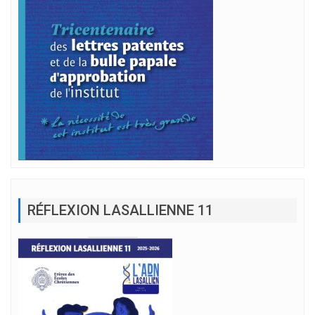
RÉFLEXION LASALLIENNE 11