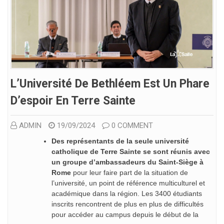
L’Université De Bethléem Est Un Phare
D’espoir En Terre Sainte
ADMIN
19/09/2024
0 COMMENT
Des représentants de la seule université
catholique de Terre Sainte se sont réunis avec
un groupe d’ambassadeurs du Saint-Siège à
Rome
pour leur faire part de la situation de
l’université, un point de référence multiculturel et
académique dans la région. Les 3400 étudiants
inscrits rencontrent de plus en plus de difficultés
pour accéder au campus depuis le début de la