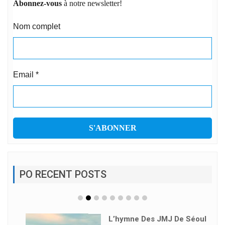
Abonnez-vous
à notre newsletter!
Nom complet
Email
*
PO RECENT POSTS
L’hymne Des JMJ De Séoul