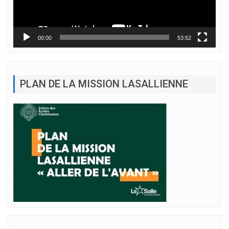
00:00
53:52
PLAN DE LA MISSION LASALLIENNE