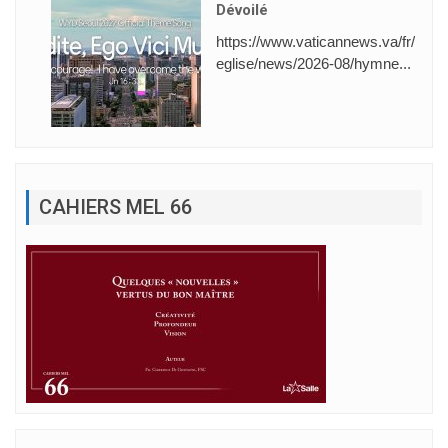
Dévoilé
https://www.vaticannews.va/fr/
eglise/news/2026-08/hymne...
CAHIERS MEL 66