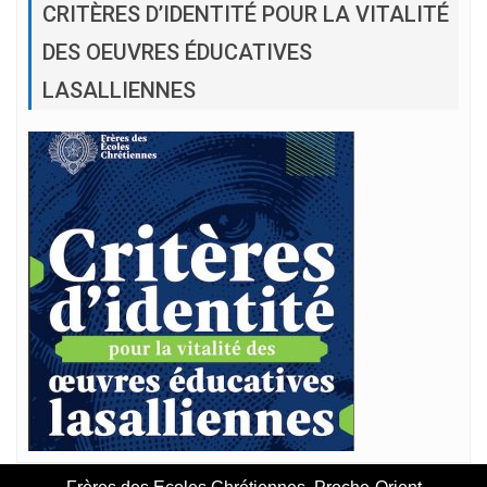
CRITÈRES D’IDENTITÉ POUR LA VITALITÉ
DES OEUVRES ÉDUCATIVES
LASALLIENNES