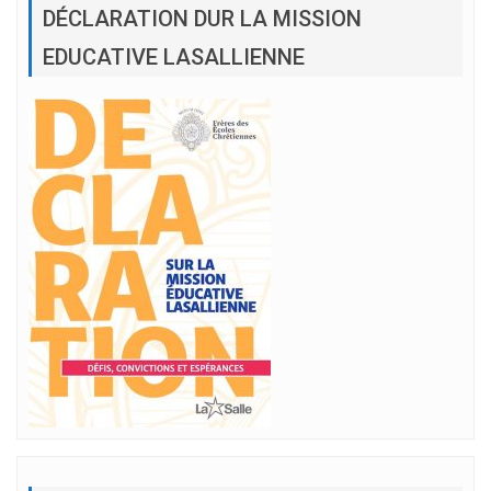
DÉCLARATION DUR LA MISSION
EDUCATIVE LASALLIENNE