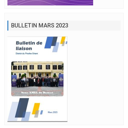
BULLETIN MARS 2023