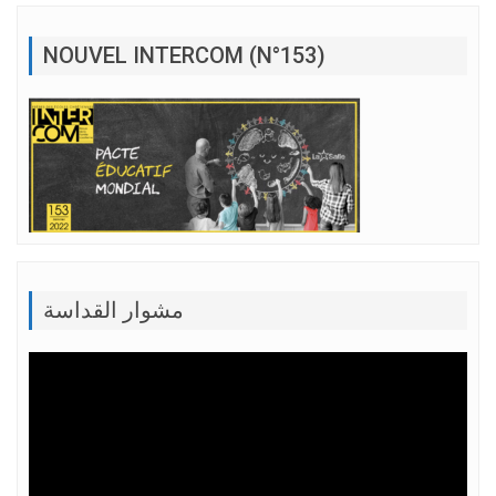
NOUVEL INTERCOM (N°153)
مشوار القداسة
Lecteur
vidéo