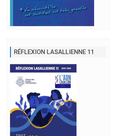
RÉFLEXION LASALLIENNE 11