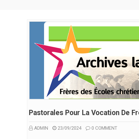
Pastorales Pour La Vocation De Fr
ADMIN
23/09/2024
0 COMMENT