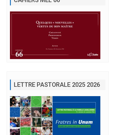
LETTRE PASTORALE 2025 2026