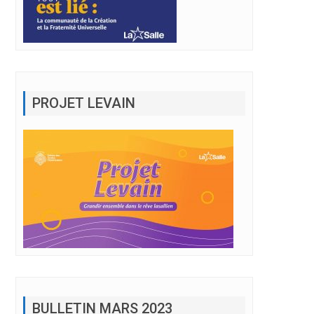
PROJET LEVAIN
BULLETIN MARS 2023