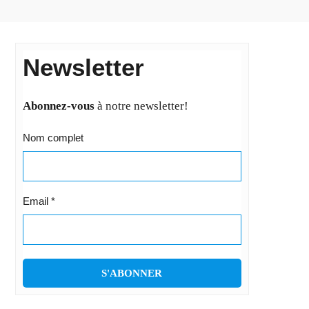
Newsletter
Abonnez-vous
à notre newsletter!
Nom complet
Email
*