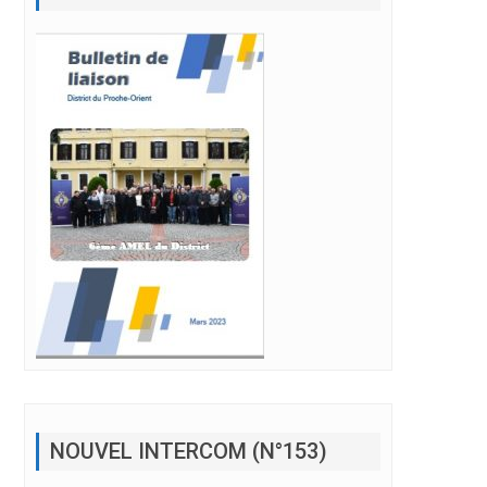
NOUVEL INTERCOM (N°153)