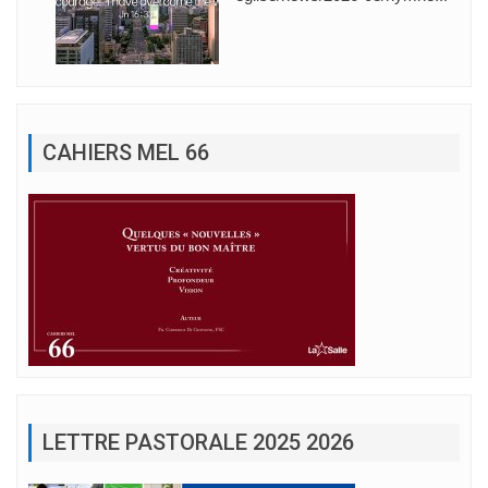
CAHIERS MEL 66
LETTRE PASTORALE 2025 2026