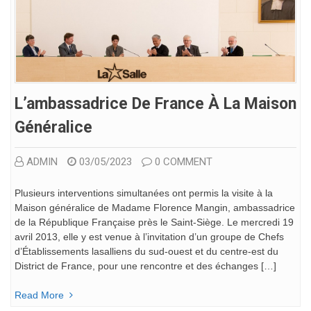
L’ambassadrice De France À La Maison
Généralice
ADMIN
03/05/2023
0 COMMENT
Plusieurs interventions simultanées ont permis la visite à la
Maison généralice de Madame Florence Mangin, ambassadrice
de la République Française près le Saint-Siège. Le mercredi 19
avril 2013, elle y est venue à l’invitation d’un groupe de Chefs
d’Établissements lasalliens du sud-ouest et du centre-est du
District de France, pour une rencontre et des échanges […]
Read More