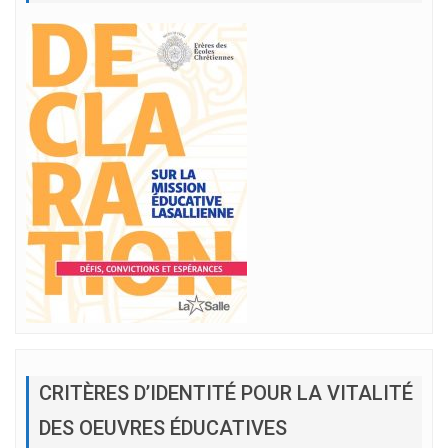
CRITÈRES D’IDENTITÉ POUR LA VITALITÉ
DES OEUVRES ÉDUCATIVES