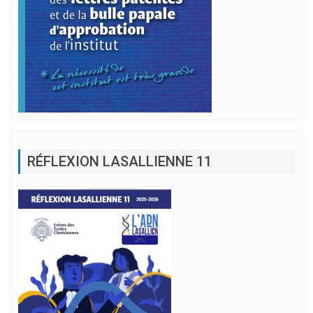
RÉFLEXION LASALLIENNE 11