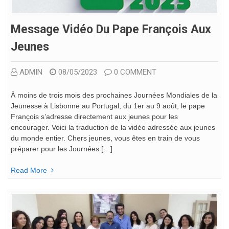
Message Vidéo Du Pape François Aux
Jeunes
ADMIN
08/05/2023
0 COMMENT
À moins de trois mois des prochaines Journées Mondiales de la
Jeunesse à Lisbonne au Portugal, du 1er au 9 août, le pape
François s’adresse directement aux jeunes pour les
encourager. Voici la traduction de la vidéo adressée aux jeunes
du monde entier. Chers jeunes, vous êtes en train de vous
préparer pour les Journées […]
Read More