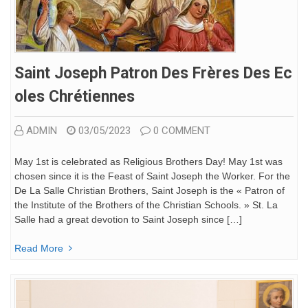
Saint Joseph Patron Des Frères Des Ec
Oles Chrétiennes
ADMIN
03/05/2023
0 COMMENT
May 1st is celebrated as Religious Brothers Day! May 1st was
chosen since it is the Feast of Saint Joseph the Worker. For the
De La Salle Christian Brothers, Saint Joseph is the « Patron of
the Institute of the Brothers of the Christian Schools. » St. La
Salle had a great devotion to Saint Joseph since […]
Read More