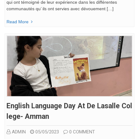
qui ont témoigné de leur expérience dans les différentes
communautés qu’ ils ont servies avec dévouement […]
Read More
English Language Day At De Lasalle Col
Lege- Amman
ADMIN
05/05/2023
0 COMMENT