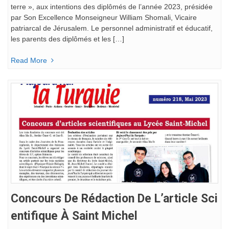
terre », aux intentions des diplômés de l’année 2023, présidée
par Son Excellence Monseigneur William Shomali, Vicaire
patriarcal de Jérusalem. Le personnel administratif et éducatif,
les parents des diplômés et les […]
Read More
Concours De Rédaction De L’article Sci
Entifique À Saint Michel