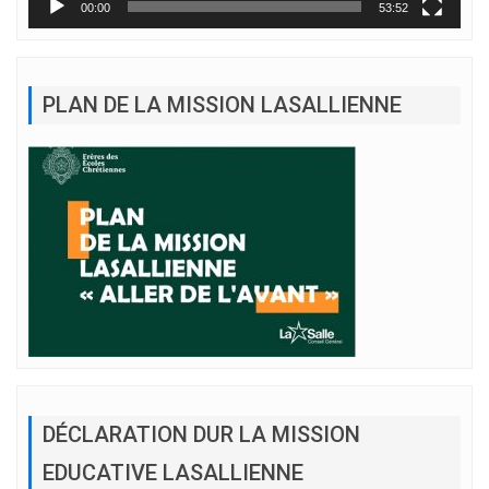
00:00
53:52
PLAN DE LA MISSION LASALLIENNE
DÉCLARATION DUR LA MISSION
EDUCATIVE LASALLIENNE