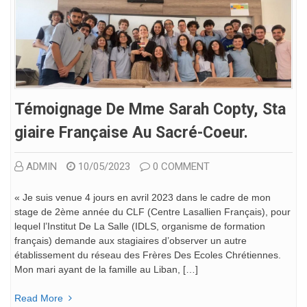
Témoignage De Mme Sarah Copty, Sta
Giaire Française Au Sacré-Coeur.
ADMIN
10/05/2023
0 COMMENT
« Je suis venue 4 jours en avril 2023 dans le cadre de mon
stage de 2ème année du CLF (Centre Lasallien Français), pour
lequel l’Institut De La Salle (IDLS, organisme de formation
français) demande aux stagiaires d’observer un autre
établissement du réseau des Frères Des Ecoles Chrétiennes.
Mon mari ayant de la famille au Liban, […]
Read More