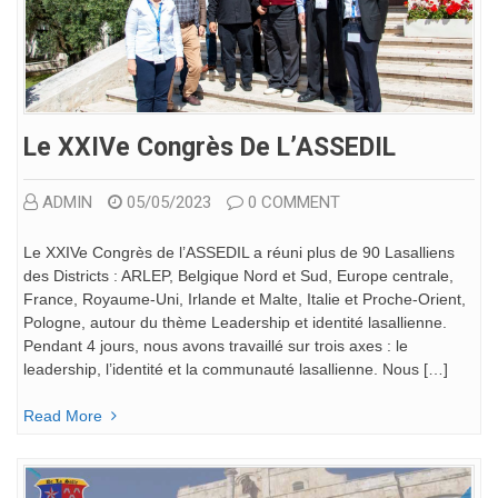
Le XXIVe Congrès De L’ASSEDIL
ADMIN
05/05/2023
0 COMMENT
Le XXIVe Congrès de l’ASSEDIL a réuni plus de 90 Lasalliens
des Districts : ARLEP, Belgique Nord et Sud, Europe centrale,
France, Royaume-Uni, Irlande et Malte, Italie et Proche-Orient,
Pologne, autour du thème Leadership et identité lasallienne.
Pendant 4 jours, nous avons travaillé sur trois axes : le
leadership, l’identité et la communauté lasallienne. Nous […]
Read More