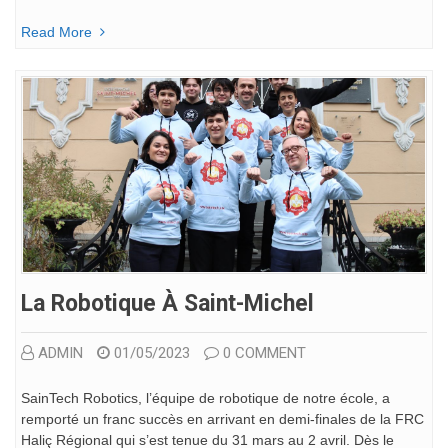
Read More
La Robotique À Saint-Michel
ADMIN
01/05/2023
0 COMMENT
SainTech Robotics, l’équipe de robotique de notre école, a
remporté un franc succès en arrivant en demi-finales de la FRC
Haliç Régional qui s’est tenue du 31 mars au 2 avril. Dès le