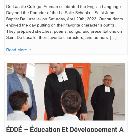
De Lasalle College- Amman celebrated the English Language
Day and the Founder of the La Salle Schools – Saint John
Baptist De Lasalle- on Saturday, April 29th, 2023. Our students
enjoyed the day putting on their favorite character’s outfits.
They prepared sketches, poems, songs, and presentations on
Saint De Lasalle, their favorite characters, and authors. […]
Read More
ÉDDÉ – Éducation Et Développement A