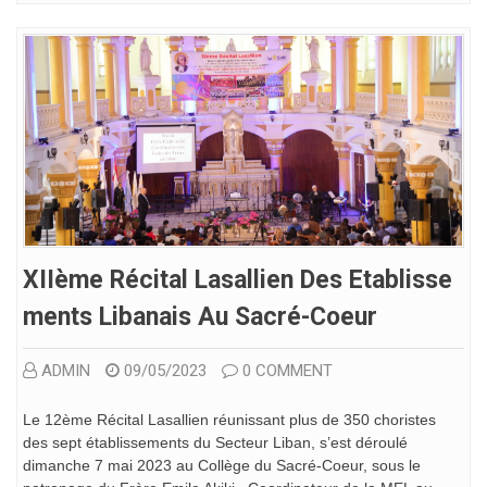
XIIème Récital Lasallien Des Etablisse
Ments Libanais Au Sacré-Coeur
ADMIN
09/05/2023
0 COMMENT
Le 12ème Récital Lasallien réunissant plus de 350 choristes
des sept établissements du Secteur Liban, s’est déroulé
dimanche 7 mai 2023 au Collège du Sacré-Coeur, sous le