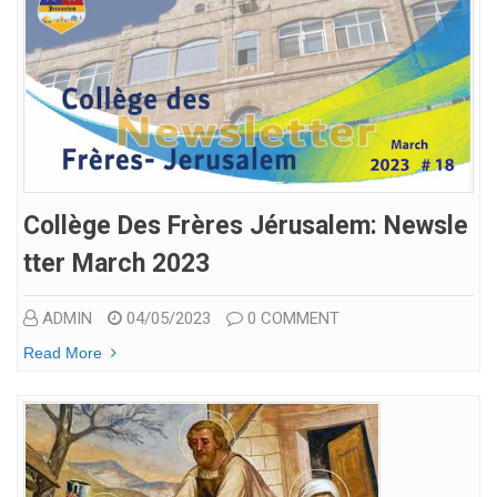
Collège Des Frères Jérusalem: Newsle
Tter March 2023
ADMIN
04/05/2023
0 COMMENT
Read More