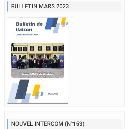
BULLETIN MARS 2023
NOUVEL INTERCOM (N°153)