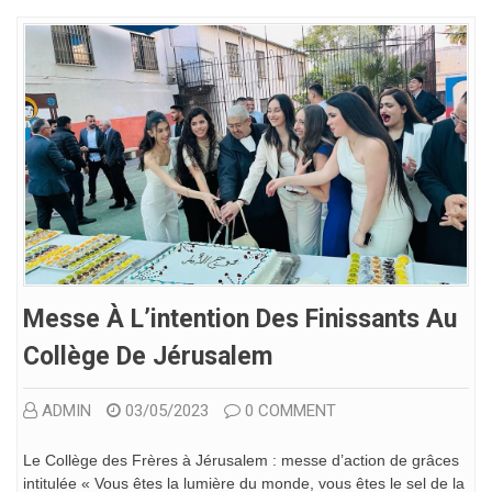
Messe À L’intention Des Finissants Au
Collège De Jérusalem
ADMIN
03/05/2023
0 COMMENT
Le Collège des Frères à Jérusalem : messe d’action de grâces
intitulée « Vous êtes la lumière du monde, vous êtes le sel de la