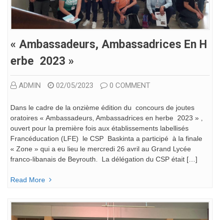
« Ambassadeurs, Ambassadrices En H
Erbe 2023 »
ADMIN
02/05/2023
0 COMMENT
Dans le cadre de la onzième édition du concours de joutes
oratoires « Ambassadeurs, Ambassadrices en herbe 2023 » ,
ouvert pour la première fois aux établissements labellisés
Francéducation (LFE) le CSP Baskinta a participé à la finale
« Zone » qui a eu lieu le mercredi 26 avril au Grand Lycée
franco-libanais de Beyrouth. La délégation du CSP était […]
Read More