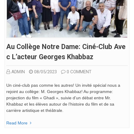
Au Collège Notre Dame: Ciné-Club Ave
C L’acteur Georges Khabbaz
ADMIN
08/05/2023
0 COMMENT
Un ciné-club pas comme les autres! Un invité spécial nous a
rejoint au collège: M. Georges Khabbaz! Au programme:
projection du film « Ghadi », suivie d’un débat entre Mr.
Khabbaz et les élèves autour de l’histoire du film et de sa
carrière artistique et théâtrale.
Read More