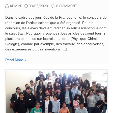
ADMIN
03/05/2023
0 COMMENT
Dans le cadre des journées de la Francophonie, le concours de
rédaction de l’article scientifique a été organisé. Pour le
concours, les élèves devaient rédiger un articlescientifique dont
le sujet était ‘Pourquoi la science?’.Les articles devaient fournir
plusieurs exemples sur lestrois matières (Physique-Chimie-
Biologie), comme par exemple, des travaux, des découvertes,
des expériences ou des inventions […]
Read More