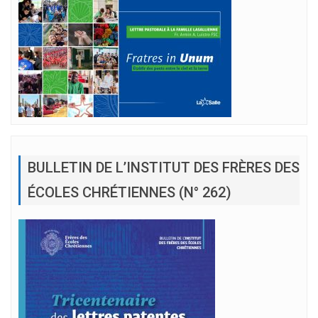
BULLETIN DE L’INSTITUT DES FRÈRES DES
ÉCOLES CHRÉTIENNES (N° 262)