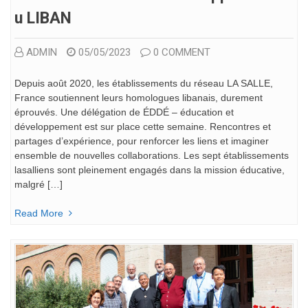
U LIBAN
ADMIN
05/05/2023
0 COMMENT
Depuis août 2020, les établissements du réseau LA SALLE,
France soutiennent leurs homologues libanais, durement
éprouvés. Une délégation de ÉDDÉ – éducation et
développement est sur place cette semaine. Rencontres et
partages d’expérience, pour renforcer les liens et imaginer
ensemble de nouvelles collaborations. Les sept établissements
lasalliens sont pleinement engagés dans la mission éducative,
malgré […]
Read More