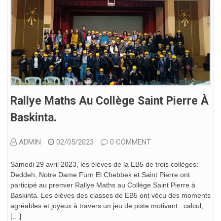
Rallye Maths Au Collège Saint Pierre À
Baskinta.
ADMIN
02/05/2023
0 COMMENT
Samedi 29 avril 2023, les élèves de la EB5 de trois collèges:
Deddeh, Notre Dame Furn El Chebbek et Saint Pierre ont
participé au premier Rallye Maths au Collège Saint Pierre à
Baskinta. Les élèves des classes de EB5 ont vécu des moments
agréables et joyeux à travers un jeu de piste motivant : calcul,
[…]