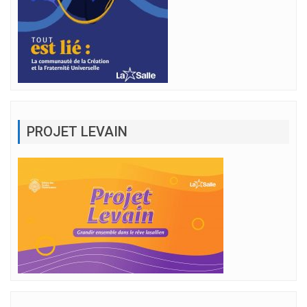
PROJET LEVAIN