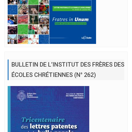
BULLETIN DE L’INSTITUT DES FRÈRES DES
ÉCOLES CHRÉTIENNES (N° 262)