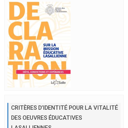
CRITÈRES D’IDENTITÉ POUR LA VITALITÉ
DES OEUVRES ÉDUCATIVES
LASALLIENNES