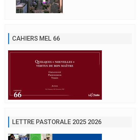
CAHIERS MEL 66
LETTRE PASTORALE 2025 2026