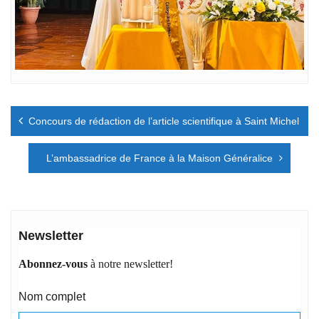
Navigation
Concours de rédaction de l’article scientifique à Saint Michel
de
l’article
L’ambassadrice de France à la Maison Généralice
Newsletter
Abonnez-vous
à notre newsletter!
Nom complet