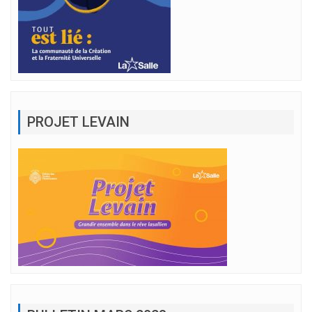
PROJET LEVAIN