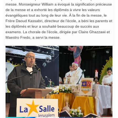
messe. Monseigneur William a évoqué la signification précieuse
de la messe et a exhorté les diplômés à vivre les valeurs
évangéliques tout au long de leur vie. À la fin de la messe, le
Frère Daoud Kassabri, directeur de l’école, a béni les parents et
les diplômés et leur a souhaité beaucoup de succès aux
examens. La chorale de l’école, dirigée par Claire Ghazzawi et
Maestro Fredo, a servi la messe.