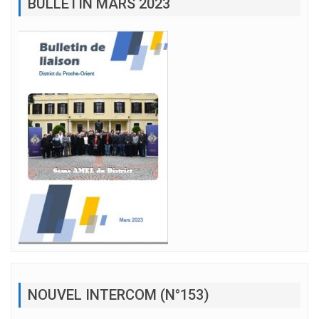
BULLETIN MARS 2023
NOUVEL INTERCOM (N°153)