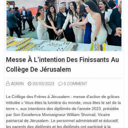
Messe À L’intention Des Finissants Au
Collège De Jérusalem
ADMIN
03/05/2023
0 COMMENT
Le Collège des Frères à Jérusalem : messe d’action de grâces
intitulée « Vous êtes la lumière du monde, vous êtes le sel de la
terre », aux intentions des diplômés de l’année 2023, présidée
par Son Excellence Monseigneur William Shomali, Vicaire
patriarcal de Jérusalem. Le personnel administratif et éducatif,
les parents des diplômés et les diplômés ont participé à la