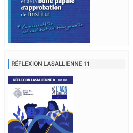
RÉFLEXION LASALLIENNE 11