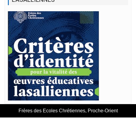
Frères des Ecoles Chrétiennes, Proche-Orient