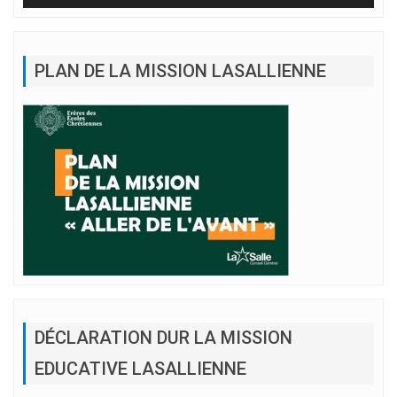
PLAN DE LA MISSION LASALLIENNE
DÉCLARATION DUR LA MISSION
EDUCATIVE LASALLIENNE