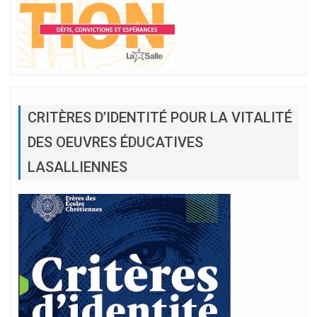
CRITÈRES D’IDENTITÉ POUR LA VITALITÉ
DES OEUVRES ÉDUCATIVES
LASALLIENNES