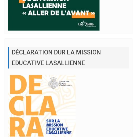
DÉCLARATION DUR LA MISSION
EDUCATIVE LASALLIENNE