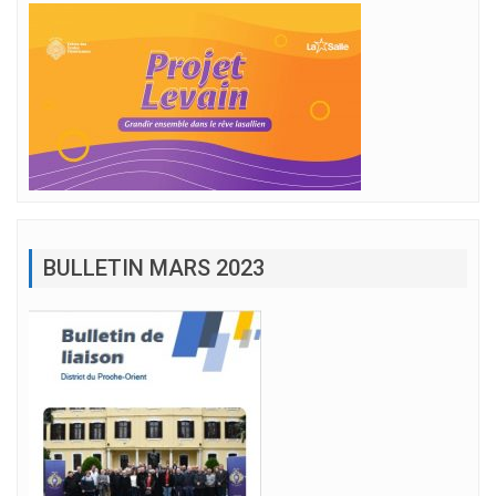
BULLETIN MARS 2023