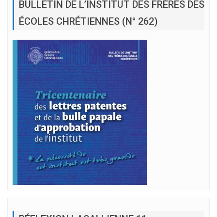
BULLETIN DE L’INSTITUT DES FRÈRES DES
ÉCOLES CHRÉTIENNES (N° 262)