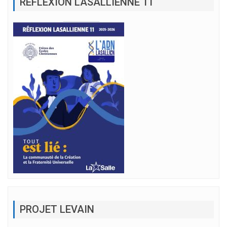
RÉFLEXION LASALLIENNE 11
PROJET LEVAIN