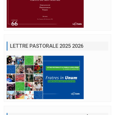
LETTRE PASTORALE 2025 2026