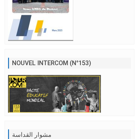
NOUVEL INTERCOM (N°153)
مشوار القداسة