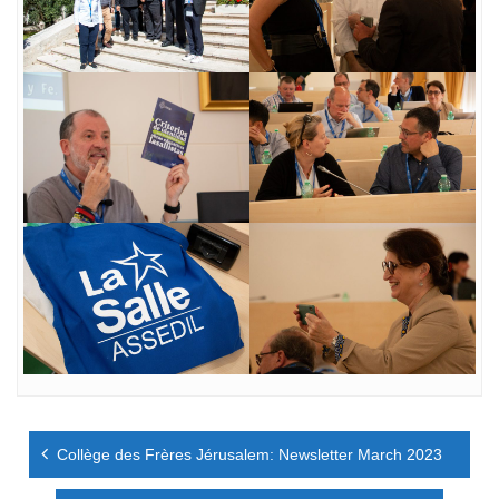
Navigation
Collège des Frères Jérusalem: Newsletter March 2023
de