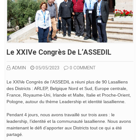
Le XXIVe Congrès De L’ASSEDIL
ADMIN
05/05/2023
0 COMMENT
Le XXIVe Congrès de l’ASSEDIL a réuni plus de 90 Lasalliens
des Districts : ARLEP, Belgique Nord et Sud, Europe centrale,
France, Royaume-Uni, Irlande et Malte, Italie et Proche-Orient,
Pologne, autour du thème Leadership et identité lasallienne.
Pendant 4 jours, nous avons travaillé sur trois axes : le
leadership, l’identité et la communauté lasallienne. Nous avons
maintenant le défi d’apporter aux Districts tout ce qui a été
partagé.