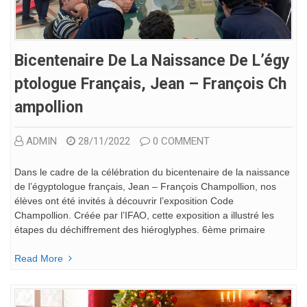
Bicentenaire De La Naissance De L’égy
Ptologue Français, Jean – François Ch
Ampollion
ADMIN
28/11/2022
0 COMMENT
Dans le cadre de la célébration du bicentenaire de la naissance
de l’égyptologue français, Jean – François Champollion, nos
élèves ont été invités à découvrir l’exposition Code
Champollion. Créée par l’IFAO, cette exposition a illustré les
étapes du déchiffrement des hiéroglyphes. 6ème primaire
Read More