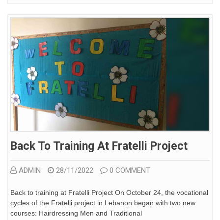
Back To Training At Fratelli Project
ADMIN
28/11/2022
0 COMMENT
Back to training at Fratelli Project On October 24, the vocational
cycles of the Fratelli project in Lebanon began with two new
courses: Hairdressing Men and Traditional