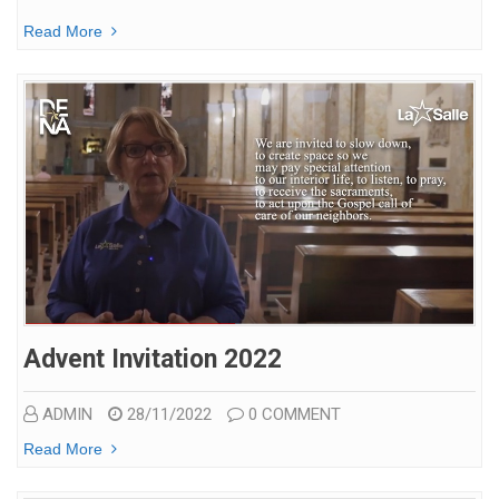
Read More
Advent Invitation 2022
ADMIN
28/11/2022
0 COMMENT
Read More