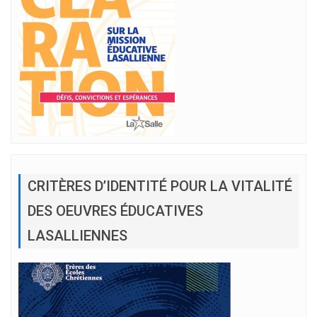
CRITÈRES D’IDENTITÉ POUR LA VITALITÉ
DES OEUVRES ÉDUCATIVES
LASALLIENNES