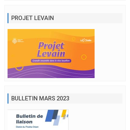
PROJET LEVAIN
BULLETIN MARS 2023