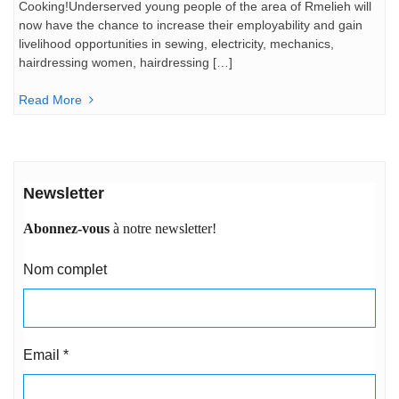
Cooking!Underserved young people of the area of Rmelieh will
now have the chance to increase their employability and gain
livelihood opportunities in sewing, electricity, mechanics,
hairdressing women, hairdressing […]
Read More
Newsletter
Abonnez-vous
à notre newsletter!
Nom complet
Email
*