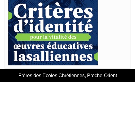
Frères des Ecoles Chrétiennes, Proche-Orient