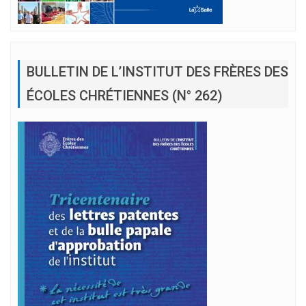
BULLETIN DE L’INSTITUT DES FRÈRES DES
ÉCOLES CHRÉTIENNES (N° 262)