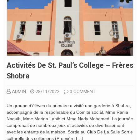
Activités De St. Paul’s College – Frères
Shobra
ADMIN
28/11/2022
0 COMMENT
Un groupe d’élèves du primaire a visité une garderie à Shubra,
accompagné de la responsable du Comité social, Mme Rania
Naguib, Mme Marina Labib et Mme Nady Mohamed. La journée
comprenait de nombreux jeux et activités de divertissement
avec les enfants de la maison. Sortie au Club De La Salle Sortie
culturelle des collégiens (Première […]