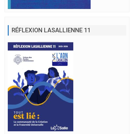
RÉFLEXION LASALLIENNE 11