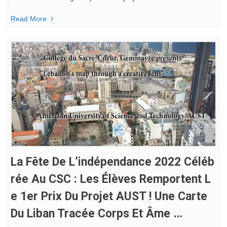
Read More
La Fête De L’indépendance 2022 Céléb
Rée Au CSC : Les Élèves Remportent L
E 1er Prix Du Projet AUST ! Une Carte
Du Liban Tracée Corps Et Âme …