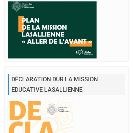
DÉCLARATION DUR LA MISSION
EDUCATIVE LASALLIENNE