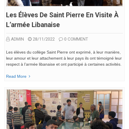
Les Élèves De Saint Pierre En Visite À
L’armée Libanaise
ADMIN
28/11/2022
0 COMMENT
Les élèves du collège Saint Pierre ont exprimé, à leur manière,
leur amour et leur attachement à leur pays ils ont témoigné leur
respect à l’armée libanaise et ont participé à certaines activités.
Read More