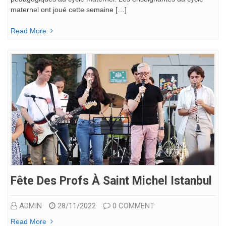
maternel ont joué cette semaine […]
Read More
Fête Des Profs À Saint Michel Istanbul
ADMIN
28/11/2022
0 COMMENT
Read More