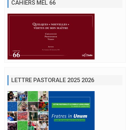
CAHIERS MEL 66
LETTRE PASTORALE 2025 2026