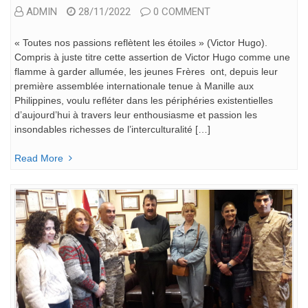
ADMIN
28/11/2022
0 COMMENT
« Toutes nos passions reflètent les étoiles » (Victor Hugo).
Compris à juste titre cette assertion de Victor Hugo comme une
flamme à garder allumée, les jeunes Frères ont, depuis leur
première assemblée internationale tenue à Manille aux
Philippines, voulu refléter dans les périphéries existentielles
d’aujourd’hui à travers leur enthousiasme et passion les
insondables richesses de l’interculturalité […]
Read More