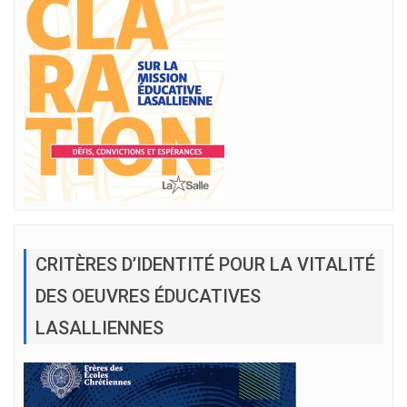
CRITÈRES D’IDENTITÉ POUR LA VITALITÉ
DES OEUVRES ÉDUCATIVES
LASALLIENNES