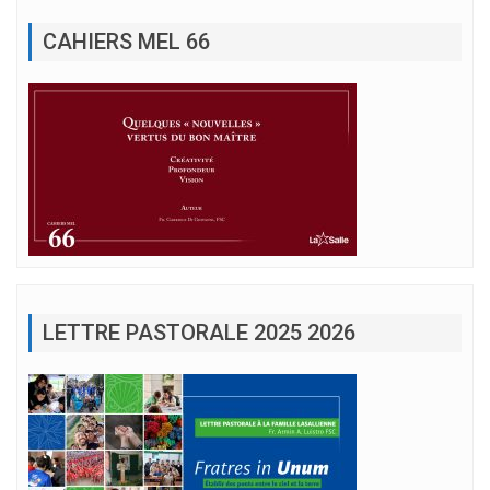
CAHIERS MEL 66
LETTRE PASTORALE 2025 2026