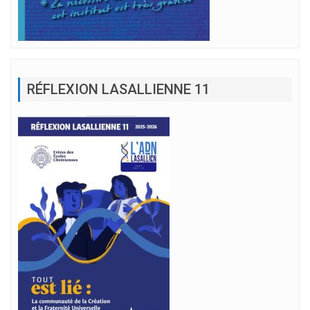
RÉFLEXION LASALLIENNE 11