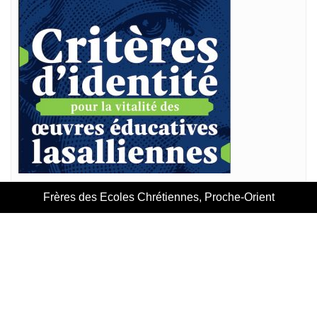
Frères des Ecoles Chrétiennes, Proche-Orient