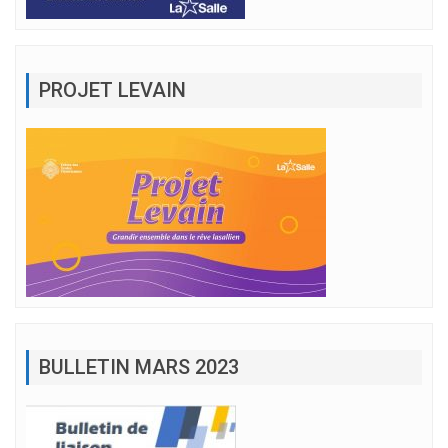
PROJET LEVAIN
BULLETIN MARS 2023