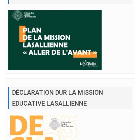
DÉCLARATION DUR LA MISSION
EDUCATIVE LASALLIENNE