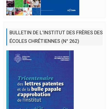
BULLETIN DE L’INSTITUT DES FRÈRES DES
ÉCOLES CHRÉTIENNES (N° 262)