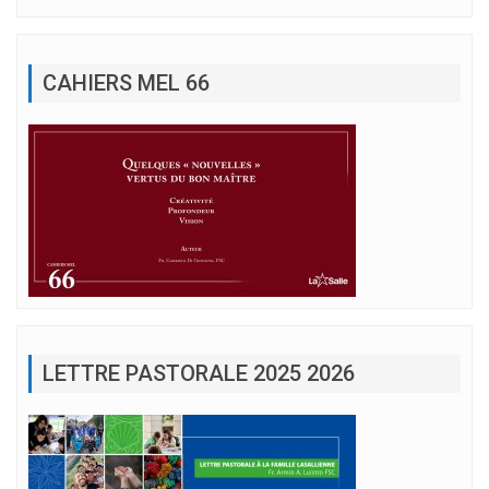
CAHIERS MEL 66
LETTRE PASTORALE 2025 2026