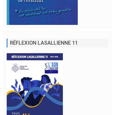
RÉFLEXION LASALLIENNE 11