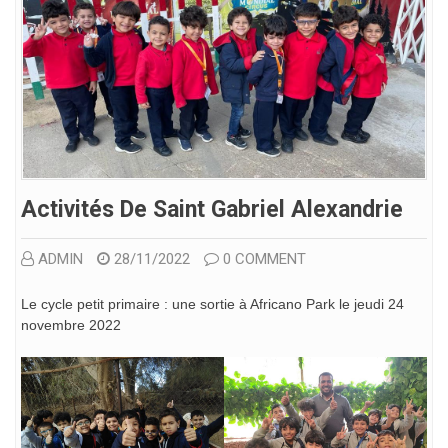
Activités De Saint Gabriel Alexandrie
ADMIN
28/11/2022
0 COMMENT
Le cycle petit primaire : une sortie à Africano Park le jeudi 24
novembre 2022