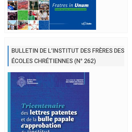
BULLETIN DE L’INSTITUT DES FRÈRES DES
ÉCOLES CHRÉTIENNES (N° 262)