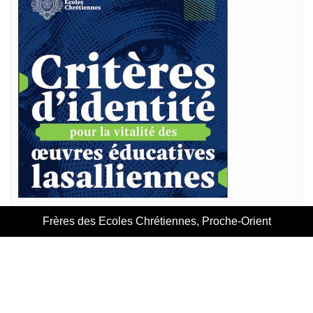
Frères des Ecoles Chrétiennes, Proche-Orient