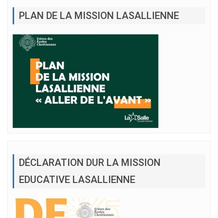
PLAN DE LA MISSION LASALLIENNE
DÉCLARATION DUR LA MISSION
EDUCATIVE LASALLIENNE