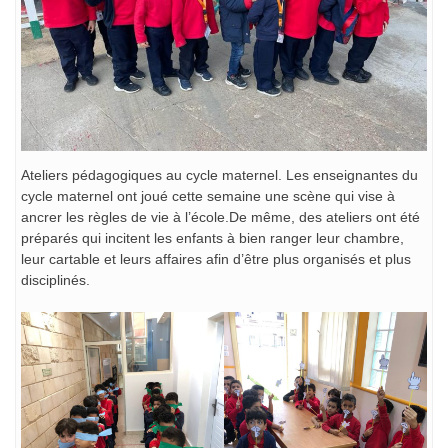
Ateliers pédagogiques au cycle maternel. Les enseignantes du
cycle maternel ont joué cette semaine une scène qui vise à
ancrer les règles de vie à l’école.De même, des ateliers ont été
préparés qui incitent les enfants à bien ranger leur chambre,
leur cartable et leurs affaires afin d’être plus organisés et plus
disciplinés.