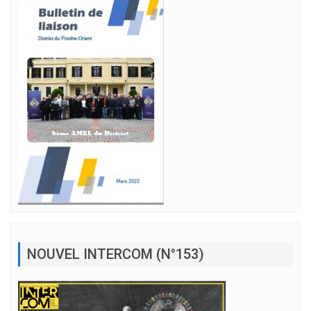
NOUVEL INTERCOM (N°153)