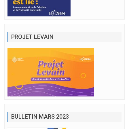
PROJET LEVAIN
BULLETIN MARS 2023