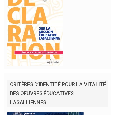
CRITÈRES D’IDENTITÉ POUR LA VITALITÉ
DES OEUVRES ÉDUCATIVES
LASALLIENNES