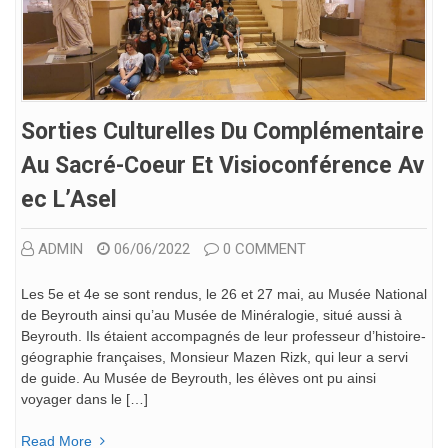
Sorties Culturelles Du Complémentaire
Au Sacré-Coeur Et Visioconférence Av
Ec L’Asel
ADMIN
06/06/2022
0 COMMENT
Les 5e et 4e se sont rendus, le 26 et 27 mai, au Musée National
de Beyrouth ainsi qu’au Musée de Minéralogie, situé aussi à
Beyrouth. Ils étaient accompagnés de leur professeur d’histoire-
géographie françaises, Monsieur Mazen Rizk, qui leur a servi
de guide. Au Musée de Beyrouth, les élèves ont pu ainsi
voyager dans le […]
Read More