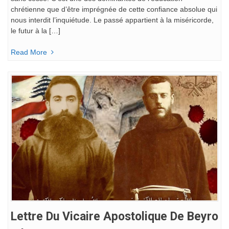
chrétienne que d’être imprégnée de cette confiance absolue qui
nous interdit l’inquiétude. Le passé appartient à la miséricorde,
le futur à la […]
Read More
Lettre Du Vicaire Apostolique De Beyro