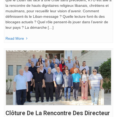
la rencontre de hauts dignitaires religieux libanais, chrétiens et
musulmans, pour recueillir leur vision d’avenir. Comment
définissent-ils le Liban-message ? Quelle lecture font-ils des
blocages actuels ? Quel rôle pensent-ils jouer dans l’avenir de
leur pays ? La démarche […]
Read More
Clôture De La Rencontre Des Directeur