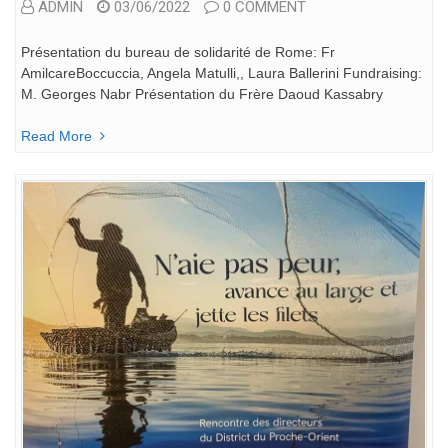
ADMIN
03/06/2022
0 COMMENT
Présentation du bureau de solidarité de Rome: Fr
AmilcareBoccuccia, Angela Matulli,, Laura Ballerini Fundraising:
M. Georges Nabr Présentation du Frère Daoud Kassabry
Read More