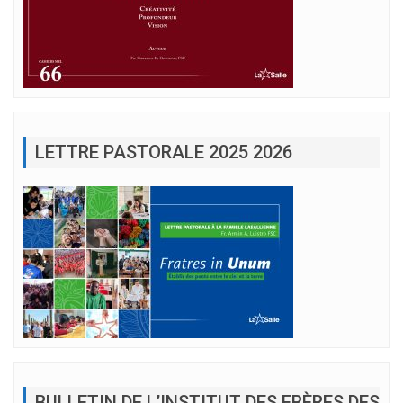
LETTRE PASTORALE 2025 2026
BULLETIN DE L’INSTITUT DES FRÈRES DES