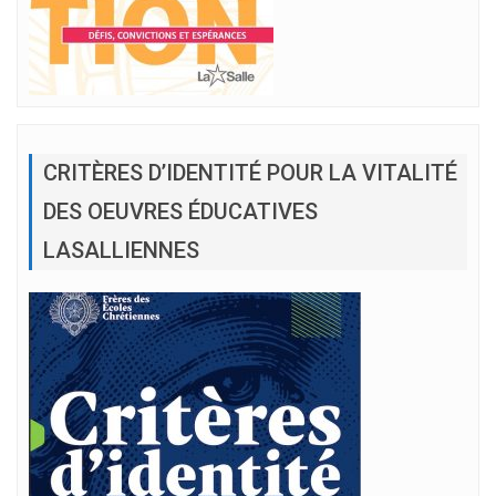
CRITÈRES D’IDENTITÉ POUR LA VITALITÉ
DES OEUVRES ÉDUCATIVES
LASALLIENNES