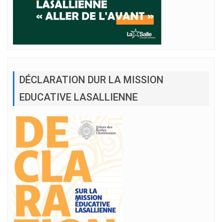
DÉCLARATION DUR LA MISSION
EDUCATIVE LASALLIENNE