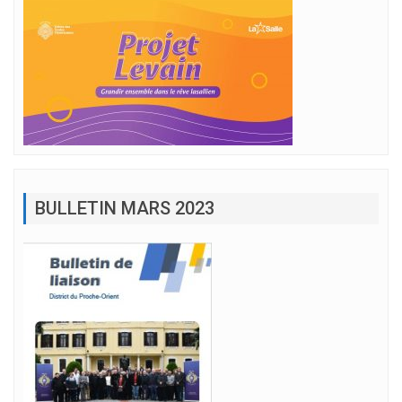
BULLETIN MARS 2023