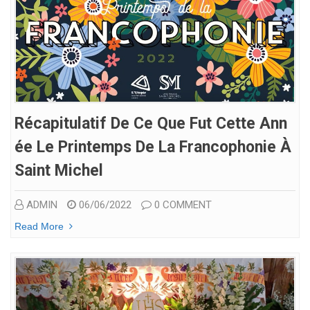
Récapitulatif De Ce Que Fut Cette Ann
Ée Le Printemps De La Francophonie À
Saint Michel
ADMIN
06/06/2022
0 COMMENT
Read More