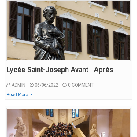
Lycée Saint-Joseph Avant | Après
ADMIN
06/06/2022
0 COMMENT
Read More