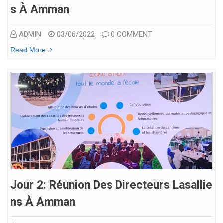
S À Amman
ADMIN
03/06/2022
0 COMMENT
Read More
Jour 2: Réunion Des Directeurs Lasallie
Ns À Amman