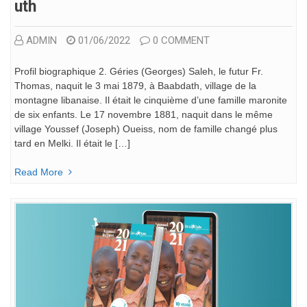
Uth
ADMIN
01/06/2022
0 COMMENT
Profil biographique 2. Géries (Georges) Saleh, le futur Fr.
Thomas, naquit le 3 mai 1879, à Baabdath, village de la
montagne libanaise. Il était le cinquième d’une famille maronite
de six enfants. Le 17 novembre 1881, naquit dans le même
village Youssef (Joseph) Oueiss, nom de famille changé plus
tard en Melki. Il était le […]
Read More