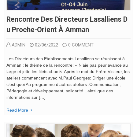
Rencontre Des Directeurs Lasalliens D
U Proche-Orient À Amman
ADMIN
02/06/2022
0 COMMENT
Les Directeurs des Etablissements Lasalliens se réunissent à
Amman ; le thème de la rencontre: « N’aie pas peur,avance au
large et jette les filets »Luc 5. Après le mot du Frère Visiteur, les
ateliers commencent avec M.Paul Georges: Diriger une école
c’est quoi Au programme d’autres ateliers :Communication,
Pédagogie et développement, solidarité…ainsi que des
informations sur […]
Read More