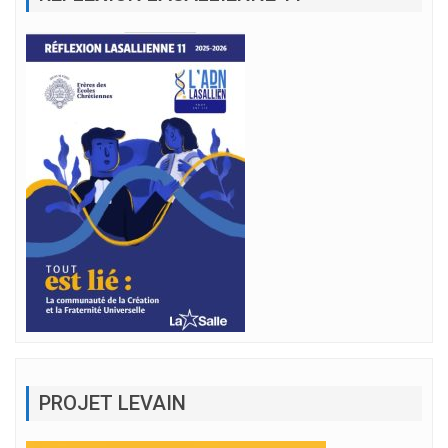
PROJET LEVAIN