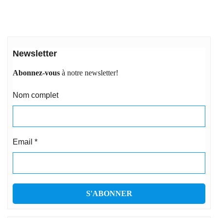
Newsletter
Abonnez-vous
à notre newsletter!
Nom complet
Email
*