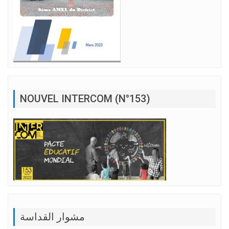
NOUVEL INTERCOM (N°153)
مشوار القداسة