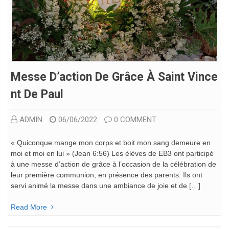
Messe D’action De Grâce À Saint Vince
Nt De Paul
ADMIN
06/06/2022
0 COMMENT
« Quiconque mange mon corps et boit mon sang demeure en
moi et moi en lui » (Jean 6:56) Les élèves de EB3 ont participé
à une messe d’action de grâce à l’occasion de la célébration de
leur première communion, en présence des parents. Ils ont
servi animé la messe dans une ambiance de joie et de […]
Read More