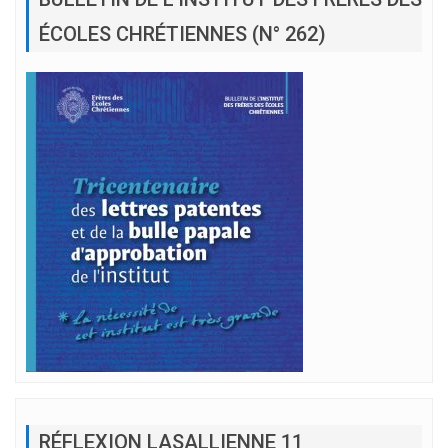
ÉCOLES CHRÉTIENNES (N° 262)
RÉFLEXION LASALLIENNE 11