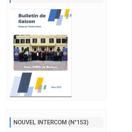
NOUVEL INTERCOM (N°153)