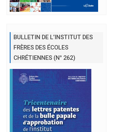
BULLETIN DE L’INSTITUT DES
FRÈRES DES ÉCOLES
CHRÉTIENNES (N° 262)