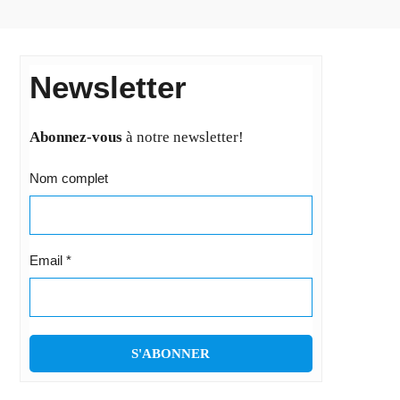
Newsletter
Abonnez-vous
à notre newsletter!
Nom complet
Email
*