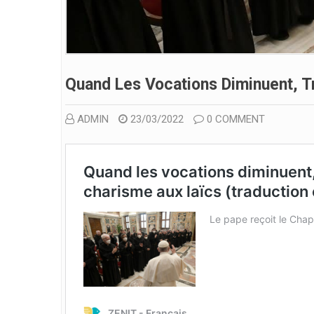
Quand Les Vocations Diminuent, T
ADMIN
23/03/2022
0 COMMENT