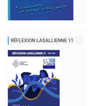
RÉFLEXION LASALLIENNE 11