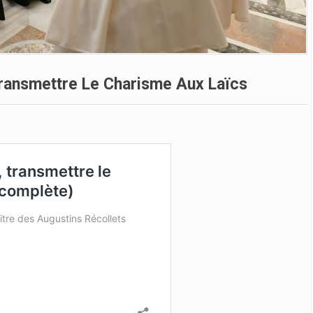
ransmettre Le Charisme Aux Laïcs