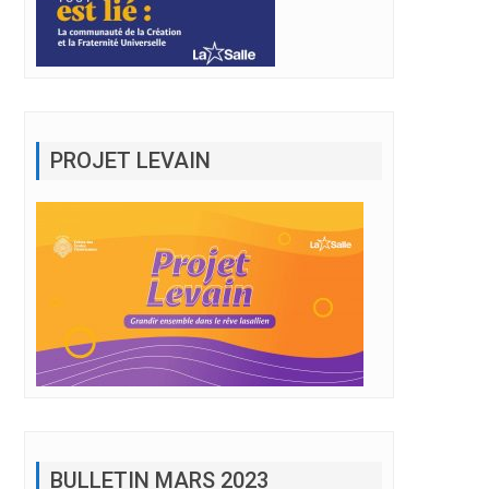
PROJET LEVAIN
BULLETIN MARS 2023