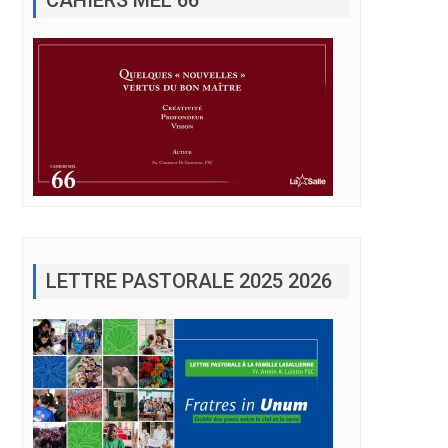
LETTRE PASTORALE 2025 2026