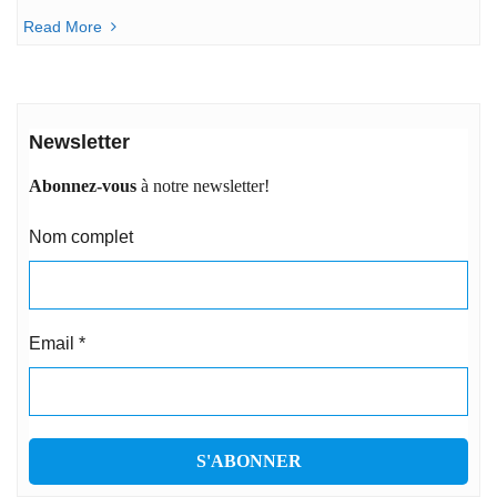
Read More
Newsletter
Abonnez-vous
à notre newsletter!
Nom complet
Email
*