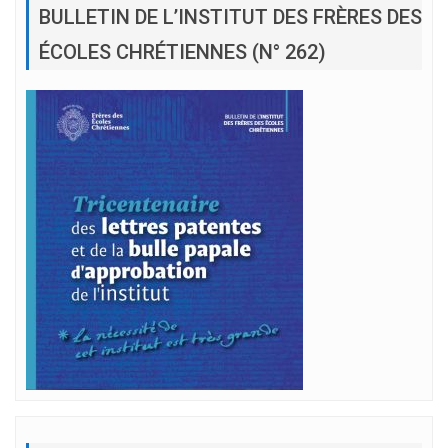
BULLETIN DE L’INSTITUT DES FRÈRES DES
ÉCOLES CHRÉTIENNES (N° 262)