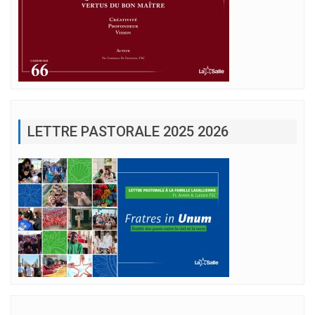
LETTRE PASTORALE 2025 2026