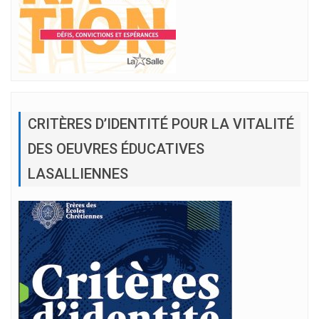
CRITÈRES D’IDENTITÉ POUR LA VITALITÉ
DES OEUVRES ÉDUCATIVES
LASALLIENNES