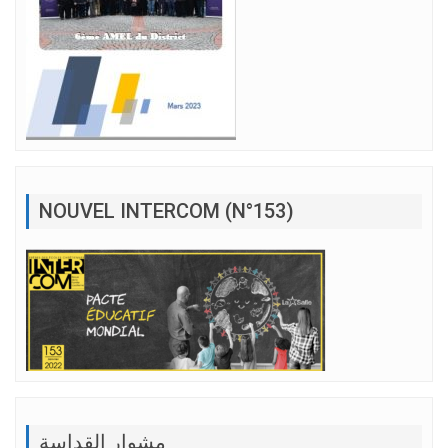
NOUVEL INTERCOM (N°153)
مشوار القداسة