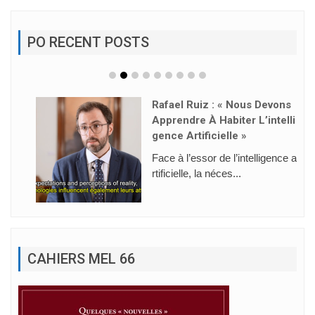
PO RECENT POSTS
Rafael Ruiz : « Nous Devons
Apprendre À Habiter L’intelli
Gence Artificielle »
Face à l’essor de l’intelligence a
rtificielle, la néces...
CAHIERS MEL 66