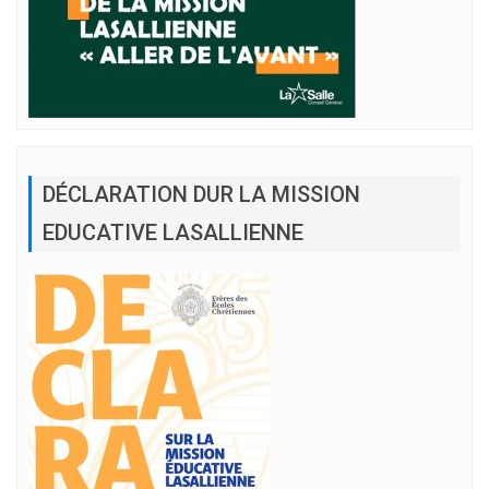
DÉCLARATION DUR LA MISSION
EDUCATIVE LASALLIENNE