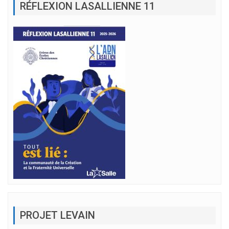
RÉFLEXION LASALLIENNE 11
PROJET LEVAIN