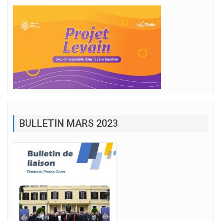
BULLETIN MARS 2023