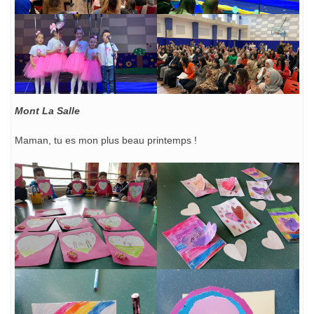
Mont La Salle
Maman, tu es mon plus beau printemps !