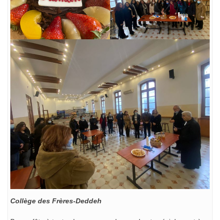
Collège des Frères-Deddeh