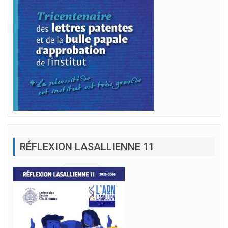
RÉFLEXION LASALLIENNE 11