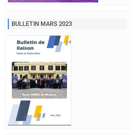
BULLETIN MARS 2023