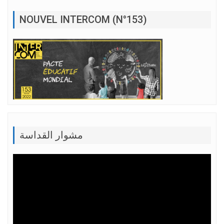
NOUVEL INTERCOM (N°153)
مشوار القداسة
Lecteur
vidéo