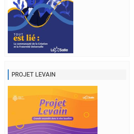
PROJET LEVAIN