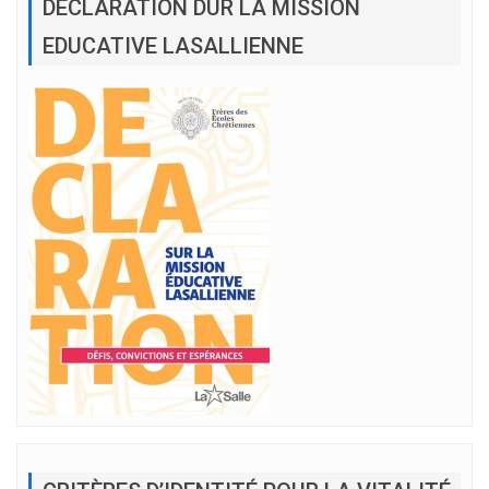
DÉCLARATION DUR LA MISSION
EDUCATIVE LASALLIENNE