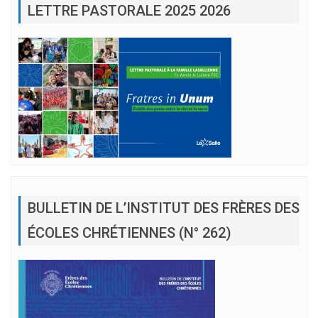
LETTRE PASTORALE 2025 2026
BULLETIN DE L’INSTITUT DES FRÈRES DES
ÉCOLES CHRÉTIENNES (N° 262)