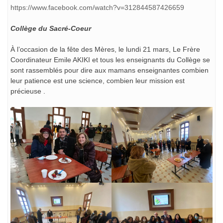
https://www.facebook.com/watch?v=312844587426659
Collège du Sacré-Coeur
À l’occasion de la fête des Mères, le lundi 21 mars, Le Frère
Coordinateur Emile AKIKI et tous les enseignants du Collège se
sont rassemblés pour dire aux mamans enseignantes combien
leur patience est une science, combien leur mission est
précieuse .