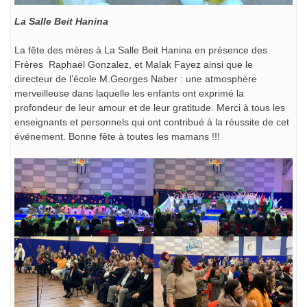
La Salle Beit Hanina
La fête des mères à La Salle Beit Hanina en présence des
Frères Raphaël Gonzalez, et Malak Fayez ainsi que le
directeur de l’école M.Georges Naber : une atmosphère
merveilleuse dans laquelle les enfants ont exprimé la
profondeur de leur amour et de leur gratitude. Merci à tous les
enseignants et personnels qui ont contribué à la réussite de cet
événement. Bonne fête à toutes les mamans !!!