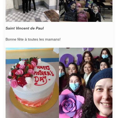
Saint Vincent de Paul
Bonne fête à toutes les mamans!