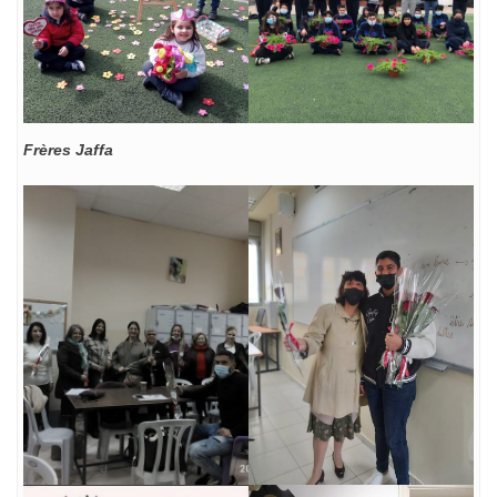
Frères Jaffa