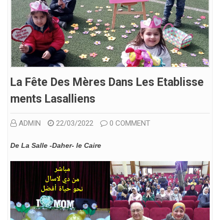
La Fête Des Mères Dans Les Etablisse
Ments Lasalliens
ADMIN
22/03/2022
0 COMMENT
De La Salle -Daher- le Caire