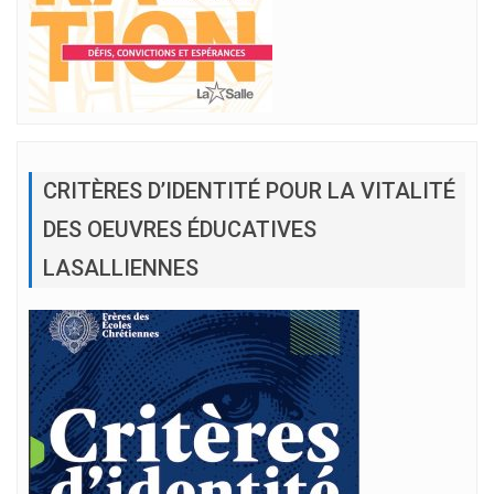
CRITÈRES D’IDENTITÉ POUR LA VITALITÉ
DES OEUVRES ÉDUCATIVES
LASALLIENNES