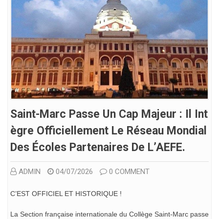
Saint-Marc Passe Un Cap Majeur : Il Int
Ègre Officiellement Le Réseau Mondial
Des Écoles Partenaires De L’AEFE.
ADMIN
04/07/2026
0 COMMENT
C’EST OFFICIEL ET HISTORIQUE !
La Section française internationale du Collège Saint-Marc passe