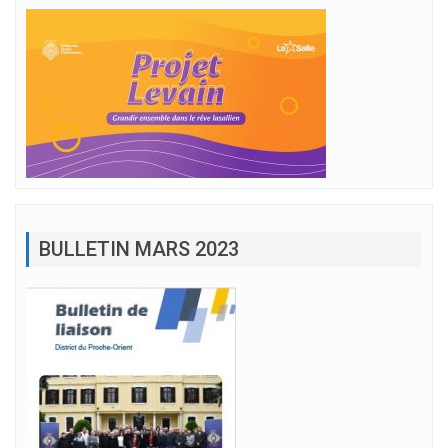
BULLETIN MARS 2023