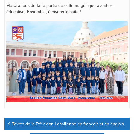
Merci à tous de faire partie de cette magnifique aventure
éducative. Ensemble, écrivons la suite !
Navigation
Textes de la Réflexion Lasallienne en français et en anglais.
de