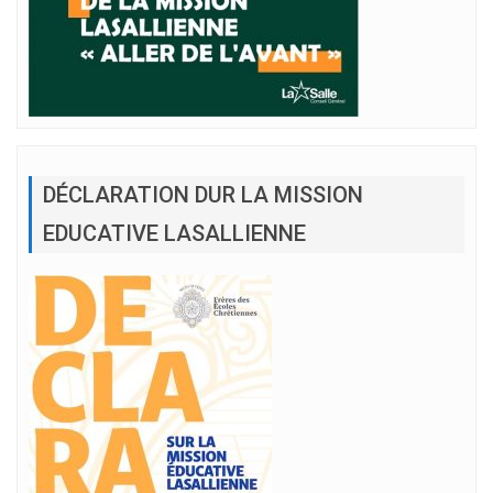
DÉCLARATION DUR LA MISSION
EDUCATIVE LASALLIENNE