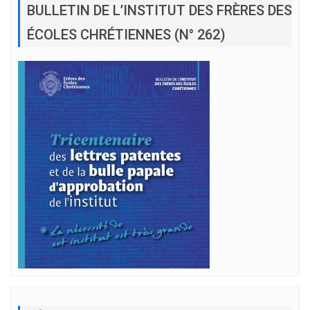
BULLETIN DE L’INSTITUT DES FRÈRES DES
ÉCOLES CHRÉTIENNES (N° 262)