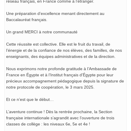
réseau français, en France comme à l’étranger.
Une préparation d’excellence menant directement au
Baccalauréat français.
Un grand MERCI à notre communauté
Cette réussite est collective. Elle est le fruit du travail, de
l’énergie et de la confiance de nos élèves, des familles, de nos
enseignants, des équipes administratives et de la direction.
Nous exprimons notre profonde gratitude à l’Ambassade de
France en Égypte et à l’Institut français d’Égypte pour leur
précieux accompagnement pédagogique depuis la signature de
notre protocole de coopération, le 3 mars 2025.
Et ce n’est que le début…
L’aventure continue ! Dès la rentrée prochaine, la Section
française internationale s’agrandit avec l’ouverture de trois
classes de collège : les niveaux 6e, 5e et 4e !