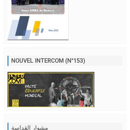
NOUVEL INTERCOM (N°153)
مشوار القداسة