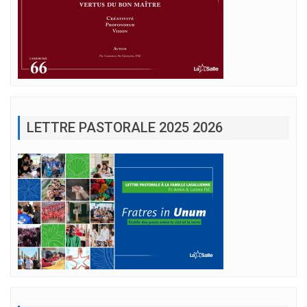
LETTRE PASTORALE 2025 2026