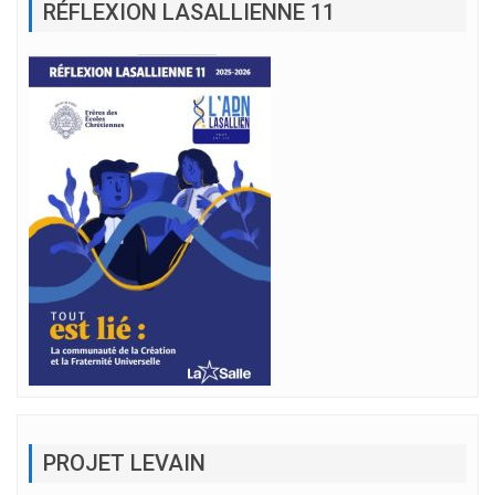
RÉFLEXION LASALLIENNE 11
PROJET LEVAIN