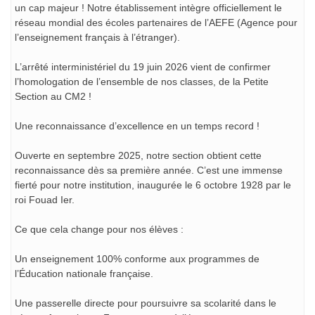
un cap majeur ! Notre établissement intègre officiellement le
réseau mondial des écoles partenaires de l’AEFE (Agence pour
l’enseignement français à l’étranger).
L’arrêté interministériel du 19 juin 2026 vient de confirmer
l’homologation de l’ensemble de nos classes, de la Petite
Section au CM2 !
Une reconnaissance d’excellence en un temps record !
Ouverte en septembre 2025, notre section obtient cette
reconnaissance dès sa première année. C’est une immense
fierté pour notre institution, inaugurée le 6 octobre 1928 par le
roi Fouad Ier.
Ce que cela change pour nos élèves :
Un enseignement 100% conforme aux programmes de
l’Éducation nationale française.
Une passerelle directe pour poursuivre sa scolarité dans le