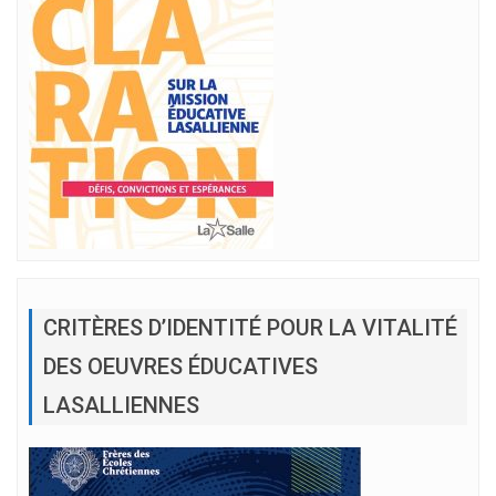
CRITÈRES D’IDENTITÉ POUR LA VITALITÉ
DES OEUVRES ÉDUCATIVES
LASALLIENNES