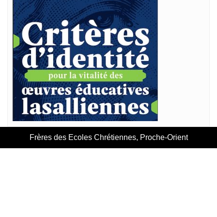
Frères des Ecoles Chrétiennes, Proche-Orient