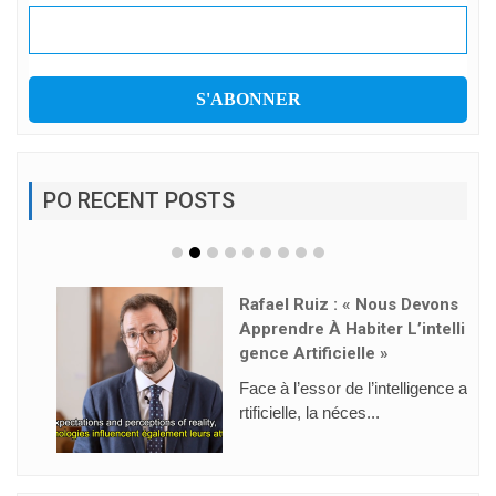
PO RECENT POSTS
Rafael Ruiz : « Nous Devons
Apprendre À Habiter L’intelli
Gence Artificielle »
Face à l’essor de l’intelligence a
rtificielle, la néces...