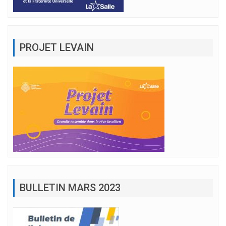
PROJET LEVAIN
BULLETIN MARS 2023