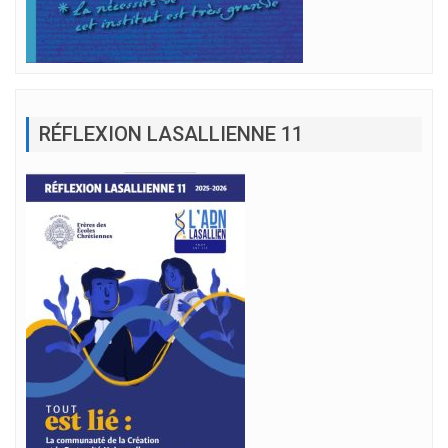
RÉFLEXION LASALLIENNE 11