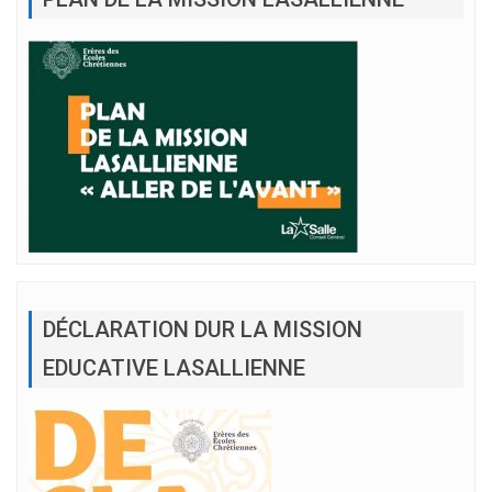
DÉCLARATION DUR LA MISSION
EDUCATIVE LASALLIENNE