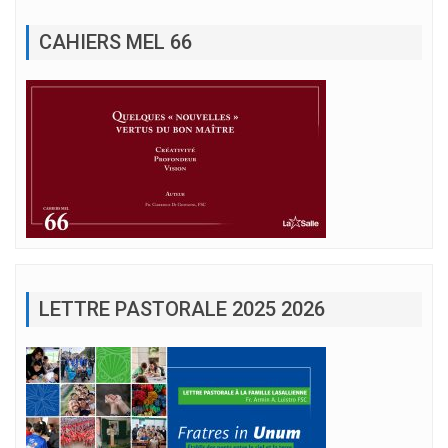
CAHIERS MEL 66
LETTRE PASTORALE 2025 2026