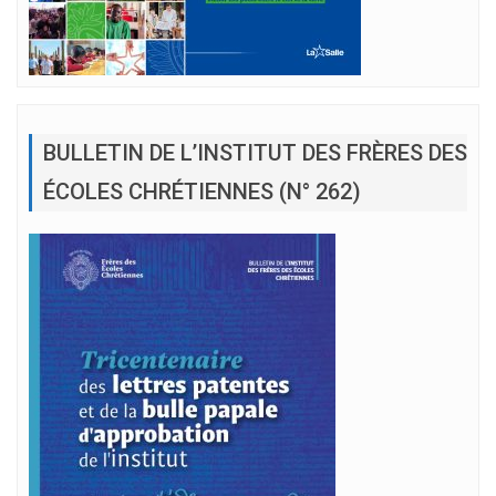
BULLETIN DE L’INSTITUT DES FRÈRES DES
ÉCOLES CHRÉTIENNES (N° 262)