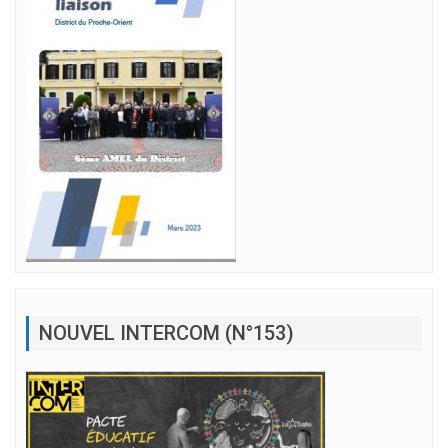
NOUVEL INTERCOM (N°153)