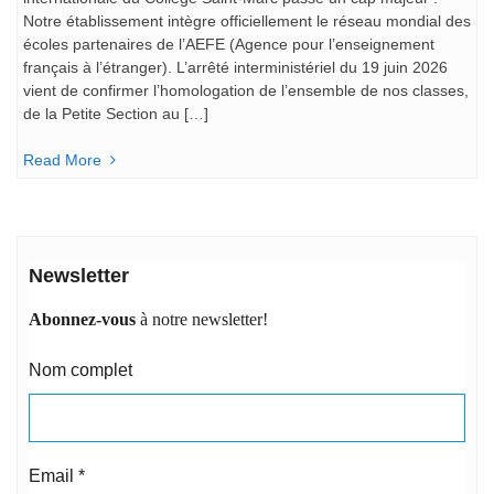
Notre établissement intègre officiellement le réseau mondial des
écoles partenaires de l’AEFE (Agence pour l’enseignement
français à l’étranger). L’arrêté interministériel du 19 juin 2026
vient de confirmer l’homologation de l’ensemble de nos classes,
de la Petite Section au […]
Read More
Newsletter
Abonnez-vous
à notre newsletter!
Nom complet
Email
*