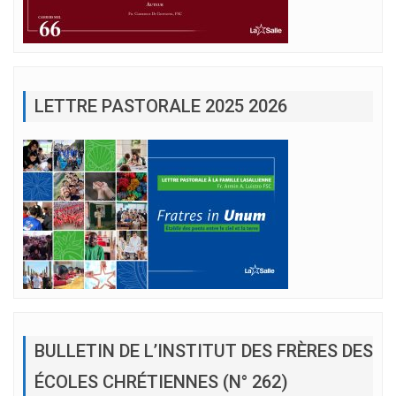
LETTRE PASTORALE 2025 2026
BULLETIN DE L’INSTITUT DES FRÈRES DES
ÉCOLES CHRÉTIENNES (N° 262)