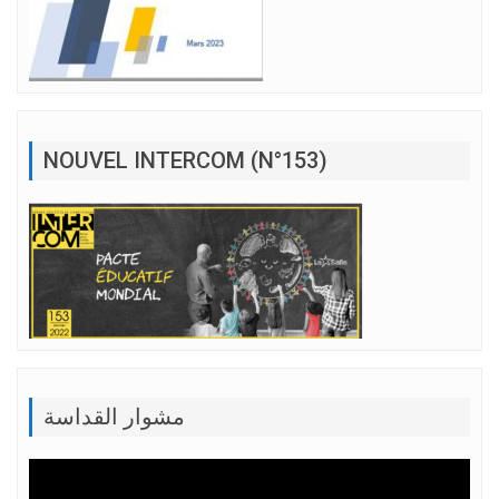
NOUVEL INTERCOM (N°153)
مشوار القداسة
Lecteur
vidéo