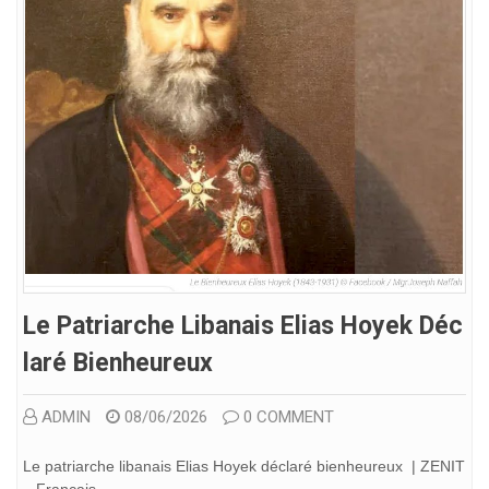
Le Patriarche Libanais Elias Hoyek Déc
Laré Bienheureux
ADMIN
08/06/2026
0 COMMENT
Le patriarche libanais Elias Hoyek déclaré bienheureux | ZENIT