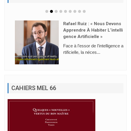
Rafael Ruiz : « Nous Devons
Apprendre À Habiter L’intelli
Gence Artificielle »
Face à l’essor de l’intelligence a
rtificielle, la néces...
CAHIERS MEL 66