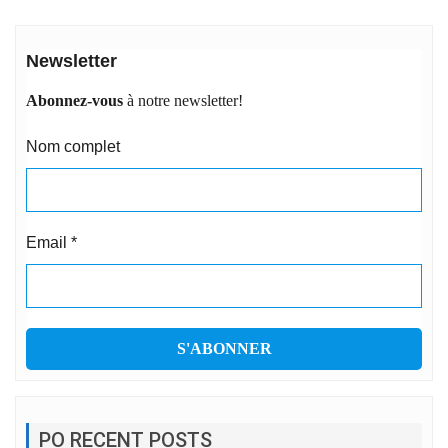
Newsletter
Abonnez-vous
à notre newsletter!
Nom complet
Email
*
PO RECENT POSTS