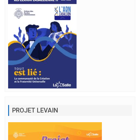
PROJET LEVAIN