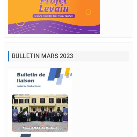
BULLETIN MARS 2023