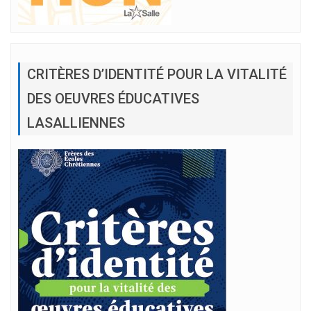
CRITÈRES D’IDENTITÉ POUR LA VITALITÉ
DES OEUVRES ÉDUCATIVES
LASALLIENNES