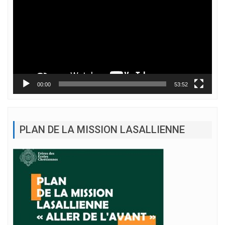
00:00
53:52
PLAN DE LA MISSION LASALLIENNE