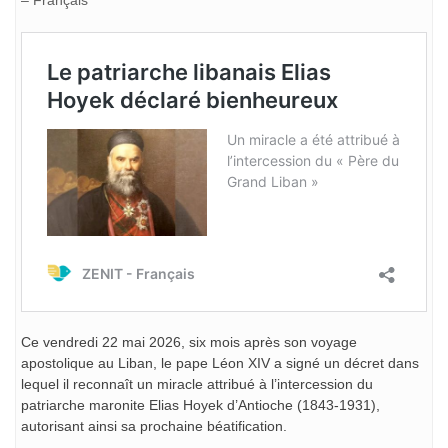
– Français
Ce vendredi 22 mai 2026, six mois après son voyage
apostolique au Liban, le pape Léon XIV a signé un décret dans
lequel il reconnaît un miracle attribué à l’intercession du
patriarche maronite Elias Hoyek d’Antioche (1843-1931),
autorisant ainsi sa prochaine béatification.