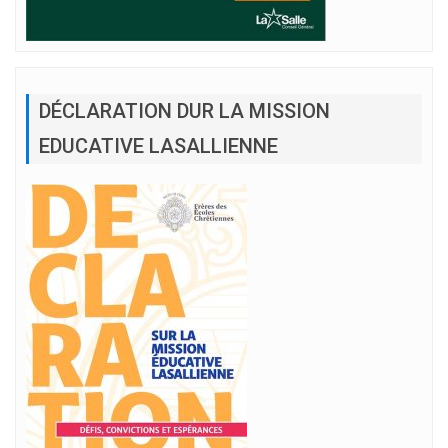
DÉCLARATION DUR LA MISSION
EDUCATIVE LASALLIENNE