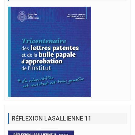
RÉFLEXION LASALLIENNE 11