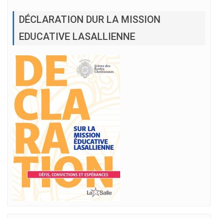
DÉCLARATION DUR LA MISSION
EDUCATIVE LASALLIENNE