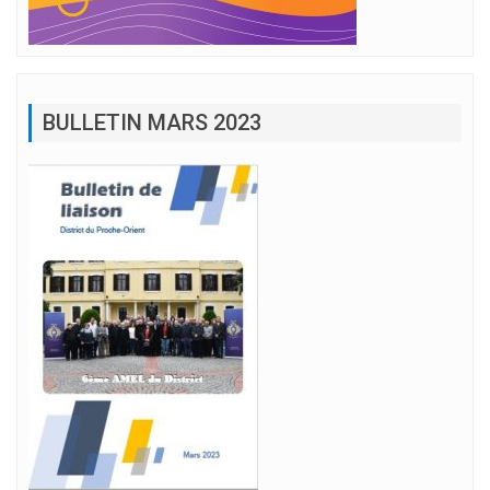
BULLETIN MARS 2023