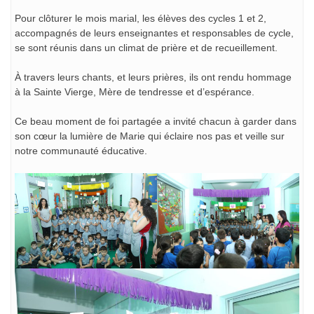
Pour clôturer le mois marial, les élèves des cycles 1 et 2,
accompagnés de leurs enseignantes et responsables de cycle,
se sont réunis dans un climat de prière et de recueillement.
À travers leurs chants, et leurs prières, ils ont rendu hommage
à la Sainte Vierge, Mère de tendresse et d’espérance.
Ce beau moment de foi partagée a invité chacun à garder dans
son cœur la lumière de Marie qui éclaire nos pas et veille sur
notre communauté éducative.