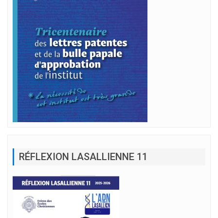
RÉFLEXION LASALLIENNE 11