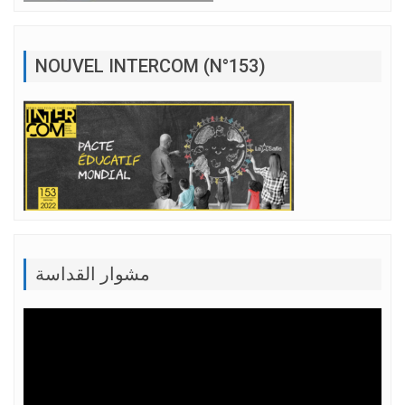
NOUVEL INTERCOM (N°153)
مشوار القداسة
Lecteur
vidéo