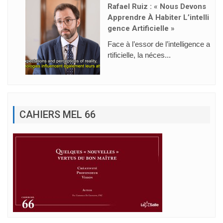
Rafael Ruiz : « Nous Devons
Apprendre À Habiter L’intelli
Gence Artificielle »
Face à l’essor de l’intelligence a
rtificielle, la néces...
CAHIERS MEL 66