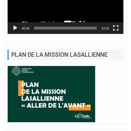
00:00
53:52
PLAN DE LA MISSION LASALLIENNE