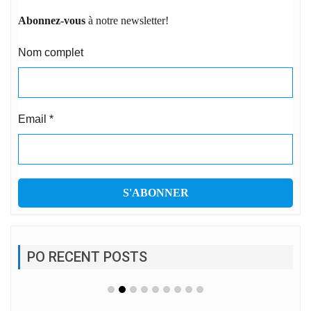
Abonnez-vous
à notre newsletter!
Nom complet
Email
*
PO RECENT POSTS