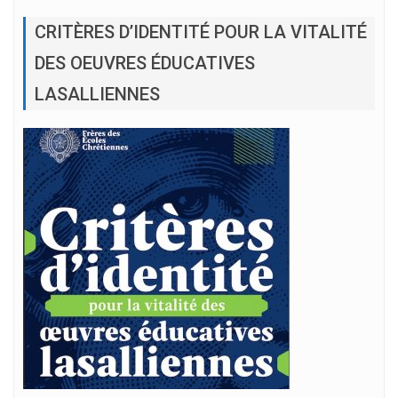
CRITÈRES D’IDENTITÉ POUR LA VITALITÉ
DES OEUVRES ÉDUCATIVES
LASALLIENNES