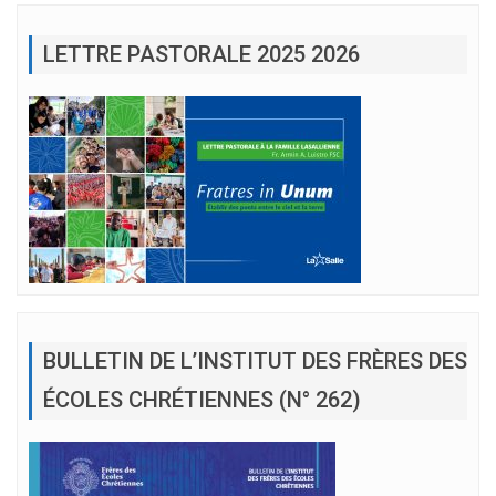
LETTRE PASTORALE 2025 2026
BULLETIN DE L’INSTITUT DES FRÈRES DES
ÉCOLES CHRÉTIENNES (N° 262)