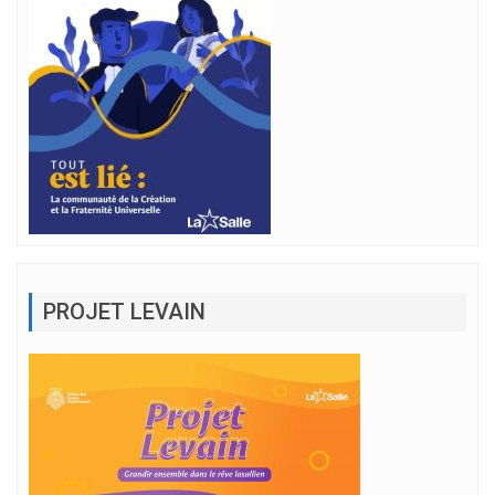
PROJET LEVAIN