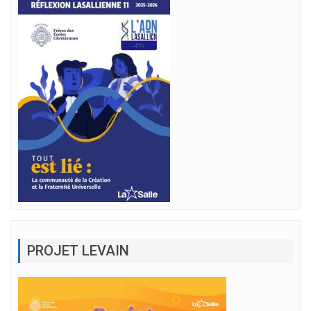
PROJET LEVAIN