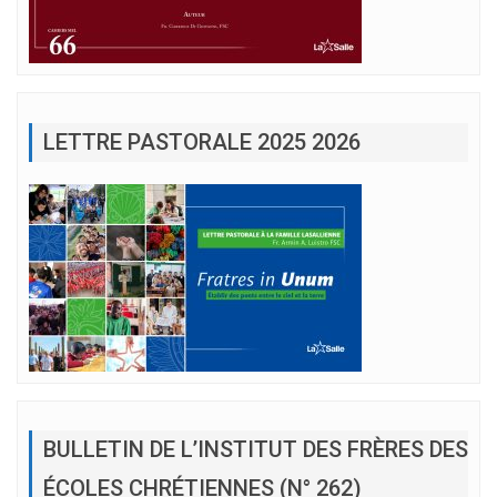
LETTRE PASTORALE 2025 2026
BULLETIN DE L’INSTITUT DES FRÈRES DES
ÉCOLES CHRÉTIENNES (N° 262)