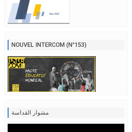
NOUVEL INTERCOM (N°153)
مشوار القداسة
Lecteur