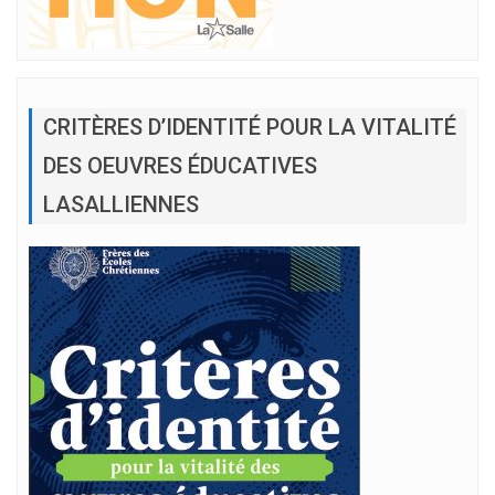
CRITÈRES D’IDENTITÉ POUR LA VITALITÉ
DES OEUVRES ÉDUCATIVES
LASALLIENNES