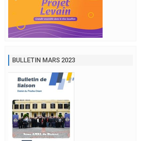
BULLETIN MARS 2023