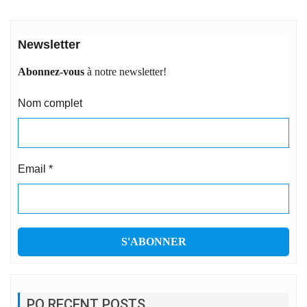
Newsletter
Abonnez-vous
à notre newsletter!
Nom complet
Email
*
PO RECENT POSTS