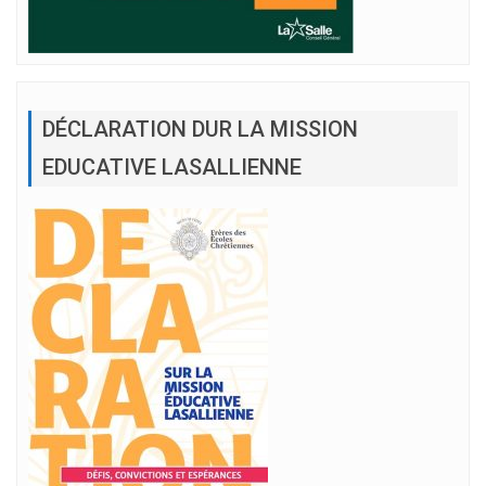
DÉCLARATION DUR LA MISSION
EDUCATIVE LASALLIENNE