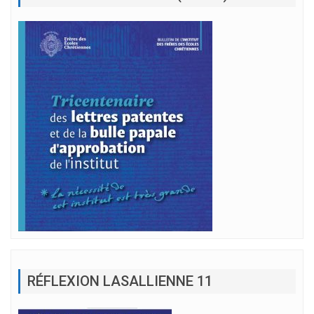
RÉFLEXION LASALLIENNE 11