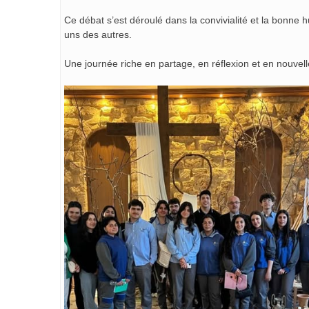
Ce débat s’est déroulé dans la convivialité et la bonne 
uns des autres.
Une journée riche en partage, en réflexion et en nouvel