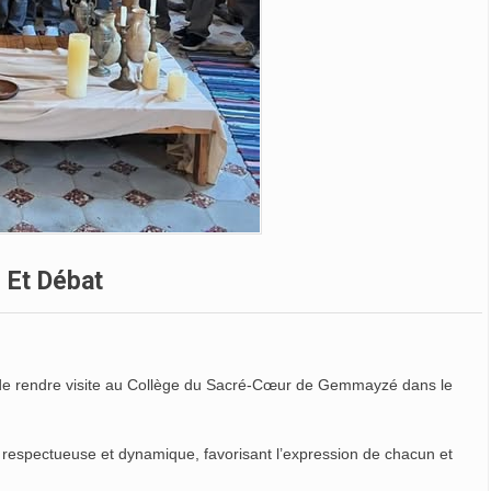
e Et Débat
ir de rendre visite au Collège du Sacré-Cœur de Gemmayzé dans le
respectueuse et dynamique, favorisant l’expression de chacun et