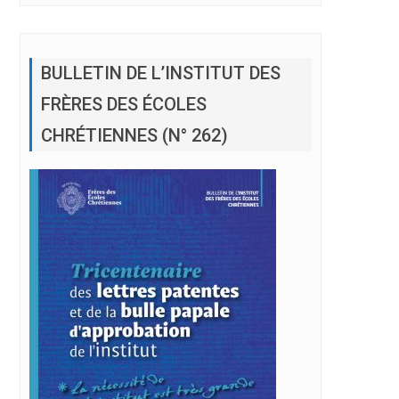
BULLETIN DE L’INSTITUT DES
FRÈRES DES ÉCOLES
CHRÉTIENNES (N° 262)