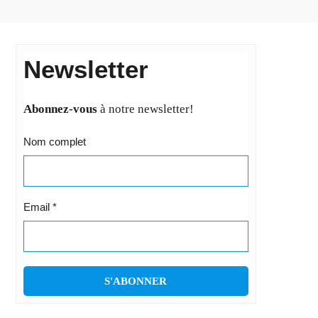
Newsletter
Abonnez-vous
à notre newsletter!
Nom complet
Email
*