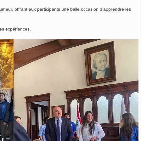
humeur, offrant aux participants une belle occasion d’apprendre les
les expériences.