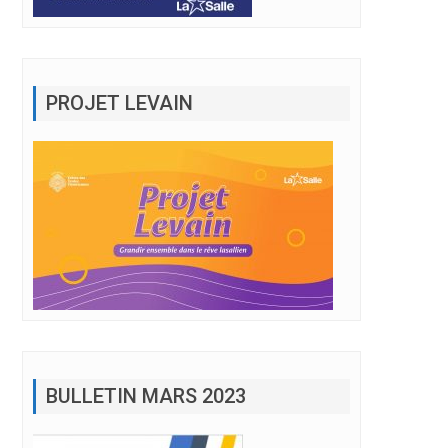
PROJET LEVAIN
BULLETIN MARS 2023