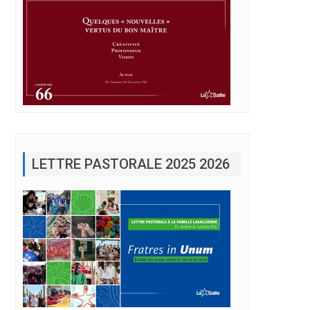
LETTRE PASTORALE 2025 2026