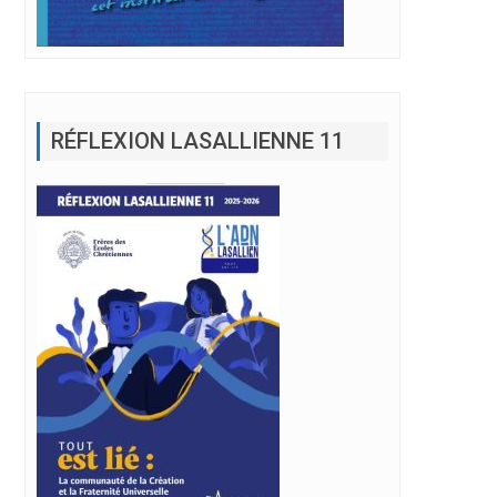
RÉFLEXION LASALLIENNE 11
nde