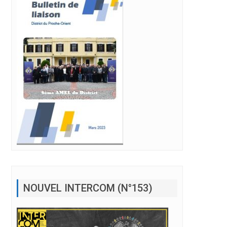
NOUVEL INTERCOM (N°153)