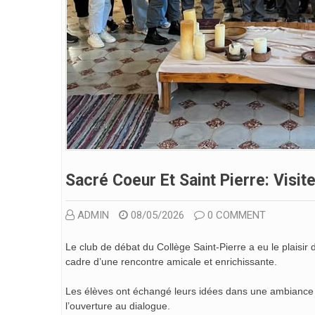
Sacré Coeur Et Saint Pierre: Visit
ADMIN
08/05/2026
0 COMMENT
Le club de débat du Collège Saint-Pierre a eu le plais
cadre d’une rencontre amicale et enrichissante.
Les élèves ont échangé leurs idées dans une ambiance 
l’ouverture au dialogue.