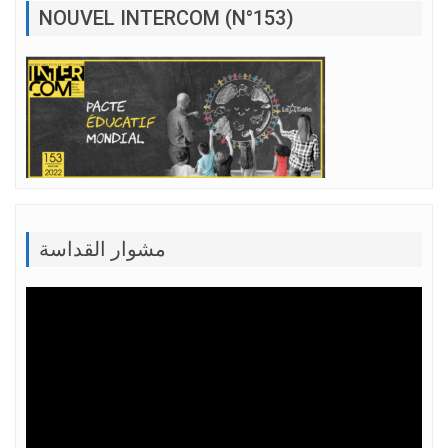
NOUVEL INTERCOM (N°153)
مشوار القداسة
Lecteur
vidéo