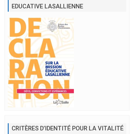
EDUCATIVE LASALLIENNE
CRITÈRES D’IDENTITÉ POUR LA VITALITÉ