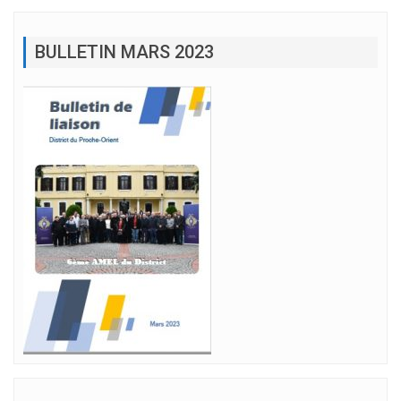
BULLETIN MARS 2023