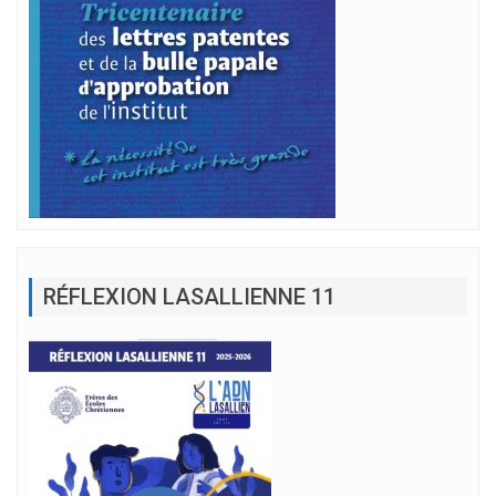
RÉFLEXION LASALLIENNE 11