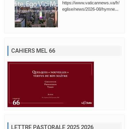
https://www.vaticannews.va/fr/
eglise/news/2026-08/hymne...
CAHIERS MEL 66
LETTRE PASTORALE 2025 2026