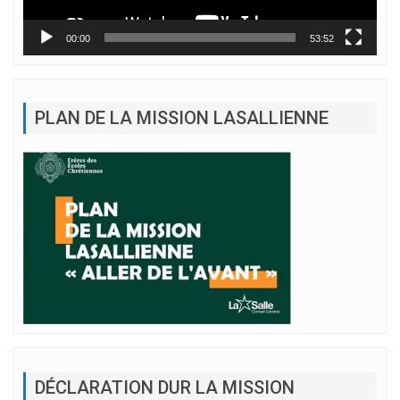
00:00
53:52
PLAN DE LA MISSION LASALLIENNE
DÉCLARATION DUR LA MISSION