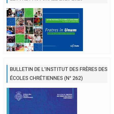
BULLETIN DE L’INSTITUT DES FRÈRES DES
ÉCOLES CHRÉTIENNES (N° 262)