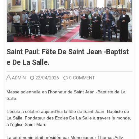
Saint Paul: Fête De Saint Jean -Baptist
E De La Salle.
ADMIN
22/04/2026
0 COMMENT
Messe solennelle en l’honneur de Saint Jean -Baptiste de La
Salle.
L’école a célébré aujourd’hui la fête de Saint Jean -Baptiste de
La Salle, Fondateur des Ecoles De La Salle à travers le monde,
à l’église Saint-Marc.
La cérémonie était présidée par Monseigneur Thomas Adly,