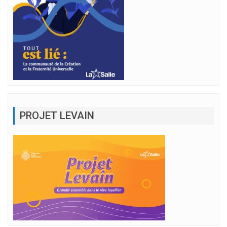
PROJET LEVAIN