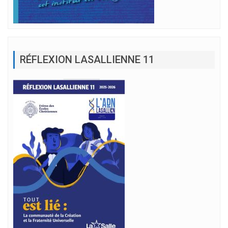
RÉFLEXION LASALLIENNE 11