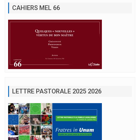
CAHIERS MEL 66
LETTRE PASTORALE 2025 2026