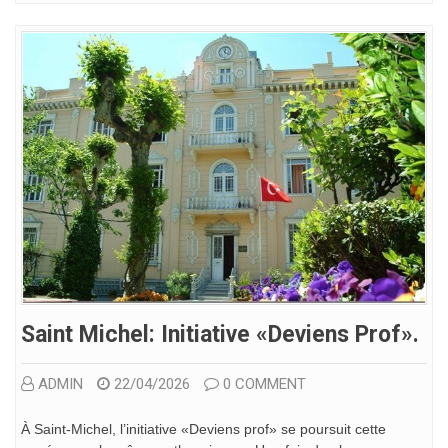
Saint Michel: Initiative «Deviens Prof».
ADMIN
22/04/2026
0 COMMENT
À Saint-Michel, l’initiative «Deviens prof» se poursuit cette