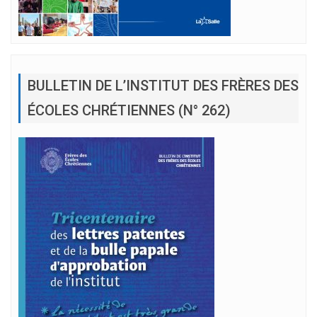
BULLETIN DE L’INSTITUT DES FRÈRES DES
ÉCOLES CHRÉTIENNES (N° 262)