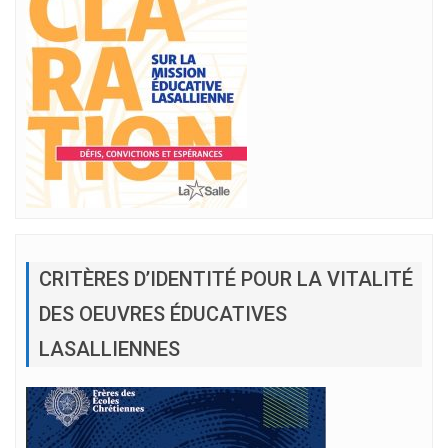
CRITÈRES D’IDENTITÉ POUR LA VITALITÉ
DES OEUVRES ÉDUCATIVES
LASALLIENNES