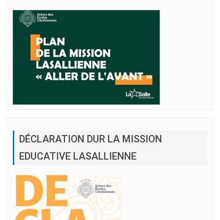
DÉCLARATION DUR LA MISSION
EDUCATIVE LASALLIENNE