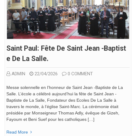
Saint Paul: Fête De Saint Jean -Baptist
E De La Salle.
ADMIN
22/04/2026
0 COMMENT
Messe solennelle en l’honneur de Saint Jean -Baptiste de La
Salle. L’école a célébré aujourd’hui la fête de Saint Jean -
Baptiste de La Salle, Fondateur des Ecoles De La Salle à
travers le monde, à l’église Saint-Marc. La cérémonie était
présidée par Monseigneur Thomas Adly, évêque de Gizeh,
Fayoum et Beni Suef pour les catholiques […]
Read More