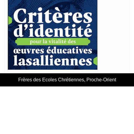
Frères des Ecoles Chrétiennes, Proche-Orient