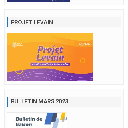
PROJET LEVAIN
BULLETIN MARS 2023