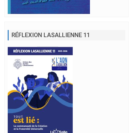
RÉFLEXION LASALLIENNE 11