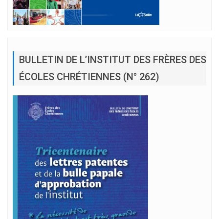
BULLETIN DE L’INSTITUT DES FRÈRES DES
ÉCOLES CHRÉTIENNES (N° 262)