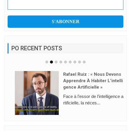
PO RECENT POSTS
Rafael Ruiz : « Nous Devons
Apprendre À Habiter L’intelli
Gence Artificielle »
Face à l’essor de l’intelligence a
rtificielle, la néces...