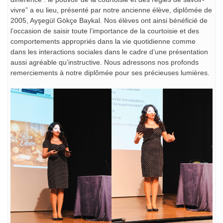
vivre” a eu lieu, présenté par notre ancienne élève, diplômée de
2005, Ayşegül Gökçe Baykal. Nos élèves ont ainsi bénéficié de
l’occasion de saisir toute l’importance de la courtoisie et des
comportements appropriés dans la vie quotidienne comme
dans les interactions sociales dans le cadre d’une présentation
aussi agréable qu’instructive. Nous adressons nos profonds
remerciements à notre diplômée pour ses précieuses lumières.