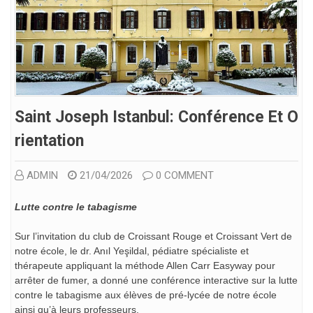
Saint Joseph Istanbul: Conférence Et O
Rientation
ADMIN
21/04/2026
0 COMMENT
Lutte contre le tabagisme
Sur l’invitation du club de Croissant Rouge et Croissant Vert de
notre école, le dr. Anıl Yeşildal, pédiatre spécialiste et
thérapeute appliquant la méthode Allen Carr Easyway pour
arrêter de fumer, a donné une conférence interactive sur la lutte
contre le tabagisme aux élèves de pré-lycée de notre école
ainsi qu’à leurs professeurs.