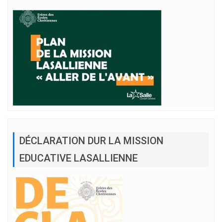
DÉCLARATION DUR LA MISSION
EDUCATIVE LASALLIENNE