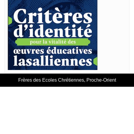
Frères des Ecoles Chrétiennes, Proche-Orient