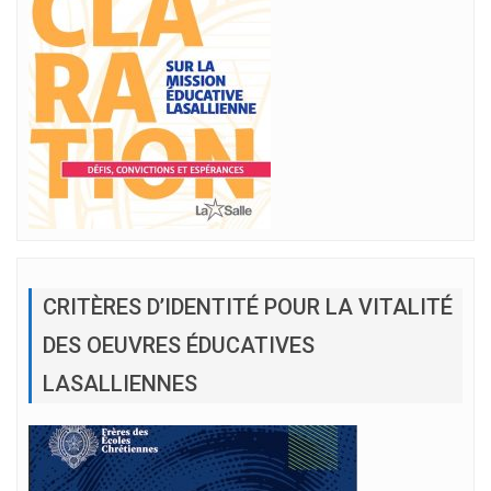
CRITÈRES D’IDENTITÉ POUR LA VITALITÉ
DES OEUVRES ÉDUCATIVES
LASALLIENNES