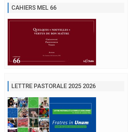
CAHIERS MEL 66
LETTRE PASTORALE 2025 2026