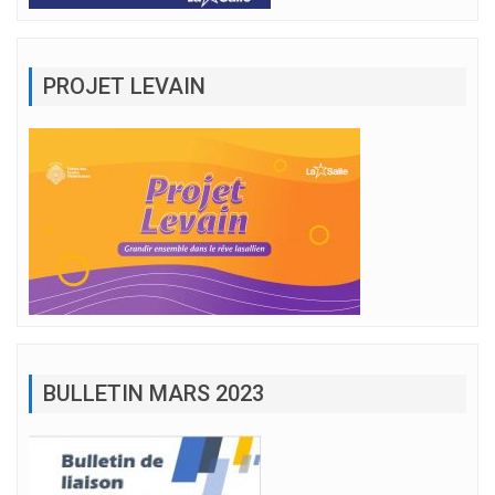
PROJET LEVAIN
BULLETIN MARS 2023