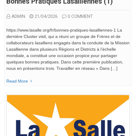
Bonnes Pratiques Lasalliennes (1)
ADMIN
21/04/2026
0 COMMENT
https://www.lasalle.org/fr/bonnes-pratiques-lasalliennes-1 La
dernière Cluster visit, qui a réuni un groupe de Frères et de
collaborateurs lasalliens engagés dans la conduite de la Mission
Lasallienne dans plusieurs Régions et Districts à l’échelle
mondiale, a constitué une occasion propice pour partager
quelques bonnes pratiques. Dans cette première publication,
nous en présentons trois. Travailler en réseau « Dans […]
Read More