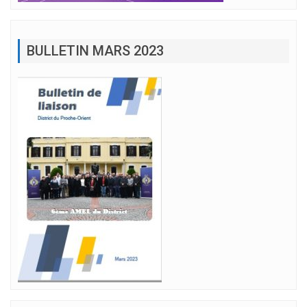
BULLETIN MARS 2023