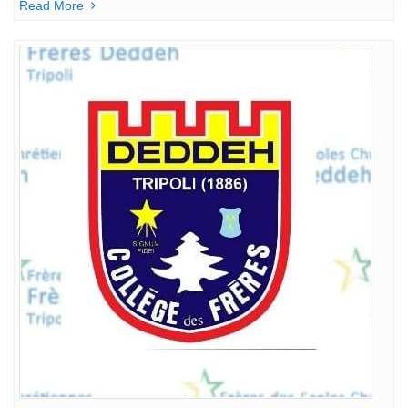
Read More