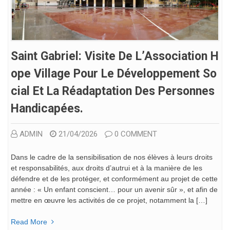
Saint Gabriel: Visite De L’Association H
Ope Village Pour Le Développement So
Cial Et La Réadaptation Des Personnes
Handicapées.
ADMIN
21/04/2026
0 COMMENT
Dans le cadre de la sensibilisation de nos élèves à leurs droits
et responsabilités, aux droits d’autrui et à la manière de les
défendre et de les protéger, et conformément au projet de cette
année : « Un enfant conscient… pour un avenir sûr », et afin de
mettre en œuvre les activités de ce projet, notamment la […]
Read More