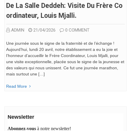
De La Salle Deddeh: Visite Du Frère Co
Ordinateur, Louis Mjalli.
ADMIN
21/04/2026
0 COMMENT
Une journée sous le signe de la fraternité et de l’échange ! ​
Aujourd’hui, lundi 20 avril, notre établissement a eu la joie et
l’honneur d’accueillir le Frère Coordinateur, Louis Mjalli, pour
une visite exceptionnelle, placée sous le signe de la jeunesse et
des valeurs qui nous unissent. ​Ce fut une journée marathon,
mais surtout une […]
Read More
Newsletter
Abonnez-vous
à notre newsletter!