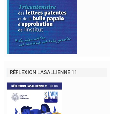
RÉFLEXION LASALLIENNE 11