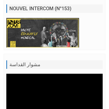
NOUVEL INTERCOM (N°153)
مشوار القداسة
Lecteur
vidéo