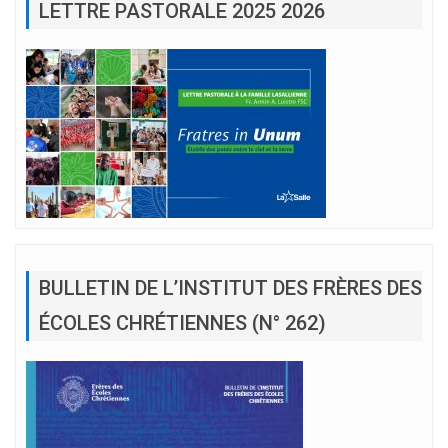
LETTRE PASTORALE 2025 2026
BULLETIN DE L’INSTITUT DES FRÈRES DES
ÉCOLES CHRÉTIENNES (N° 262)