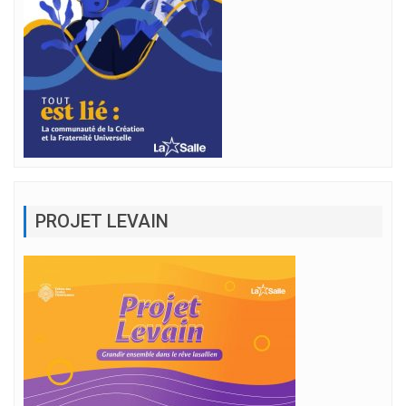
PROJET LEVAIN