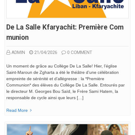
De La Salle Kfaryachit: Première Com
Munion
ADMIN
21/04/2026
0 COMMENT
Un moment de grâce au Collège De La Salle! Hier, l’église
Saint-Maroun de Zgharta a été le théâtre d’une célébration
empreinte de sérénité et d’allégresse : la *Première
Communion* des élèves du Collège De La Salle. Entourés par
le directeur M. Georges Bou Saïd, le Frère Sami Hatem, la
responsable de cycle ainsi que leurs […]
Read More