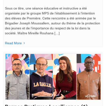
Sous ce titre, une séance éducative et instructive a été
organisée par le groupe MPS de l’établissement à l’intention
des élèves de Première. Cette rencontre a été animée par le
Brigadier Joseph Moussallem, autour du thème de la protection
des jeunes et de l’importance du respect de la loi dans la
société. Maître Mireille Rouhana […]
Read More