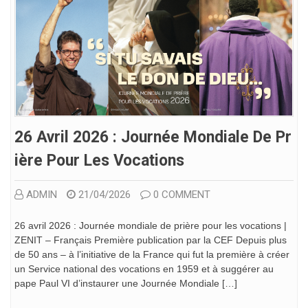
26 Avril 2026 : Journée Mondiale De Pr
Ière Pour Les Vocations
ADMIN
21/04/2026
0 COMMENT
26 avril 2026 : Journée mondiale de prière pour les vocations |
ZENIT – Français Première publication par la CEF Depuis plus
de 50 ans – à l’initiative de la France qui fut la première à créer
un Service national des vocations en 1959 et à suggérer au
pape Paul VI d’instaurer une Journée Mondiale […]