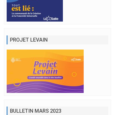
PROJET LEVAIN
BULLETIN MARS 2023