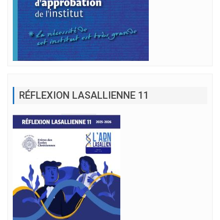
RÉFLEXION LASALLIENNE 11