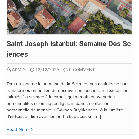
Saint Joseph Istanbul: Semaine Des Sc
Iences
ADMIN
12/12/2025
0 COMMENT
Tout au long de la semaine de la Science, nos couloirs se sont
transformés en un lieu de découvertes, accueillant l’exposition
intitulée “la science à la carte”, qui mettait en avant des
personnalités scientifiques figurant dans la collection
personnelle de monsieur Gökhan Büyükengez. À la lumière
d’indices en lien avec les portraits placés sur le […]
Read More