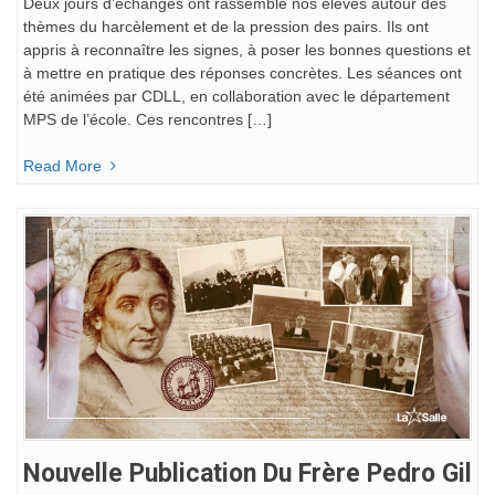
Deux jours d’échanges ont rassemblé nos élèves autour des
thèmes du harcèlement et de la pression des pairs. Ils ont
appris à reconnaître les signes, à poser les bonnes questions et
à mettre en pratique des réponses concrètes. Les séances ont
été animées par CDLL, en collaboration avec le département
MPS de l’école. Ces rencontres […]
Read More
Nouvelle Publication Du Frère Pedro Gil