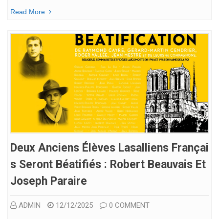
Read More
Deux Anciens Élèves Lasalliens Françai
S Seront Béatifiés : Robert Beauvais Et
Joseph Paraire
ADMIN
12/12/2025
0 COMMENT