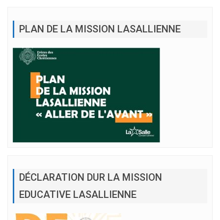
PLAN DE LA MISSION LASALLIENNE
DÉCLARATION DUR LA MISSION
EDUCATIVE LASALLIENNE