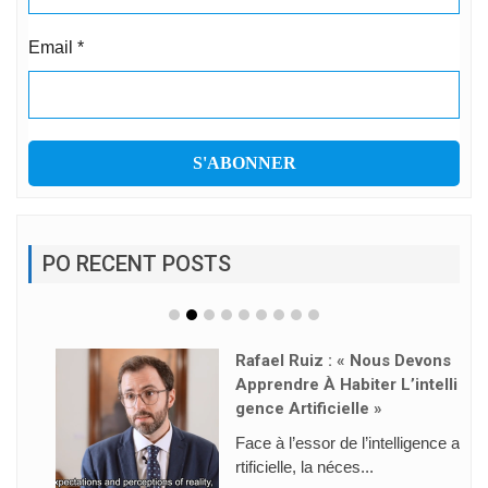
Email
*
PO RECENT POSTS
Rafael Ruiz : « Nous Devons
Apprendre À Habiter L’intelli
Gence Artificielle »
Face à l’essor de l’intelligence a
rtificielle, la néces...