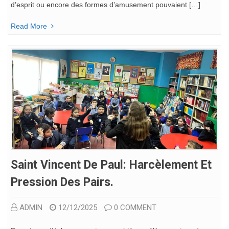
d’esprit ou encore des formes d’amusement pouvaient […]
Read More
Saint Vincent De Paul: Harcèlement Et
Pression Des Pairs.
ADMIN
12/12/2025
0 COMMENT