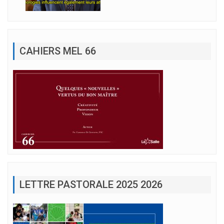
CAHIERS MEL 66
LETTRE PASTORALE 2025 2026