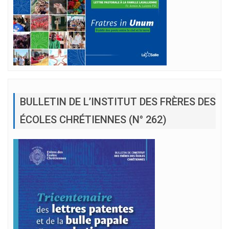
BULLETIN DE L’INSTITUT DES FRÈRES DES
ÉCOLES CHRÉTIENNES (N° 262)