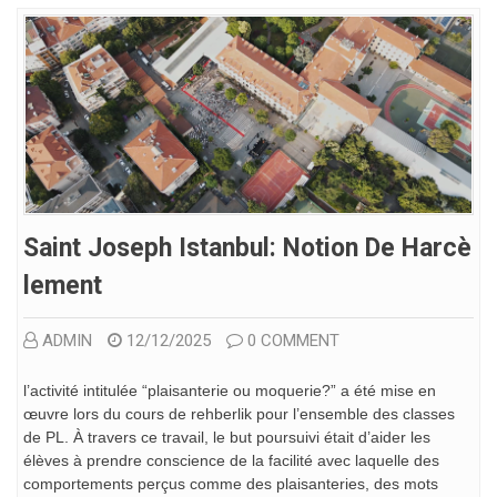
Saint Joseph Istanbul: Notion De Harcè
Lement
ADMIN
12/12/2025
0 COMMENT
l’activité intitulée “plaisanterie ou moquerie?” a été mise en
œuvre lors du cours de rehberlik pour l’ensemble des classes
de PL. À travers ce travail, le but poursuivi était d’aider les
élèves à prendre conscience de la facilité avec laquelle des
comportements perçus comme des plaisanteries, des mots