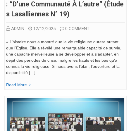
: “D’une Communauté À L’autre” (Étude
S Lasalliennes N° 19)
ADMIN
12/12/2025
0 COMMENT
« L’histoire nous a montré que la vie religieuse durera autant
que l’Église. Elle a révélé une remarquable capacité de survie,
une capacité merveilleuse à se développer et à s’adapter, en
dépit des périodes de crise, malgré les hauts et les bas qu’a
connus la vie religieuse. Si nous avons l’élan, l’ouverture et la
disponibilité […]
Read More