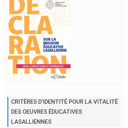
CRITÈRES D’IDENTITÉ POUR LA VITALITÉ
DES OEUVRES ÉDUCATIVES
LASALLIENNES