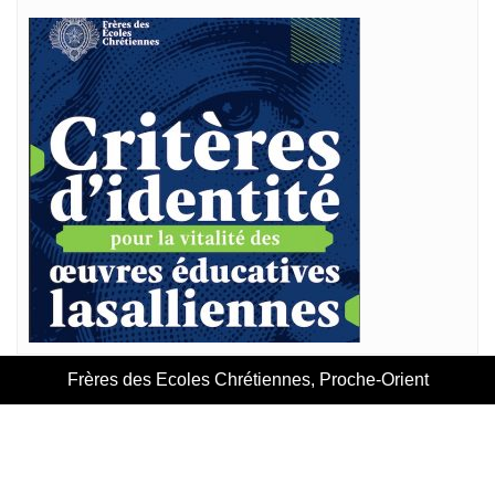
Frères des Ecoles Chrétiennes, Proche-Orient