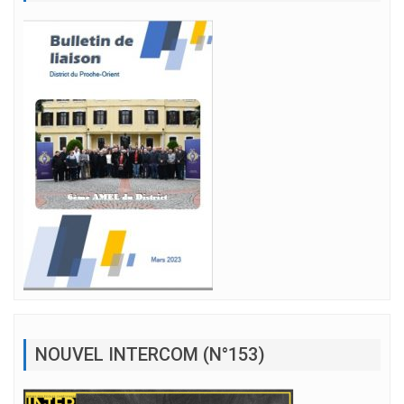
NOUVEL INTERCOM (N°153)