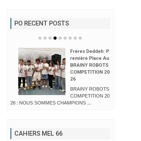
PO RECENT POSTS
Frères Deddeh: P
Remière Place Au
BRAINY ROBOTS
COMPETITION 20
26
BRAINY ROBOTS
COMPETITION 20
26 : NOUS SOMMES CHAMPIONS ...
CAHIERS MEL 66