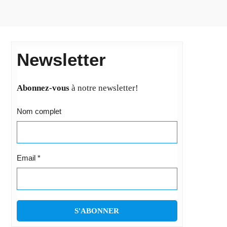
Newsletter
Abonnez-vous
à notre newsletter!
Nom complet
Email
*