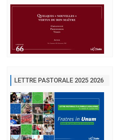
LETTRE PASTORALE 2025 2026