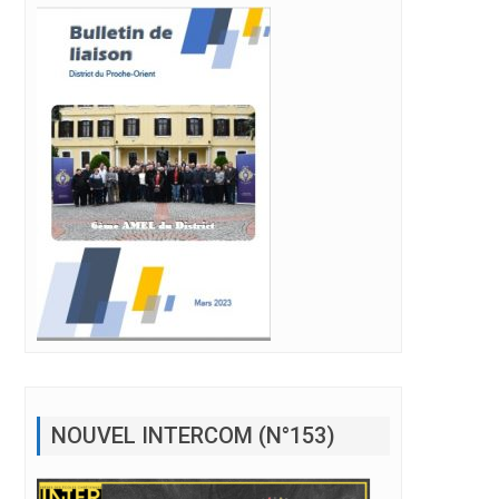
NOUVEL INTERCOM (N°153)