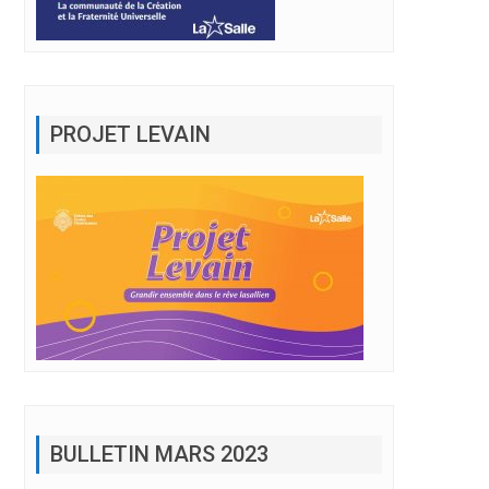
PROJET LEVAIN
BULLETIN MARS 2023