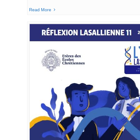
Read More