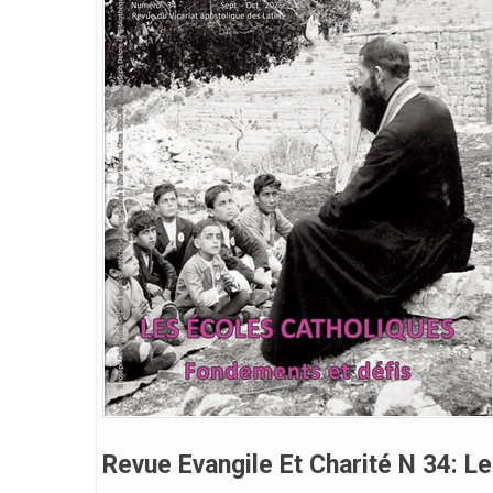
Revue Evangile Et Charité N 34: L