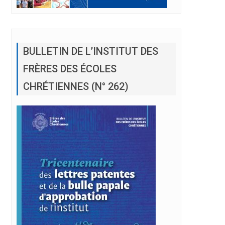
BULLETIN DE L’INSTITUT DES
FRÈRES DES ÉCOLES
CHRÉTIENNES (N° 262)