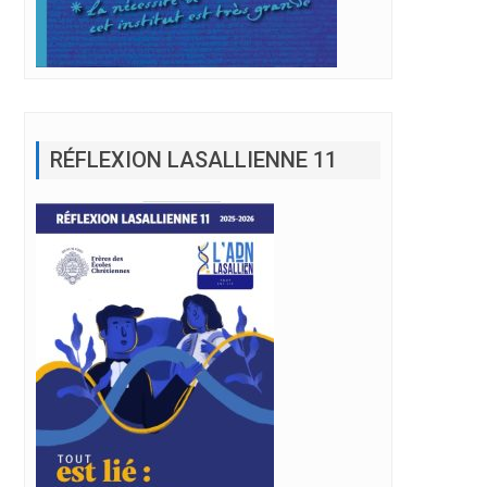
RÉFLEXION LASALLIENNE 11