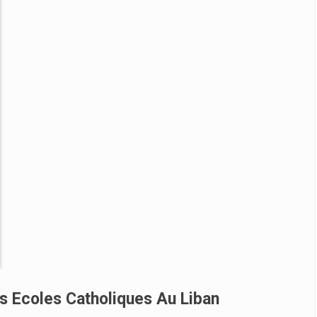
es Ecoles Catholiques Au Liban