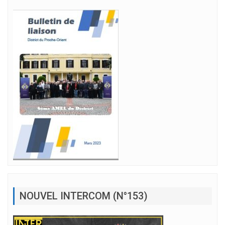
NOUVEL INTERCOM (N°153)