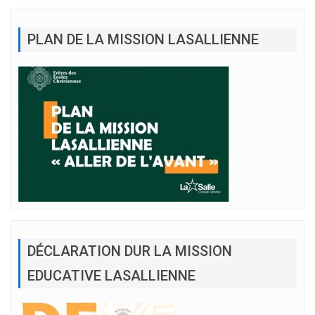
PLAN DE LA MISSION LASALLIENNE
DÉCLARATION DUR LA MISSION
EDUCATIVE LASALLIENNE