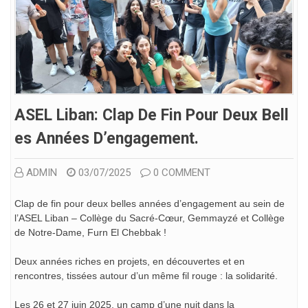
ASEL Liban: Clap De Fin Pour Deux Bell
Es Années D’engagement.
ADMIN
03/07/2025
0 COMMENT
Clap de fin pour deux belles années d’engagement au sein de
l’ASEL Liban – Collège du Sacré-Cœur, Gemmayzé et Collège
de Notre-Dame, Furn El Chebbak !
Deux années riches en projets, en découvertes et en
rencontres, tissées autour d’un même fil rouge : la solidarité.
Les 26 et 27 juin 2025, un camp d’une nuit dans la