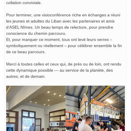
collation conviviale.
Pour terminer, une visioconférence riche en échanges a réuni
les jeunes et adultes du Liban avec les partenaires et amis
d’ASEL Nîmes. Un beau temps de relecture, pour prendre
conscience du chemin parcouru.
Et, pour marquer ce moment, tous ont levé leurs verres –
symboliquement ou réellement – pour célébrer ensemble la fin
de ce beau parcours.
Merci à toutes celles et ceux qui, de près ou de loin, ont rendu
cette dynamique possible — au service de la planète, des
autres, et de demain.