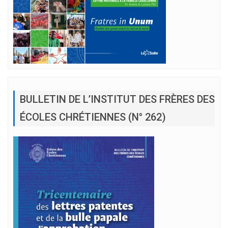
BULLETIN DE L’INSTITUT DES FRÈRES DES
ÉCOLES CHRÉTIENNES (N° 262)