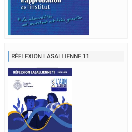
RÉFLEXION LASALLIENNE 11