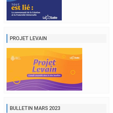
PROJET LEVAIN
BULLETIN MARS 2023