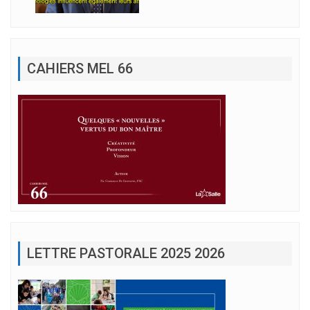
CAHIERS MEL 66
LETTRE PASTORALE 2025 2026