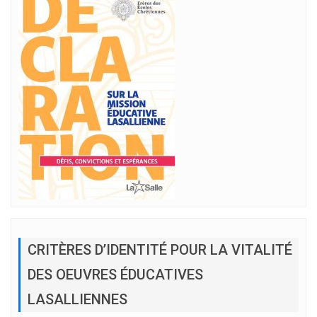
CRITÈRES D’IDENTITÉ POUR LA VITALITÉ
DES OEUVRES ÉDUCATIVES
LASALLIENNES