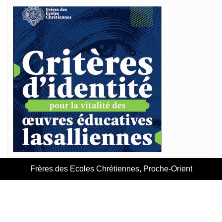
Frères des Ecoles Chrétiennes, Proche-Orient