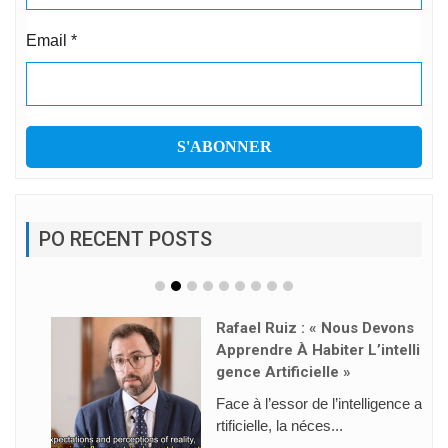
Email
*
PO RECENT POSTS
Rafael Ruiz : « Nous Devons
Apprendre À Habiter L’intelli
Gence Artificielle »
Face à l’essor de l’intelligence a
rtificielle, la néces...