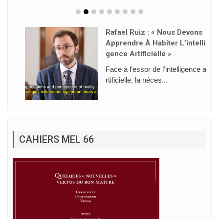
Rafael Ruiz : « Nous Devons
Apprendre À Habiter L’intelli
Gence Artificielle »
Face à l’essor de l’intelligence a
rtificielle, la néces...
CAHIERS MEL 66