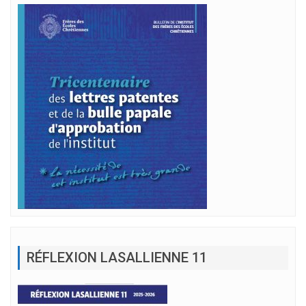
RÉFLEXION LASALLIENNE 11