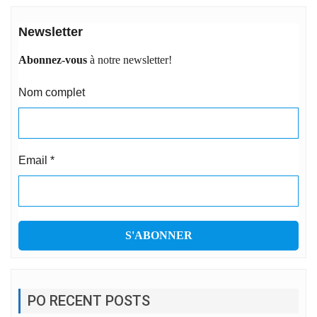
Newsletter
Abonnez-vous
à notre newsletter!
Nom complet
Email
*
PO RECENT POSTS