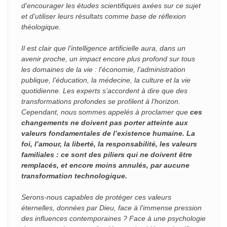
d’encourager les études scientifiques axées sur ce sujet
et d’utiliser leurs résultats comme base de réflexion
théologique.
Il est clair que l’intelligence artificielle aura, dans un
avenir proche, un impact encore plus profond sur tous
les domaines de la vie : l’économie, l’administration
publique, l’éducation, la médecine, la culture et la vie
quotidienne. Les experts s’accordent à dire que des
transformations profondes se profilent à l’horizon.
Cependant, nous sommes appelés à proclamer que
ces
changements ne doivent pas porter atteinte aux
valeurs fondamentales de l’existence humaine. La
foi, l’amour, la liberté, la responsabilité, les valeurs
familiales : ce sont des piliers qui ne doivent être
remplacés, et encore moins annulés, par aucune
transformation technologique.
Serons-nous capables de protéger ces valeurs
éternelles, données par Dieu, face à l’immense pression
des influences contemporaines ? Face à une psychologie