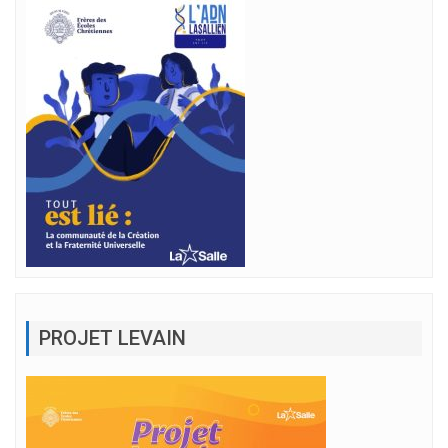
PROJET LEVAIN