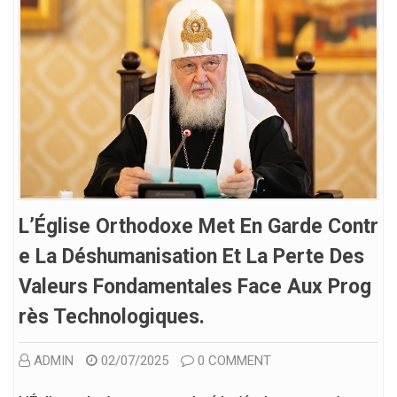
L’Église Orthodoxe Met En Garde Contr
E La Déshumanisation Et La Perte Des
Valeurs Fondamentales Face Aux Prog
Rès Technologiques.
ADMIN
02/07/2025
0 COMMENT