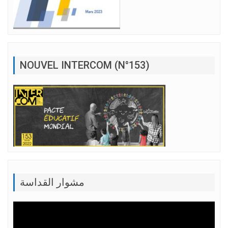
NOUVEL INTERCOM (N°153)
مشوار القداسة
Lecteur
vidéo