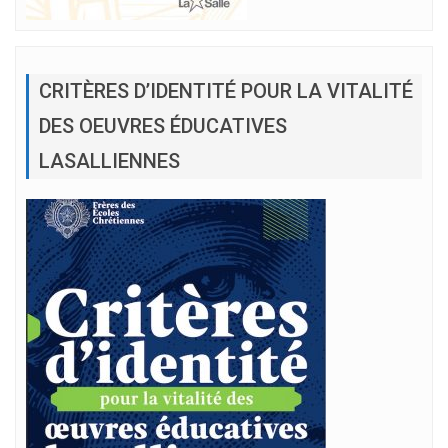
CRITÈRES D’IDENTITÉ POUR LA VITALITÉ
DES OEUVRES ÉDUCATIVES
LASALLIENNES