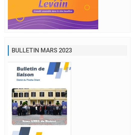
BULLETIN MARS 2023