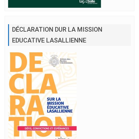
DÉCLARATION DUR LA MISSION
EDUCATIVE LASALLIENNE