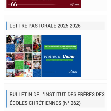
LETTRE PASTORALE 2025 2026
BULLETIN DE L’INSTITUT DES FRÈRES DES
ÉCOLES CHRÉTIENNES (N° 262)