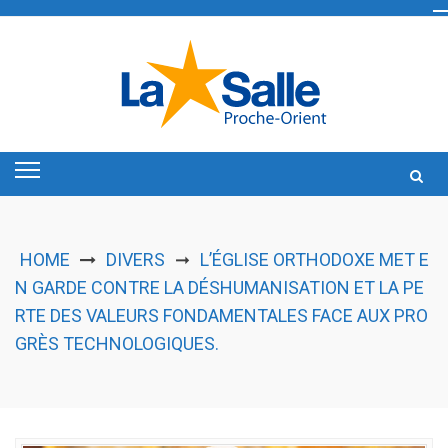
Skip
to
content
HOME
DIVERS
L’ÉGLISE ORTHODOXE MET E
➞
N GARDE CONTRE LA DÉSHUMANISATION ET LA PE
RTE DES VALEURS FONDAMENTALES FACE AUX PRO
GRÈS TECHNOLOGIQUES.