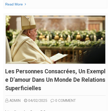
Read More
Les Personnes Consacrées, Un Exempl
E D’amour Dans Un Monde De Relations
Superficielles
ADMIN
04/02/2025
0 COMMENT