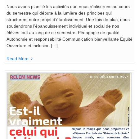
Nous avons planifié les activités que nous réaliserons au cours
du semestre qui débute à la lumière des principes qui
structurent notre projet d’établissement. Une fois de plus, nous
soutiendrons l’épanouissement individuel et social de nos
élèves tout au long de ce semestre. Pédagogie de qualité
Autonomie et responsabilité Communication bienveillante Équité
Ouverture et inclusion […]
Read More