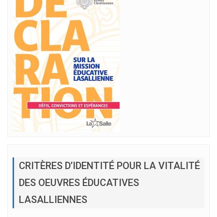
CRITÈRES D’IDENTITÉ POUR LA VITALITÉ
DES OEUVRES ÉDUCATIVES
LASALLIENNES