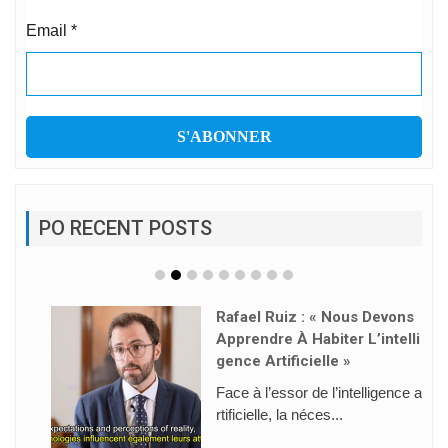
Email
*
PO RECENT POSTS
Rafael Ruiz : « Nous Devons
Apprendre À Habiter L’intelli
Gence Artificielle »
Face à l’essor de l’intelligence a
rtificielle, la néces...