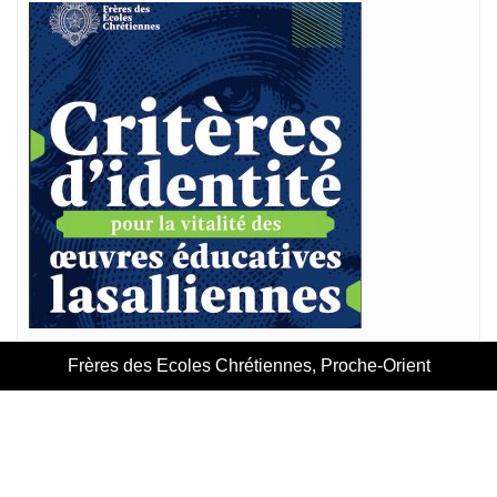
Frères des Ecoles Chrétiennes, Proche-Orient