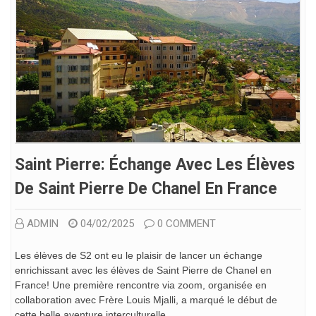
Saint Pierre: Échange Avec Les Élèves
De Saint Pierre De Chanel En France
ADMIN
04/02/2025
0 COMMENT
Les élèves de S2 ont eu le plaisir de lancer un échange
enrichissant avec les élèves de Saint Pierre de Chanel en
France! Une première rencontre via zoom, organisée en
collaboration avec Frère Louis Mjalli, a marqué le début de
cette belle aventure interculturelle.