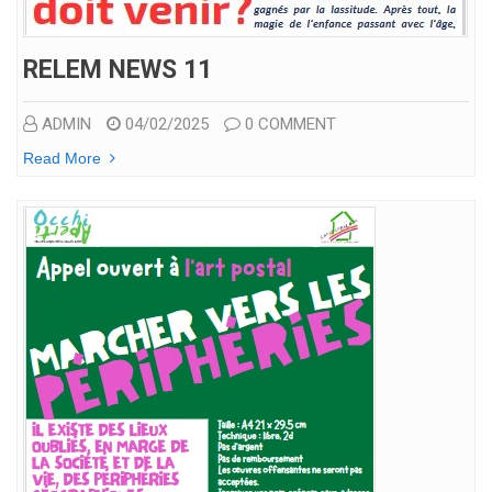
RELEM NEWS 11
ADMIN
04/02/2025
0 COMMENT
Read More