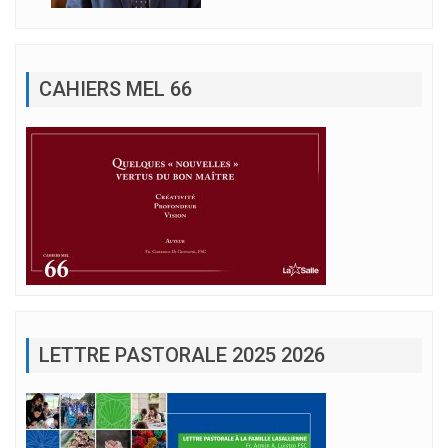
CAHIERS MEL 66
LETTRE PASTORALE 2025 2026