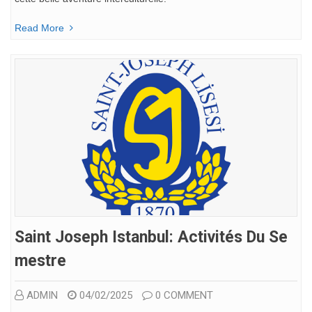
Read More
Saint Joseph Istanbul: Activités Du Se
Mestre
ADMIN
04/02/2025
0 COMMENT