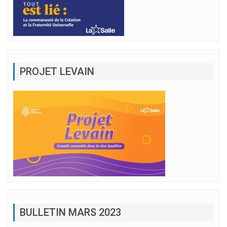
PROJET LEVAIN
BULLETIN MARS 2023