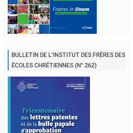
BULLETIN DE L’INSTITUT DES FRÈRES DES
ÉCOLES CHRÉTIENNES (N° 262)