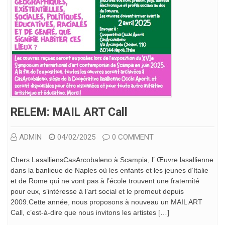
RELEM: MAIL ART Call
ADMIN
04/02/2025
0 COMMENT
Chers LasalliensCasArcobaleno à Scampia, l’ Œuvre lasallienne
dans la banlieue de Naples où les enfants et les jeunes d’Italie
et de Rome qui ne vont pas à l’école trouvent une fraternité
pour eux, s’intéresse à l’art social et le promeut depuis
2009.Cette année, nous proposons à nouveau un MAIL ART
Call, c’est-à-dire que nous invitons les artistes […]