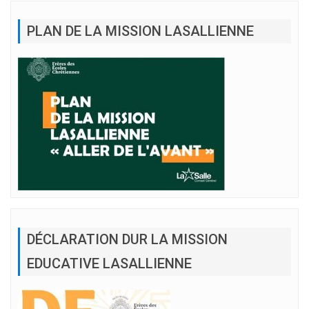
PLAN DE LA MISSION LASALLIENNE
DÉCLARATION DUR LA MISSION
EDUCATIVE LASALLIENNE