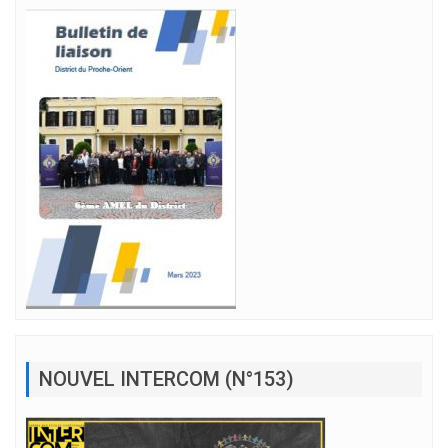
NOUVEL INTERCOM (N°153)