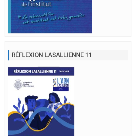
RÉFLEXION LASALLIENNE 11