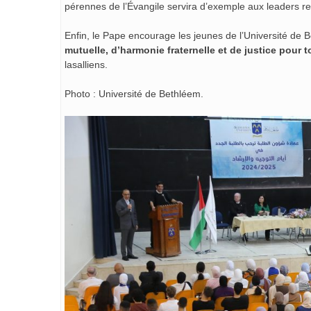
pérennes de l’Évangile servira d’exemple aux leaders reli
Enfin, le Pape encourage les jeunes de l’Université de
mutuelle, d’harmonie fraternelle et de justice pour t
lasalliens.
Photo : Université de Bethléem.