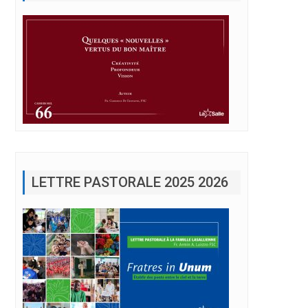
LETTRE PASTORALE 2025 2026