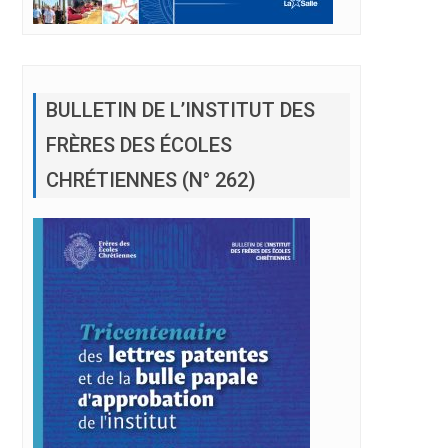
BULLETIN DE L’INSTITUT DES
FRÈRES DES ÉCOLES
CHRÉTIENNES (N° 262)