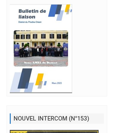
NOUVEL INTERCOM (N°153)