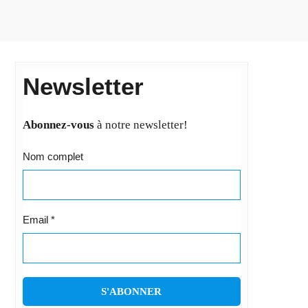
Newsletter
Abonnez-vous
à notre newsletter!
Nom complet
Email
*