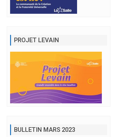
PROJET LEVAIN
BULLETIN MARS 2023