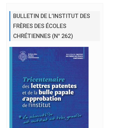
BULLETIN DE L’INSTITUT DES
FRÈRES DES ÉCOLES
CHRÉTIENNES (N° 262)