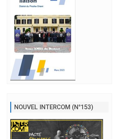
NOUVEL INTERCOM (N°153)