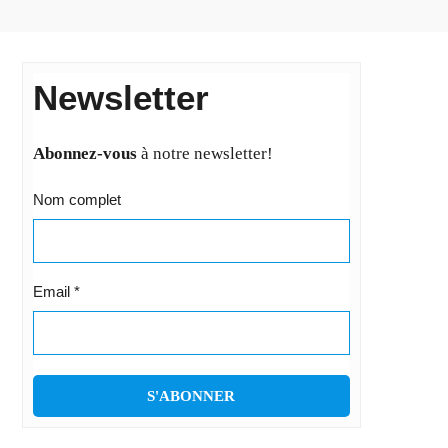
Newsletter
Abonnez-vous
à notre newsletter!
Nom complet
Email
*