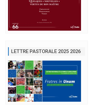
LETTRE PASTORALE 2025 2026