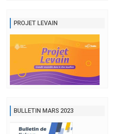
PROJET LEVAIN
BULLETIN MARS 2023