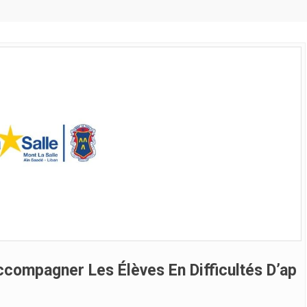
ccompagner Les Élèves En Difficultés D’ap