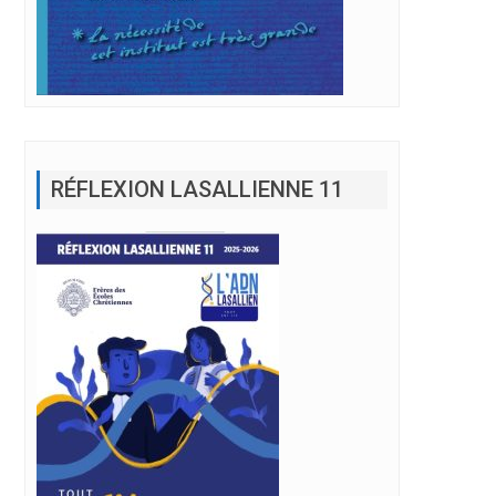
RÉFLEXION LASALLIENNE 11