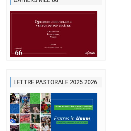
LETTRE PASTORALE 2025 2026