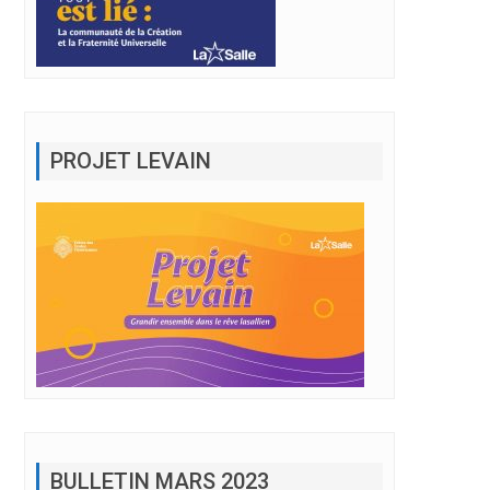
PROJET LEVAIN
BULLETIN MARS 2023