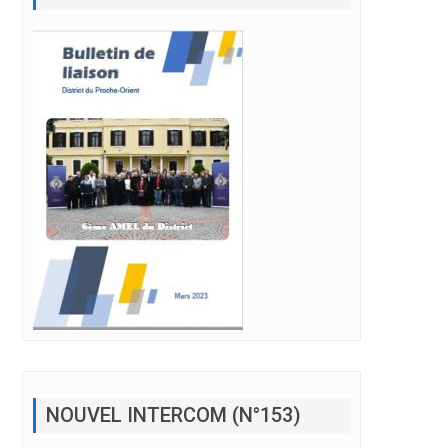
NOUVEL INTERCOM (N°153)