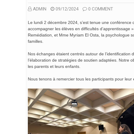
ADMIN
09/12/2024
0 COMMENT
Le lundi 2 décembre 2024, s’est tenue une conférence 
accompagner les élèves en difficultés d’apprentissage »
Remédiation, et Mme Myriam El Osta, la psychologue scola
familles.
Nos échanges étaient centrés
autour de l’identification 
l’élaboration de stratégies de soutien adaptées. Notre obj
les parents et leurs enfants.
Nous tenons à remercier tous les participants pour leur