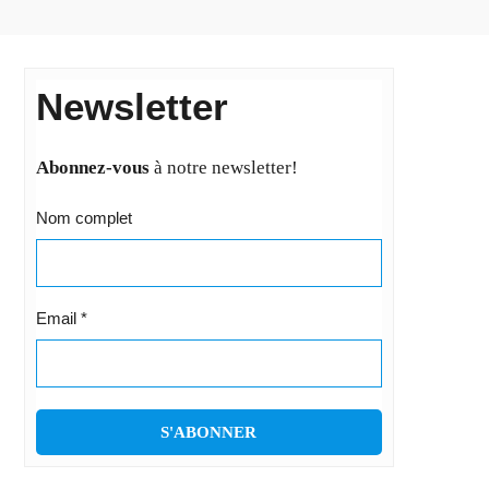
Newsletter
Abonnez-vous
à notre newsletter!
Nom complet
Email
*