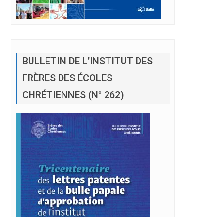
r, Coordinateur de la MEL
BULLETIN DE L’INSTITUT DES
FRÈRES DES ÉCOLES
CHRÉTIENNES (N° 262)