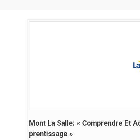
Mont La Salle: « Comprendre Et A
Prentissage »