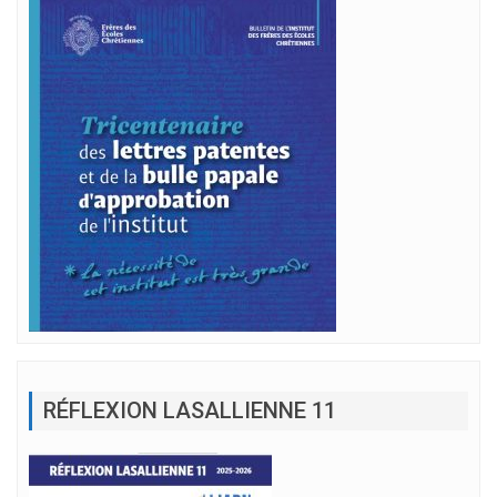
RÉFLEXION LASALLIENNE 11