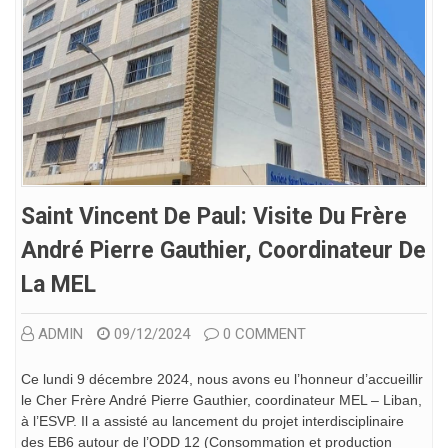
Saint Vincent De Paul: Visite Du Frère
André Pierre Gauthier, Coordinateur De
La MEL
ADMIN
09/12/2024
0 COMMENT
Ce lundi 9 décembre 2024, nous avons eu l’honneur d’accueillir
le Cher Frère André Pierre Gauthier, coordinateur MEL – Liban,
à l’ESVP. Il a assisté au lancement du projet interdisciplinaire
des EB6 autour de l’ODD 12 (Consommation et production