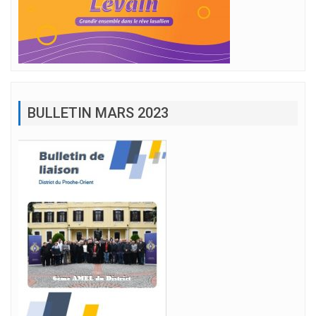
BULLETIN MARS 2023