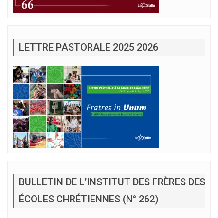
LETTRE PASTORALE 2025 2026
BULLETIN DE L’INSTITUT DES FRÈRES DES
ÉCOLES CHRÉTIENNES (N° 262)