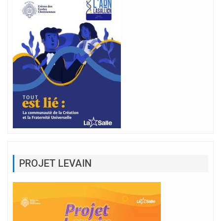
PROJET LEVAIN