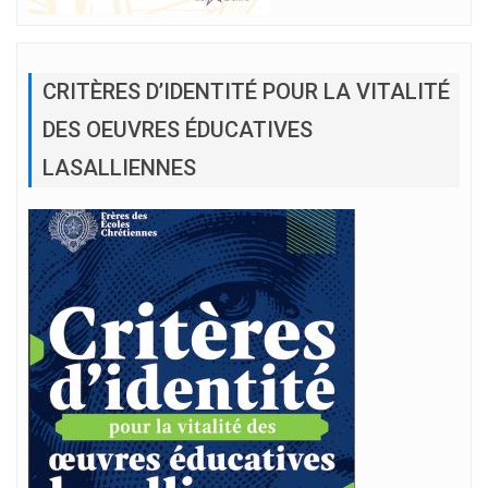
CRITÈRES D’IDENTITÉ POUR LA VITALITÉ
DES OEUVRES ÉDUCATIVES
LASALLIENNES