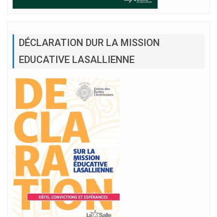
DÉCLARATION DUR LA MISSION
EDUCATIVE LASALLIENNE