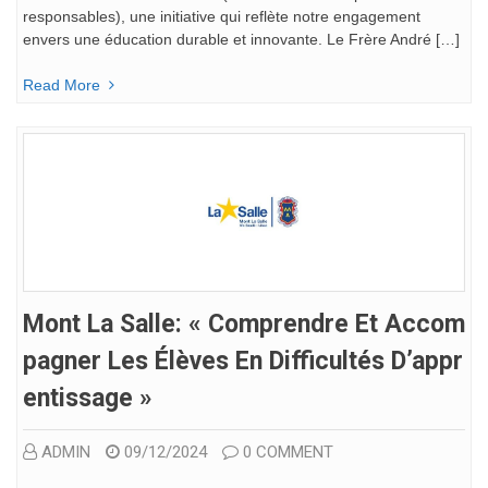
responsables), une initiative qui reflète notre engagement
envers une éducation durable et innovante. Le Frère André […]
Read More
Mont La Salle: « Comprendre Et Accom
Pagner Les Élèves En Difficultés D’appr
Entissage »
ADMIN
09/12/2024
0 COMMENT