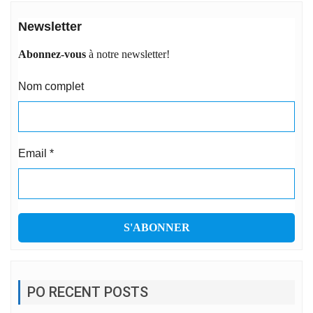
Newsletter
Abonnez-vous
à notre newsletter!
Nom complet
Email
*
PO RECENT POSTS