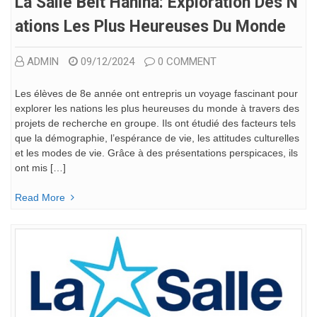
La Salle Beit Hanina: Exploration Des N
Ations Les Plus Heureuses Du Monde
ADMIN
09/12/2024
0 COMMENT
Les élèves de 8e année ont entrepris un voyage fascinant pour
explorer les nations les plus heureuses du monde à travers des
projets de recherche en groupe. Ils ont étudié des facteurs tels
que la démographie, l’espérance de vie, les attitudes culturelles
et les modes de vie. Grâce à des présentations perspicaces, ils
ont mis […]
Read More