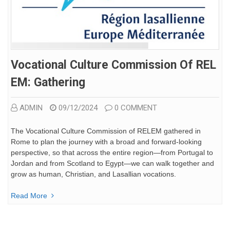
Vocational Culture Commission Of REL
EM: Gathering
ADMIN
09/12/2024
0 COMMENT
The Vocational Culture Commission of RELEM gathered in
Rome to plan the journey with a broad and forward-looking
perspective, so that across the entire region—from Portugal to
Jordan and from Scotland to Egypt—we can walk together and
grow as human, Christian, and Lasallian vocations.
Read More