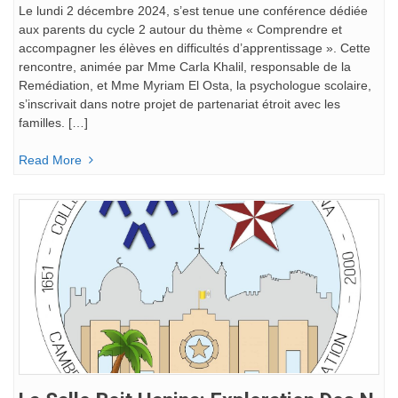
Le lundi 2 décembre 2024, s’est tenue une conférence dédiée
aux parents du cycle 2 autour du thème « Comprendre et
accompagner les élèves en difficultés d’apprentissage ». Cette
rencontre, animée par Mme Carla Khalil, responsable de la
Remédiation, et Mme Myriam El Osta, la psychologue scolaire,
s’inscrivait dans notre projet de partenariat étroit avec les
familles. […]
Read More