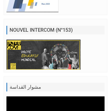
NOUVEL INTERCOM (N°153)
مشوار القداسة
Lecteur
vidéo