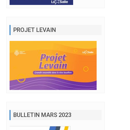
PROJET LEVAIN
BULLETIN MARS 2023