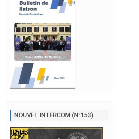
NOUVEL INTERCOM (N°153)