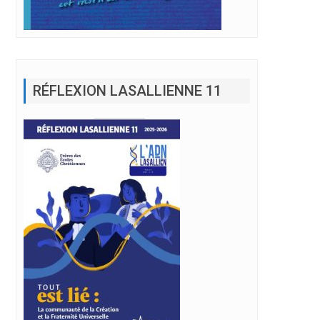
RÉFLEXION LASALLIENNE 11