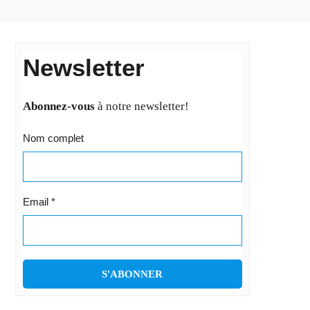
Newsletter
Abonnez-vous
à notre newsletter!
Nom complet
Email
*