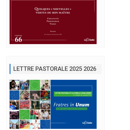
LETTRE PASTORALE 2025 2026