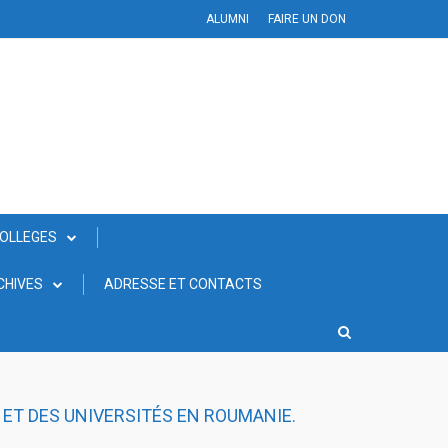
ALUMNI
FAIRE UN DON
COLLEGES
CHIVES
ADRESSE ET CONTACTS
 ET DES UNIVERSITÉS EN ROUMANIE.