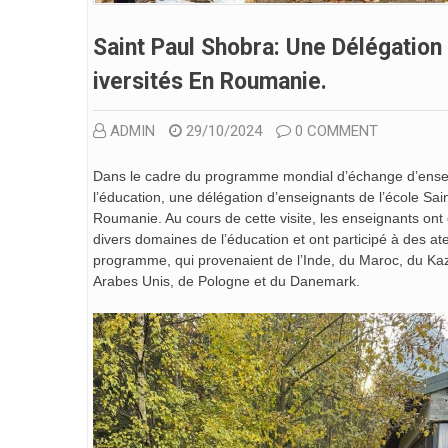
Saint Paul Shobra: Une Délégation
Iversités En Roumanie.
ADMIN
29/10/2024
0 COMMENT
Dans le cadre du programme mondial d’échange d’enseign
l’éducation, une délégation d’enseignants de l’école Sain
Roumanie. Au cours de cette visite, les enseignants o
divers domaines de l’éducation et ont participé à des at
programme, qui provenaient de l’Inde, du Maroc, du Kaz
Arabes Unis, de Pologne et du Danemark.