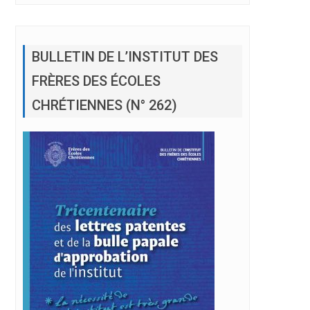
BULLETIN DE L’INSTITUT DES
FRÈRES DES ÉCOLES
CHRÉTIENNES (N° 262)