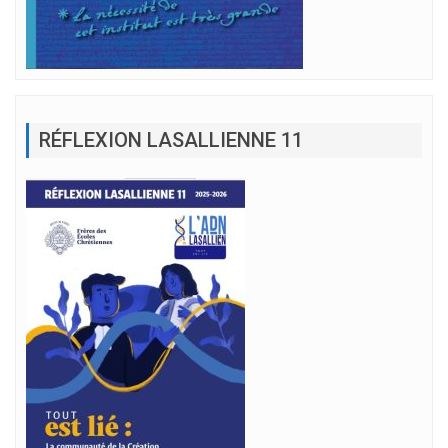
RÉFLEXION LASALLIENNE 11