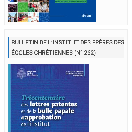
BULLETIN DE L’INSTITUT DES FRÈRES DES
ÉCOLES CHRÉTIENNES (N° 262)