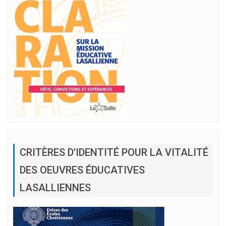
CRITÈRES D’IDENTITÉ POUR LA VITALITÉ
DES OEUVRES ÉDUCATIVES
LASALLIENNES