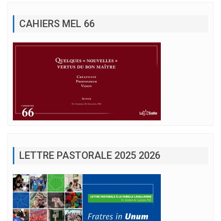
CAHIERS MEL 66
LETTRE PASTORALE 2025 2026