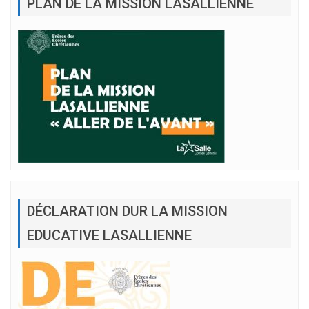
PLAN DE LA MISSION LASALLIENNE
DÉCLARATION DUR LA MISSION
EDUCATIVE LASALLIENNE