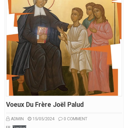
Voeux Du Frère Joël Palud
ADMIN
15/05/2024
0 COMMENT
FR
Download