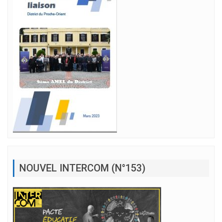
NOUVEL INTERCOM (N°153)