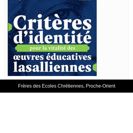
Frères des Ecoles Chrétiennes, Proche-Orient