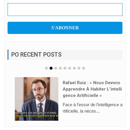
PO RECENT POSTS
Rafael Ruiz : « Nous Devons
Apprendre À Habiter L’intelli
Gence Artificielle »
Face à l’essor de l’intelligence a
rtificielle, la néces...