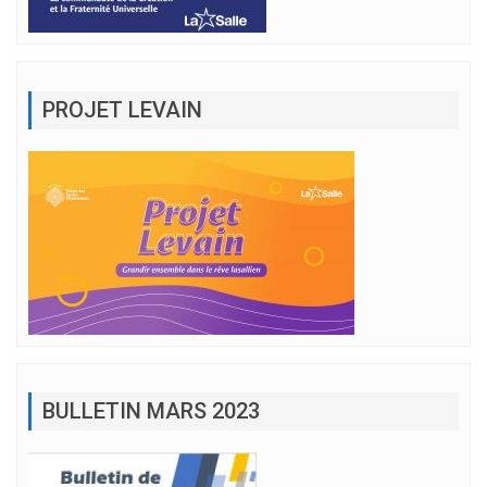
PROJET LEVAIN
BULLETIN MARS 2023