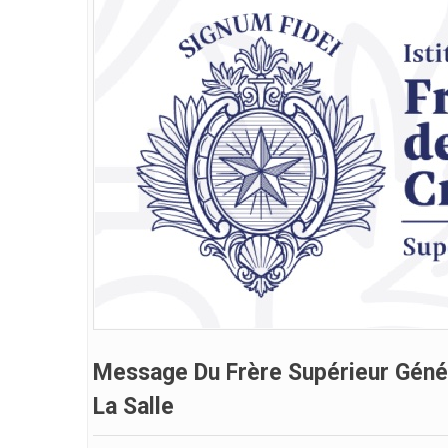
Message Du Frère Supérieur Génér
La Salle