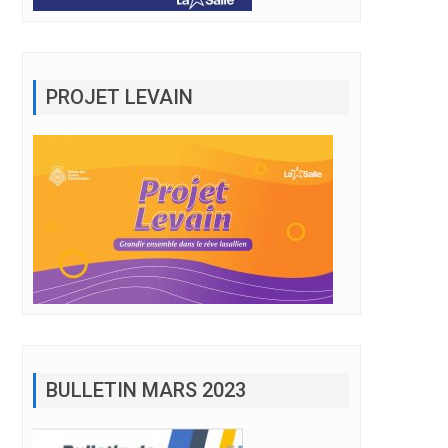
PROJET LEVAIN
BULLETIN MARS 2023