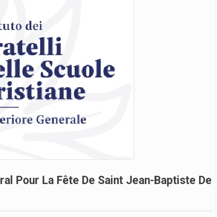
al Pour La Fête De Saint Jean-Baptiste De