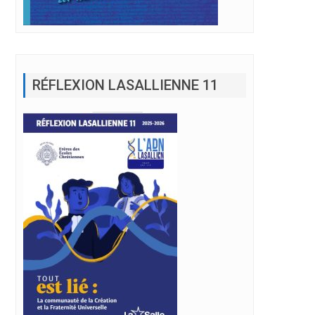
RÉFLEXION LASALLIENNE 11