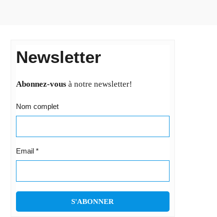
Newsletter
Abonnez-vous
à notre newsletter!
Nom complet
Email
*