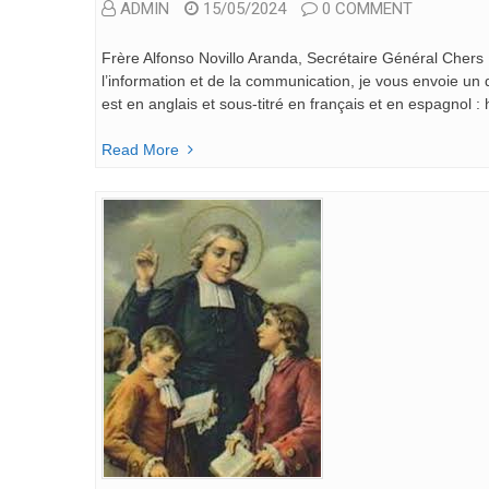
ADMIN
15/05/2024
0 COMMENT
Frère Alfonso Novillo Aranda, Secrétaire Général Chers
l’information et de la communication, je vous envoie un
est en anglais et sous-titré en français et en espagno
Read More