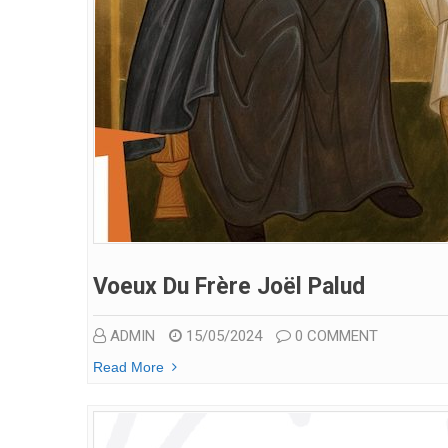
Voeux Du Frère Joël Palud
ADMIN
15/05/2024
0 COMMENT
Read More