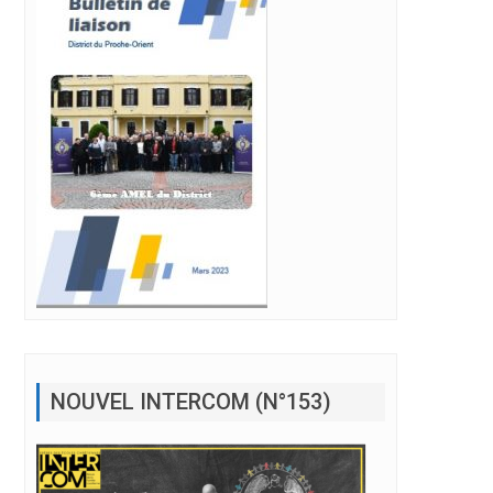
NOUVEL INTERCOM (N°153)