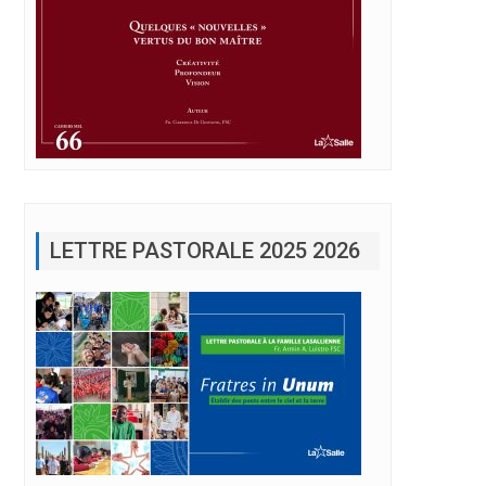
LETTRE PASTORALE 2025 2026