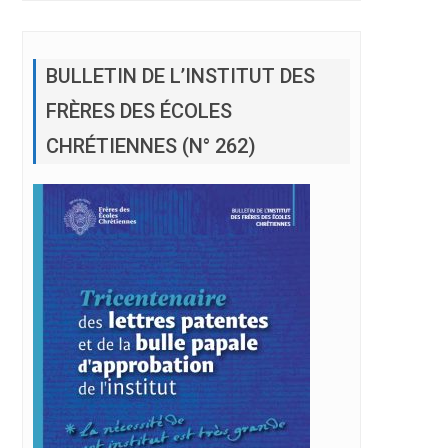
BULLETIN DE L’INSTITUT DES
FRÈRES DES ÉCOLES
CHRÉTIENNES (N° 262)