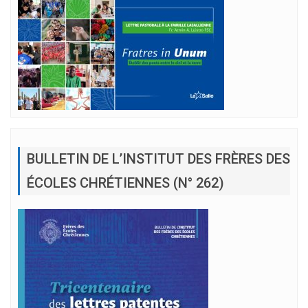
BULLETIN DE L’INSTITUT DES FRÈRES DES
ÉCOLES CHRÉTIENNES (N° 262)