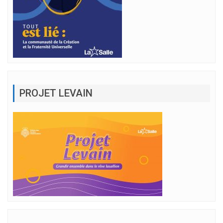
PROJET LEVAIN