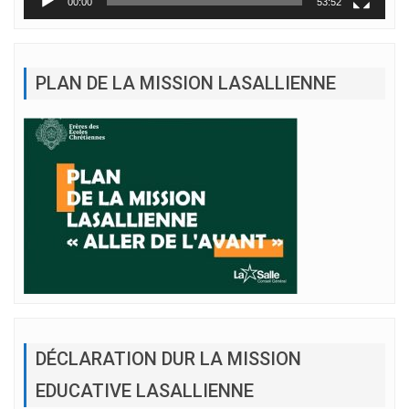
00:00
53:52
PLAN DE LA MISSION LASALLIENNE
DÉCLARATION DUR LA MISSION
EDUCATIVE LASALLIENNE