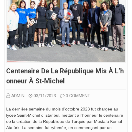
Centenaire De La République Mis À L’h
Onneur À St-Michel
ADMIN
03/11/2023
0 COMMENT
La dernière semaine du mois d’octobre 2023 fut chargée au
lycée Saint-Michel d’ıstanbul, mettant à l’honneur le centenaire
de la création de la République de Turquie par Mustafa Kemal
Atatürk. La semaine fut rythmée, en commençant par un