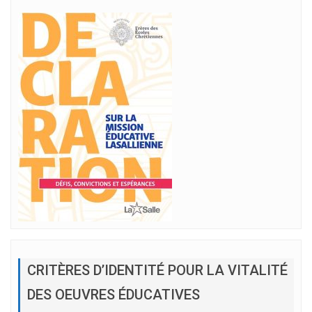
CRITÈRES D’IDENTITÉ POUR LA VITALITÉ
DES OEUVRES ÉDUCATIVES