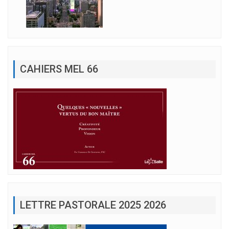
CAHIERS MEL 66
LETTRE PASTORALE 2025 2026