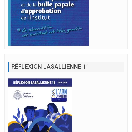
RÉFLEXION LASALLIENNE 11