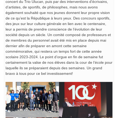
concert du Trio Ulucan, puis par des interventions d’écrivains,
d’artistes, de sportifs, de philosophes, mais nous avons
également souhaité que nos jeunes donnent leur propre vision
de ce qu’est la République à leurs yeux. Des concours sportifs,
des jeux sur leur culture générale en lien avec le centenaire,
leur a permis de prendre conscience de l’évolution de leur
société depuis un siècle. Un comité composé de professeurs et
de membres du personnel avait été mis en place depuis mai
dernier afin de préparer en amont cette semaine
commémorative, qui restera un temps fort de cette année
scolaire 2023-2024. Le point d’orgue en fin de semaine fut
certainement la valse de nos élèves dans la cour de l’école pour
laquelle ils se préparaient depuis des semaines. Un grand
bravo à tous pour ce bel investissement!