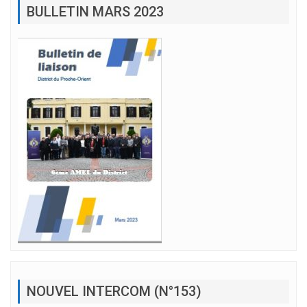
BULLETIN MARS 2023
NOUVEL INTERCOM (N°153)