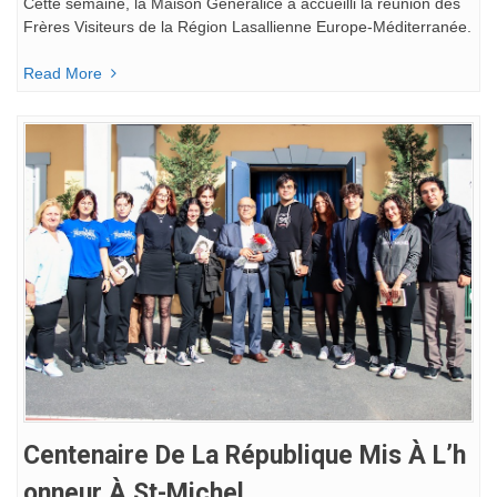
Cette semaine, la Maison Généralice a accueilli la réunion des
Frères Visiteurs de la Région Lasallienne Europe-Méditerranée.
Read More
Centenaire De La République Mis À L’h
Onneur À St-Michel