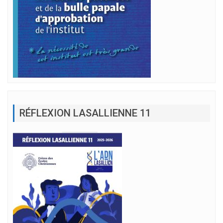
RÉFLEXION LASALLIENNE 11