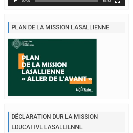
00:00
53:52
PLAN DE LA MISSION LASALLIENNE
DÉCLARATION DUR LA MISSION
EDUCATIVE LASALLIENNE