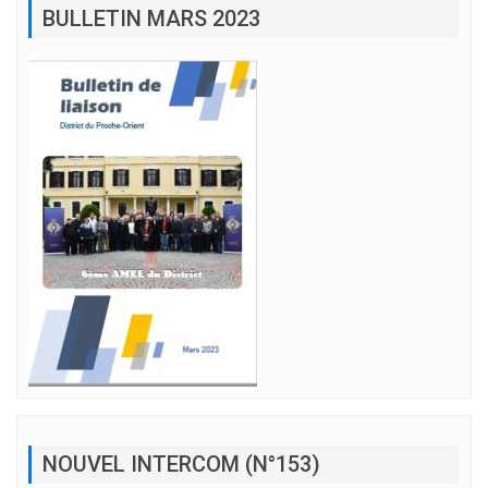
BULLETIN MARS 2023
NOUVEL INTERCOM (N°153)