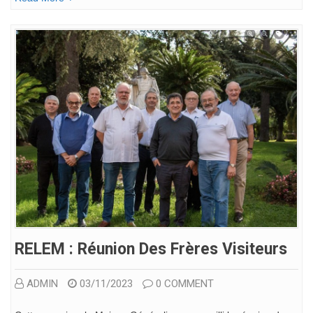
RELEM : Réunion Des Frères Visiteurs
ADMIN
03/11/2023
0 COMMENT