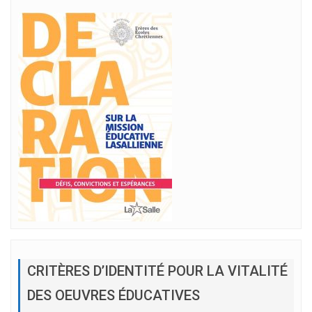
CRITÈRES D’IDENTITÉ POUR LA VITALITÉ
DES OEUVRES ÉDUCATIVES