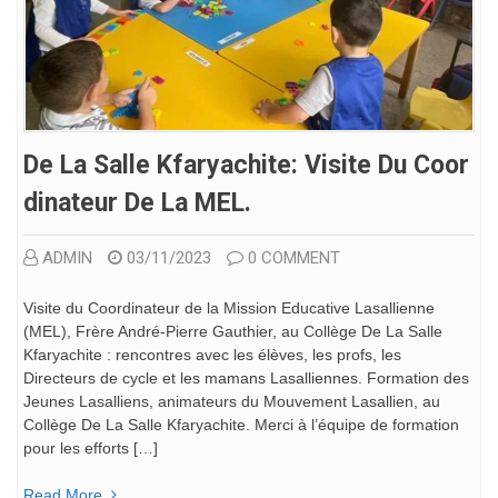
De La Salle Kfaryachite: Visite Du Coor
Dinateur De La MEL.
ADMIN
03/11/2023
0 COMMENT
Visite du Coordinateur de la Mission Educative Lasallienne
(MEL), Frère André-Pierre Gauthier, au Collège De La Salle
Kfaryachite : rencontres avec les élèves, les profs, les
Directeurs de cycle et les mamans Lasalliennes. Formation des
Jeunes Lasalliens, animateurs du Mouvement Lasallien, au
Collège De La Salle Kfaryachite. Merci à l’équipe de formation
pour les efforts […]
Read More