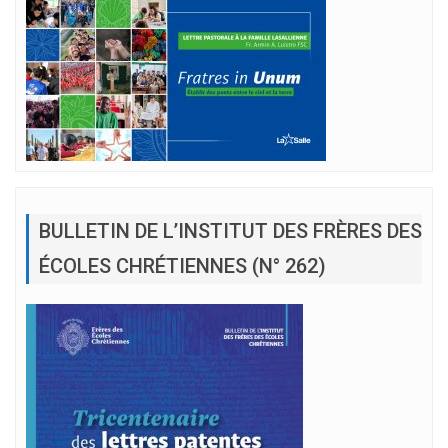
BULLETIN DE L’INSTITUT DES FRÈRES DES
ÉCOLES CHRÉTIENNES (N° 262)