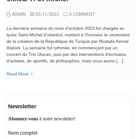
ADMIN
03/11/2023
0 COMMENT
La dernière semaine du mois d’octobre 2023 fut chargée au
lycée Saint-Michel d’ıstanbul, mettant à l’honneur le centenaire
de la création de la République de Turquie par Mustafa Kemal
Atatürk. La semaine fut rythmée, en commençant par un
concert du Trio Ulucan, puis par des interventions d’écrivains,
d’artistes, de sportifs, de philosophes, mais nous avons […]
Read More
Newsletter
Abonnez-vous
à notre newsletter!
Nom complet