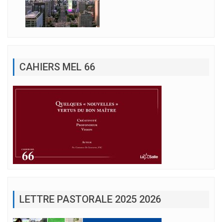
CAHIERS MEL 66
LETTRE PASTORALE 2025 2026