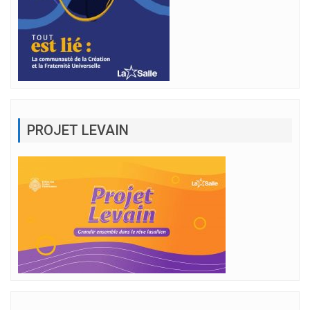
PROJET LEVAIN