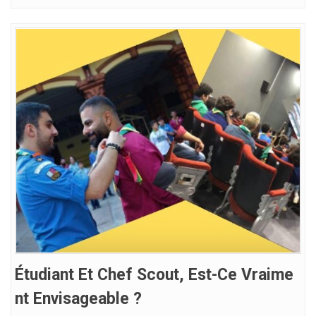
Étudiant Et Chef Scout, Est-Ce Vraime
Nt Envisageable ?