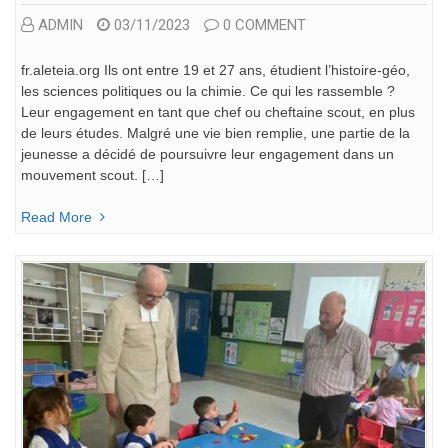
ADMIN
03/11/2023
0 COMMENT
fr.aleteia.org Ils ont entre 19 et 27 ans, étudient l’histoire-géo,
les sciences politiques ou la chimie. Ce qui les rassemble ?
Leur engagement en tant que chef ou cheftaine scout, en plus
de leurs études. Malgré une vie bien remplie, une partie de la
jeunesse a décidé de poursuivre leur engagement dans un
mouvement scout. […]
Read More