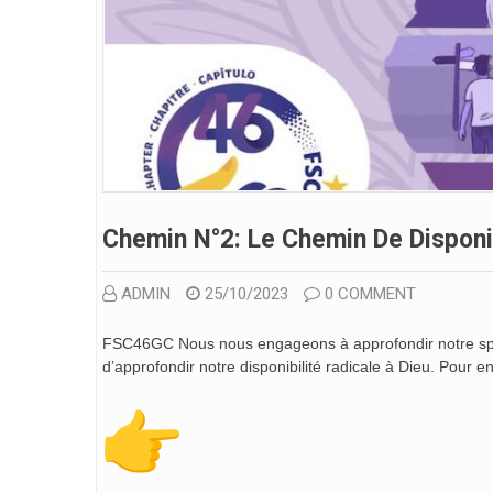
Chemin N°2: Le Chemin De Disponib
ADMIN
25/10/2023
0 COMMENT
FSC46GC Nous nous engageons à approfondir notre spirit
d’approfondir notre disponibilité radicale à Dieu. Pour en