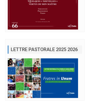
LETTRE PASTORALE 2025 2026