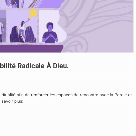
ilité Radicale À Dieu.
ualité afin de renforcer les espaces de rencontre avec la Parole et
 savoir plus: