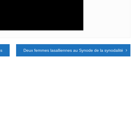
cs
Deux femmes lasalliennes au Synode de la synodalité