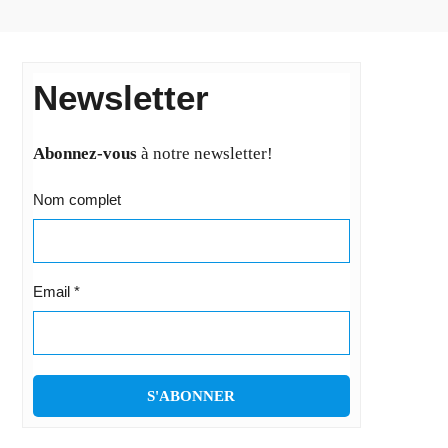
Newsletter
Abonnez-vous
à notre newsletter!
Nom complet
Email
*