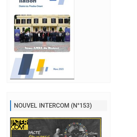
NOUVEL INTERCOM (N°153)