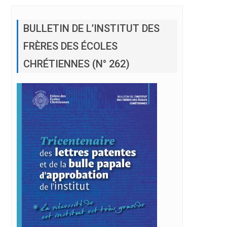
BULLETIN DE L’INSTITUT DES
FRÈRES DES ÉCOLES
CHRÉTIENNES (N° 262)