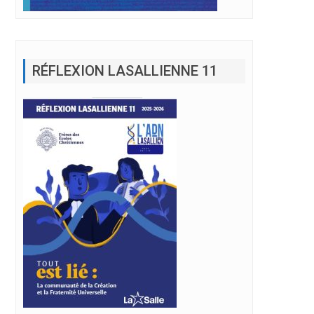
RÉFLEXION LASALLIENNE 11