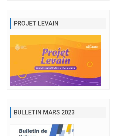
PROJET LEVAIN
BULLETIN MARS 2023