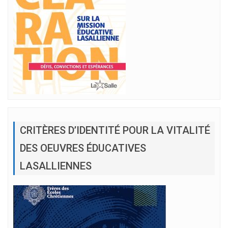
CRITÈRES D’IDENTITÉ POUR LA VITALITÉ
DES OEUVRES ÉDUCATIVES
LASALLIENNES