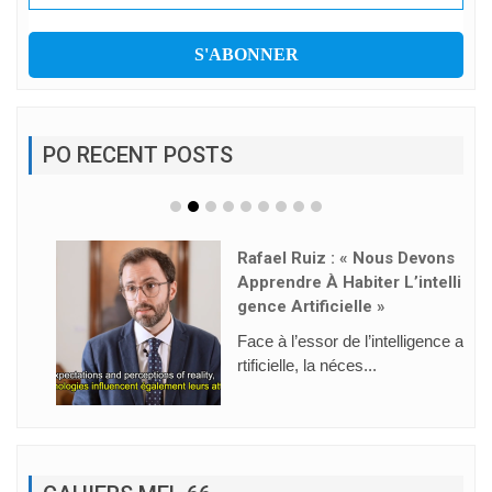
PO RECENT POSTS
Rafael Ruiz : « Nous Devons
Apprendre À Habiter L’intelli
Gence Artificielle »
Face à l’essor de l’intelligence a
rtificielle, la néces...