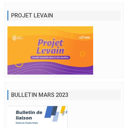
PROJET LEVAIN
BULLETIN MARS 2023