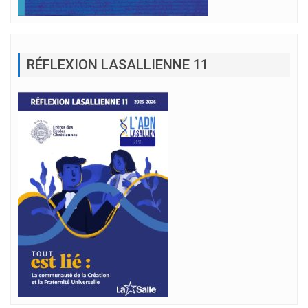
RÉFLEXION LASALLIENNE 11