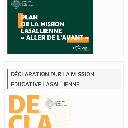
DÉCLARATION DUR LA MISSION
EDUCATIVE LASALLIENNE