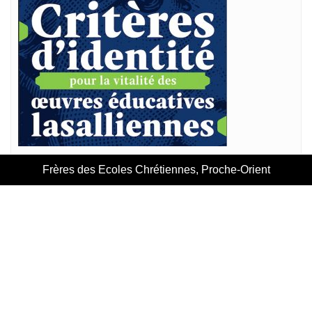
Frères des Ecoles Chrétiennes, Proche-Orient