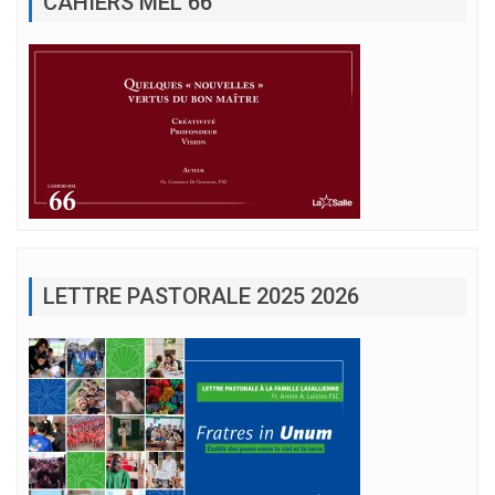
CAHIERS MEL 66
LETTRE PASTORALE 2025 2026