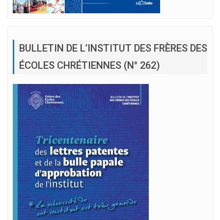
BULLETIN DE L’INSTITUT DES FRÈRES DES
ÉCOLES CHRÉTIENNES (N° 262)