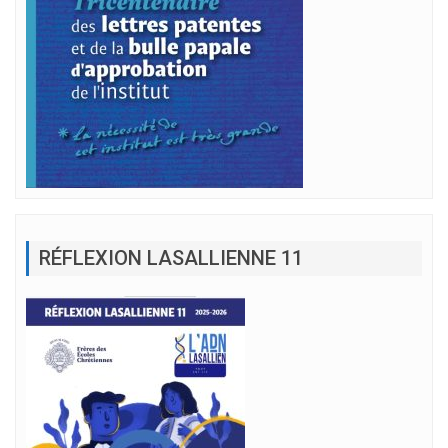
RÉFLEXION LASALLIENNE 11