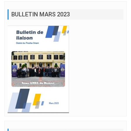
BULLETIN MARS 2023