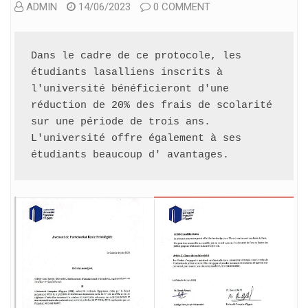
ADMIN
14/06/2023
0 COMMENT
Dans le cadre de ce protocole, les 
étudiants lasalliens inscrits à 
l'université bénéficieront d'une 
réduction de 20% des frais de scolarité 
sur une période de trois ans. 
L'université offre également à ses 
étudiants beaucoup d' avantages. 