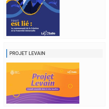
PROJET LEVAIN