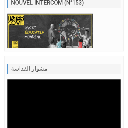
NOUVEL INTERCOM (N°153)
مشوار القداسة
Lecteur
vidéo