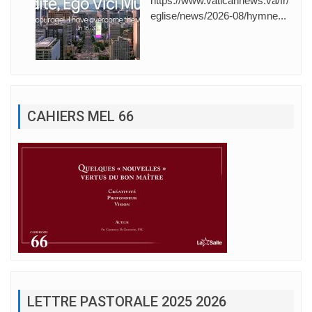
https://www.vaticannews.va/fr/
eglise/news/2026-08/hymne...
CAHIERS MEL 66
LETTRE PASTORALE 2025 2026