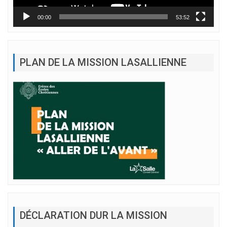
00:00
53:52
PLAN DE LA MISSION LASALLIENNE
DÉCLARATION DUR LA MISSION