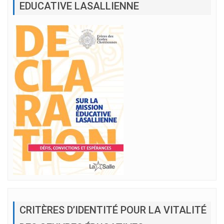
EDUCATIVE LASALLIENNE
CRITÈRES D’IDENTITÉ POUR LA VITALITÉ