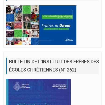
BULLETIN DE L’INSTITUT DES FRÈRES DES
ÉCOLES CHRÉTIENNES (N° 262)