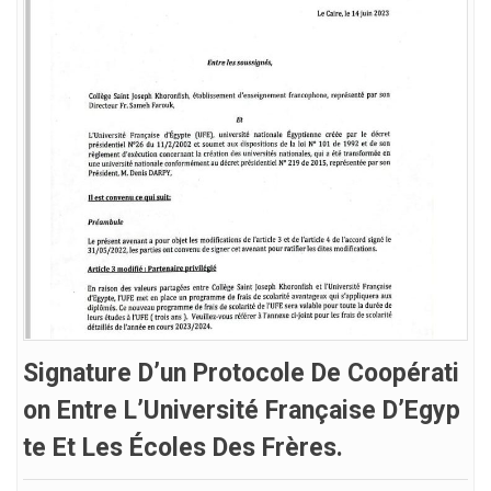
Signature D’un Protocole De Coopérati
On Entre L’Université Française D’Egyp
Te Et Les Écoles Des Frères.