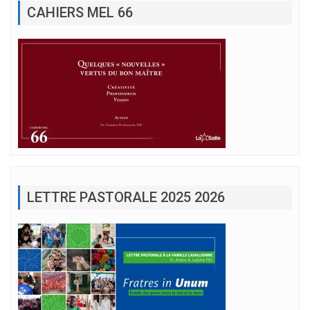
CAHIERS MEL 66
LETTRE PASTORALE 2025 2026