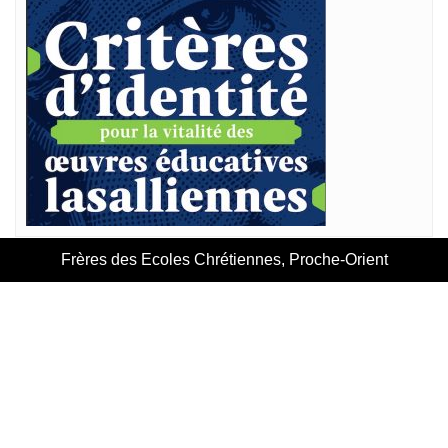
Frères des Ecoles Chrétiennes, Proche-Orient