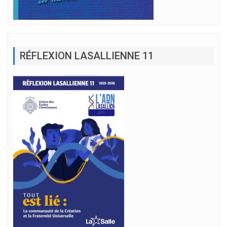
RÉFLEXION LASALLIENNE 11