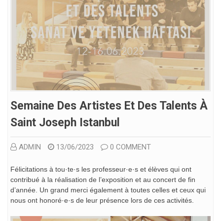
Semaine Des Artistes Et Des Talents À
Saint Joseph Istanbul
ADMIN
13/06/2023
0 COMMENT
Félicitations à tou·te·s les professeur·e·s et élèves qui ont
contribué à la réalisation de l’exposition et au concert de fin
d’année. Un grand merci également à toutes celles et ceux qui
nous ont honoré·e·s de leur présence lors de ces activités.