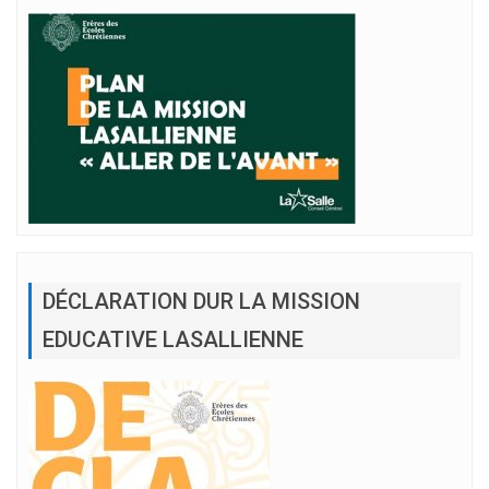
DÉCLARATION DUR LA MISSION
EDUCATIVE LASALLIENNE