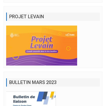
PROJET LEVAIN
BULLETIN MARS 2023