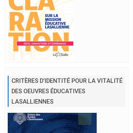
CRITÈRES D’IDENTITÉ POUR LA VITALITÉ
DES OEUVRES ÉDUCATIVES
LASALLIENNES