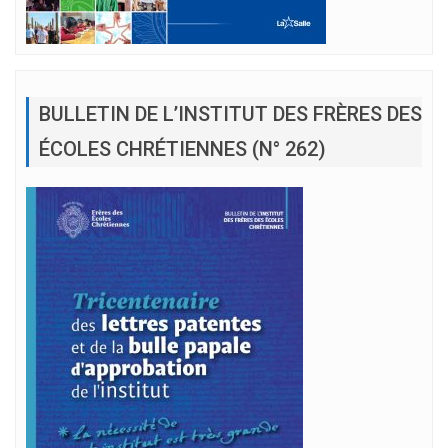
BULLETIN DE L’INSTITUT DES FRÈRES DES
ÉCOLES CHRÉTIENNES (N° 262)