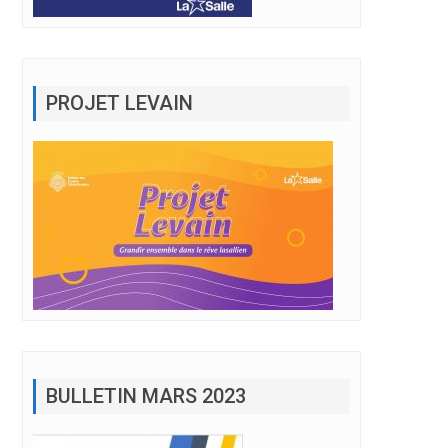
PROJET LEVAIN
BULLETIN MARS 2023