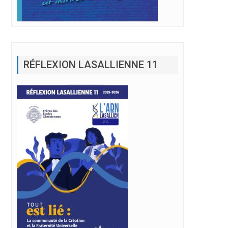
RÉFLEXION LASALLIENNE 11