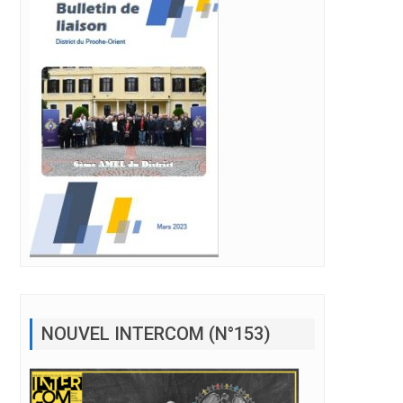
NOUVEL INTERCOM (N°153)