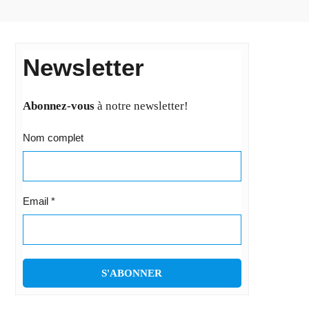
Newsletter
Abonnez-vous
à notre newsletter!
Nom complet
Email
*