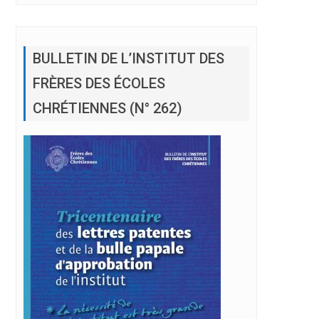
BULLETIN DE L’INSTITUT DES
FRÈRES DES ÉCOLES
CHRÉTIENNES (N° 262)