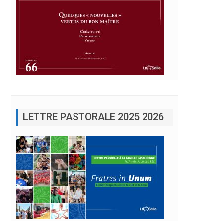
LETTRE PASTORALE 2025 2026