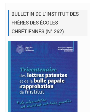
BULLETIN DE L’INSTITUT DES
FRÈRES DES ÉCOLES
CHRÉTIENNES (N° 262)