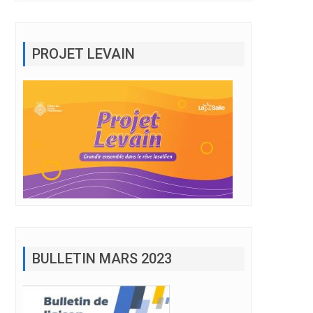
PROJET LEVAIN
BULLETIN MARS 2023