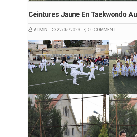
Ceintures Jaune En Taekwondo Au 
ADMIN
22/05/2023
0 COMMENT