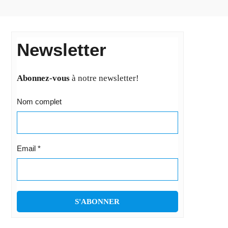
Newsletter
Abonnez-vous
à notre newsletter!
Nom complet
Email
*