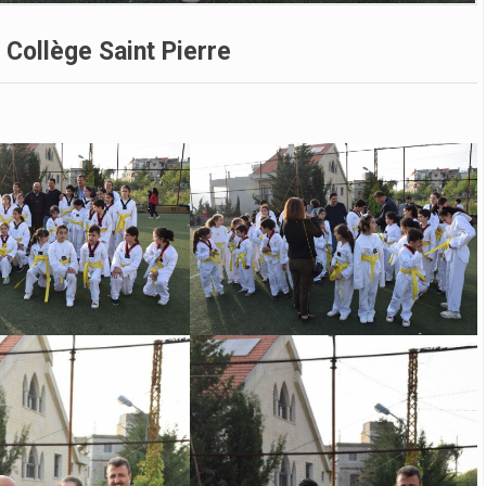
Collège Saint Pierre