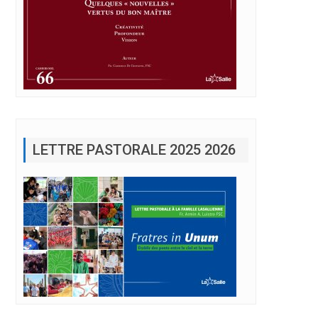
LETTRE PASTORALE 2025 2026