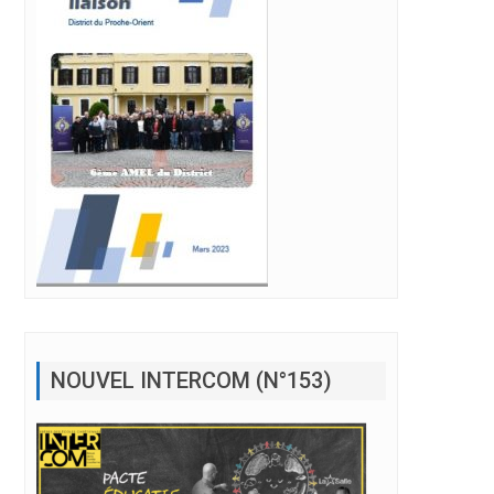
NOUVEL INTERCOM (N°153)