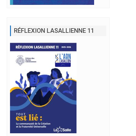
RÉFLEXION LASALLIENNE 11