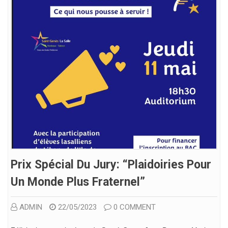
Prix Spécial Du Jury: “Plaidoiries Pour
Un Monde Plus Fraternel”
ADMIN
22/05/2023
0 COMMENT