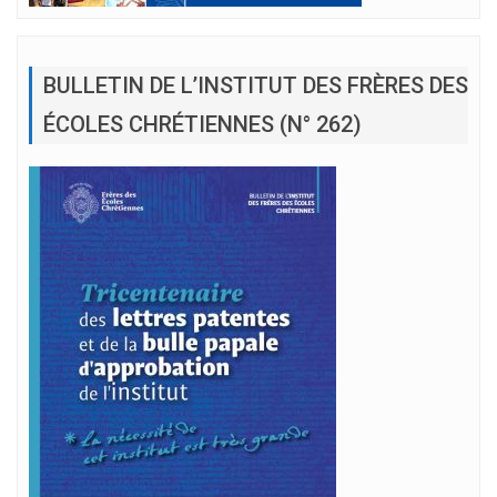
BULLETIN DE L’INSTITUT DES FRÈRES DES
ÉCOLES CHRÉTIENNES (N° 262)