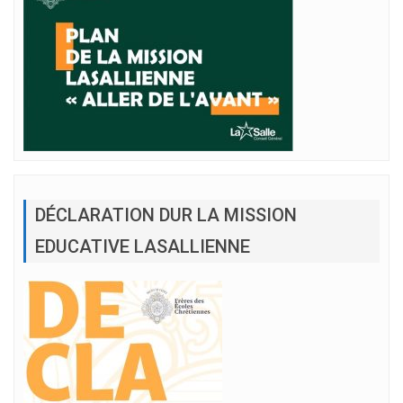
DÉCLARATION DUR LA MISSION
EDUCATIVE LASALLIENNE