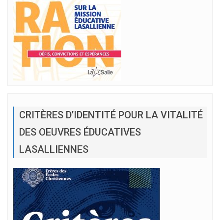
CRITÈRES D’IDENTITÉ POUR LA VITALITÉ
DES OEUVRES ÉDUCATIVES
LASALLIENNES