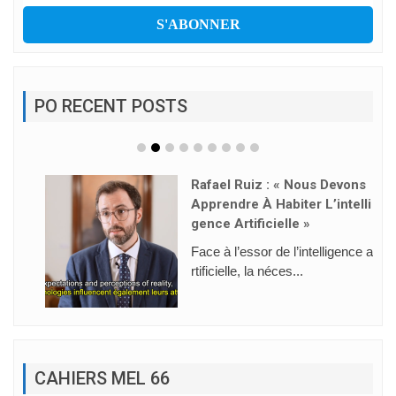
PO RECENT POSTS
Rafael Ruiz : « Nous Devons
Apprendre À Habiter L’intelli
Gence Artificielle »
Face à l’essor de l’intelligence a
rtificielle, la néces...
CAHIERS MEL 66