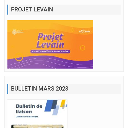
PROJET LEVAIN
BULLETIN MARS 2023