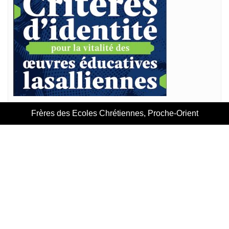
Frères des Ecoles Chrétiennes, Proche-Orient