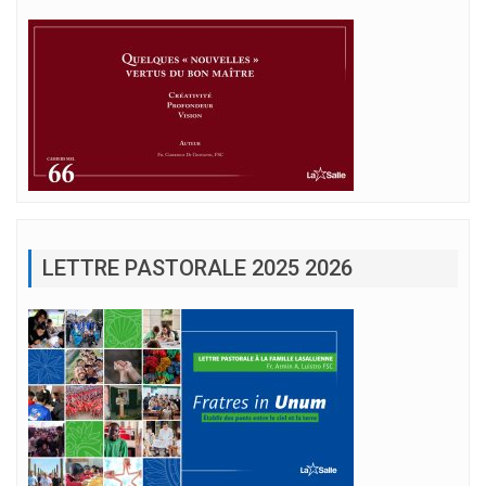
LETTRE PASTORALE 2025 2026