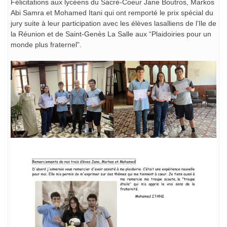
Félicitations aux lycéens du Sacré-Coeur Jane Boutros, Markos
Abi Samra et Mohamed Itani qui ont remporté le prix spécial du
jury suite à leur participation avec les élèves lasalliens de l’Ile de
la Réunion et de Saint-Genès La Salle aux “Plaidoiries pour un
monde plus fraternel”.