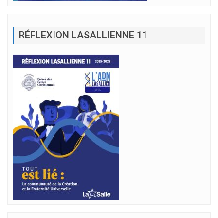
RÉFLEXION LASALLIENNE 11