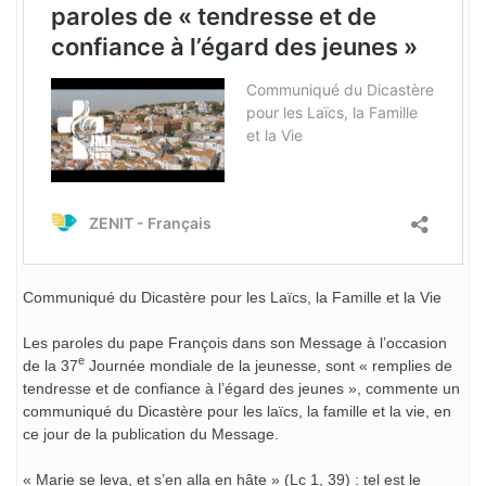
Communiqué du Dicastère pour les Laïcs, la Famille et la Vie
Les paroles du pape François dans son Message à l’occasion
e
de la 37
Journée mondiale de la jeunesse, sont « remplies de
tendresse et de confiance à l’égard des jeunes », commente un
communiqué du Dicastère pour les laïcs, la famille et la vie, en
ce jour de la publication du Message.
« Marie se leva, et s’en alla en hâte » (Lc 1, 39) : tel est le