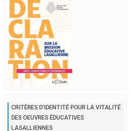
CRITÈRES D’IDENTITÉ POUR LA VITALITÉ
DES OEUVRES ÉDUCATIVES
LASALLIENNES