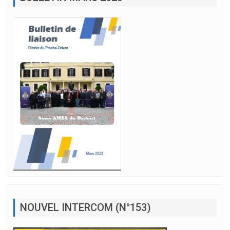
NOUVEL INTERCOM (N°153)