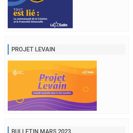
PROJET LEVAIN
BULLETIN MARS 2023