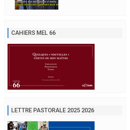
CAHIERS MEL 66
LETTRE PASTORALE 2025 2026