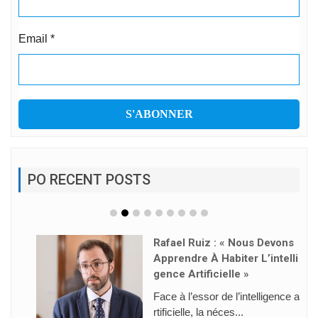
Email
*
PO RECENT POSTS
Rafael Ruiz : « Nous Devons
Apprendre À Habiter L’intelli
Gence Artificielle »
Face à l’essor de l’intelligence a
rtificielle, la néces...