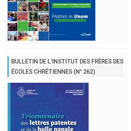
BULLETIN DE L’INSTITUT DES FRÈRES DES
ÉCOLES CHRÉTIENNES (N° 262)