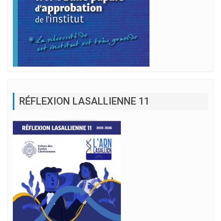
RÉFLEXION LASALLIENNE 11