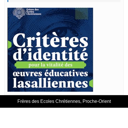
Frères des Ecoles Chrétiennes, Proche-Orient