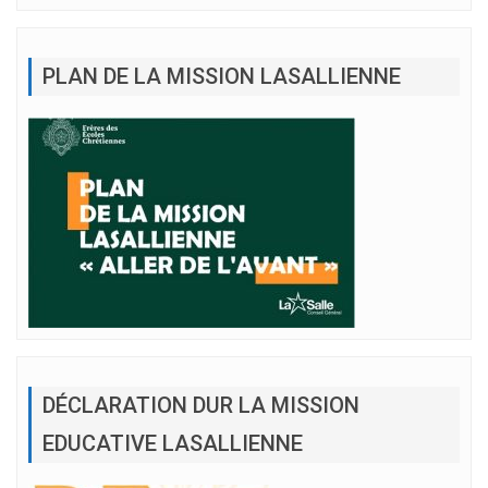
PLAN DE LA MISSION LASALLIENNE
DÉCLARATION DUR LA MISSION
EDUCATIVE LASALLIENNE