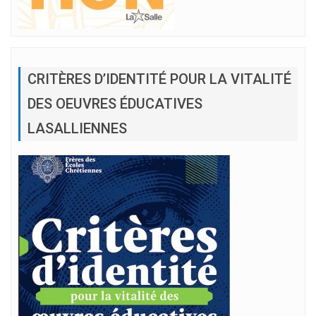
CRITÈRES D’IDENTITÉ POUR LA VITALITÉ
DES OEUVRES ÉDUCATIVES
LASALLIENNES