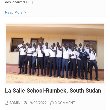
des locaux du […]
Read More
La Salle School-Rumbek, South Sudan
ADMIN
19/09/2022
0 COMMENT