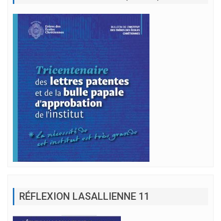
RÉFLEXION LASALLIENNE 11