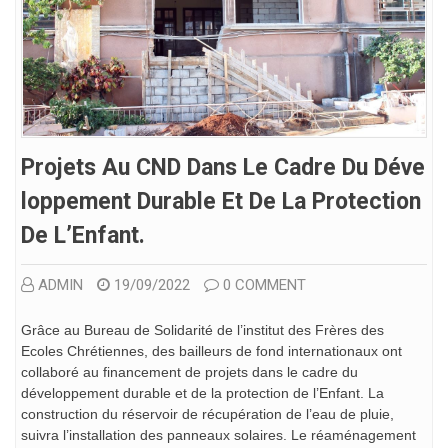
Projets Au CND Dans Le Cadre Du Déve
Loppement Durable Et De La Protection
De L’Enfant.
ADMIN
19/09/2022
0 COMMENT
Grâce au Bureau de Solidarité de l’institut des Frères des
Ecoles Chrétiennes, des bailleurs de fond internationaux ont
collaboré au financement de projets dans le cadre du
développement durable et de la protection de l’Enfant. La
construction du réservoir de récupération de l’eau de pluie,
suivra l’installation des panneaux solaires. Le réaménagement