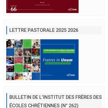
LETTRE PASTORALE 2025 2026
BULLETIN DE L’INSTITUT DES FRÈRES DES
ÉCOLES CHRÉTIENNES (N° 262)