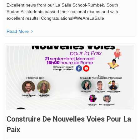
Excellent news from our La Salle School-Rumbek, South
Sudan.All students passed their national exams and with
excellent results! Congratulations!#WeAreLaSalle
Read More
Construire De Nouvelles Voies Pour La
Paix