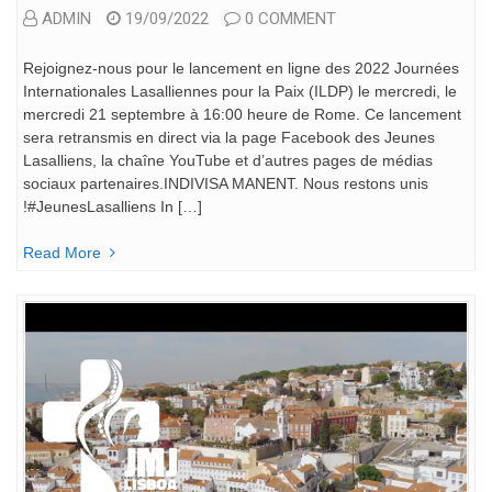
ADMIN
19/09/2022
0 COMMENT
Rejoignez-nous pour le lancement en ligne des 2022 Journées
Internationales Lasalliennes pour la Paix (ILDP) le mercredi, le
mercredi 21 septembre à 16:00 heure de Rome. Ce lancement
sera retransmis en direct via la page Facebook des Jeunes
Lasalliens, la chaîne YouTube et d’autres pages de médias
sociaux partenaires.INDIVISA MANENT. Nous restons unis
!#JeunesLasalliens In […]
Read More