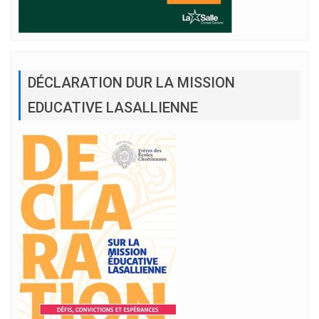
DÉCLARATION DUR LA MISSION
EDUCATIVE LASALLIENNE