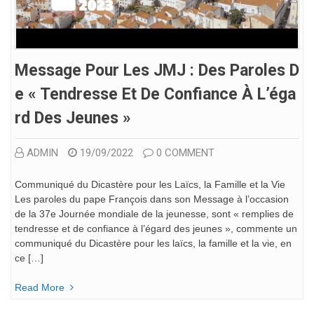
Message Pour Les JMJ : Des Paroles D
E « Tendresse Et De Confiance À L’éga
Rd Des Jeunes »
ADMIN
19/09/2022
0 COMMENT
Communiqué du Dicastère pour les Laïcs, la Famille et la Vie
Les paroles du pape François dans son Message à l’occasion
de la 37e Journée mondiale de la jeunesse, sont « remplies de
tendresse et de confiance à l’égard des jeunes », commente un
communiqué du Dicastère pour les laïcs, la famille et la vie, en
ce […]
Read More