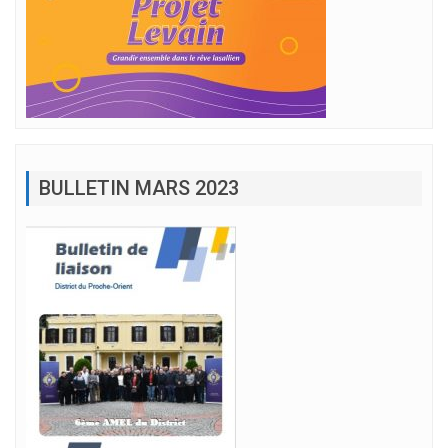
BULLETIN MARS 2023