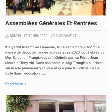
Assemblées Générales Et Rentrées
ADMIN
19/09/2022
0 COMMENT
Kfaryachit Assemblée Générale, le 14 septembre 2022 // La
messe de début de l’année scolaire 2022-2023 fut célébrée par
Mgr Estephan Frangieh et concélébrée par les Pères Jean
Moura et Tony Ahl. Dans son homélie, Mgr Frangieh a insisté
sur le rôle primordial qu’a joué et que joue le Collège De La
Salle dans l’éducation […]
Read More