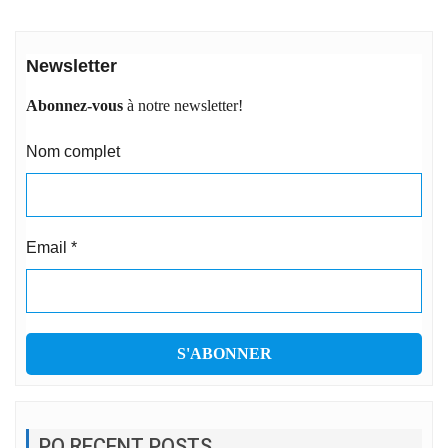
Newsletter
Abonnez-vous
à notre newsletter!
Nom complet
Email
*
PO RECENT POSTS