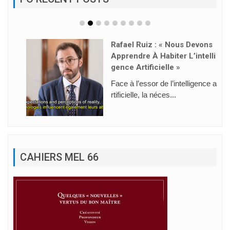
Rafael Ruiz : « Nous Devons
Apprendre À Habiter L’intelli
Gence Artificielle »
Face à l’essor de l’intelligence a
rtificielle, la néces...
CAHIERS MEL 66