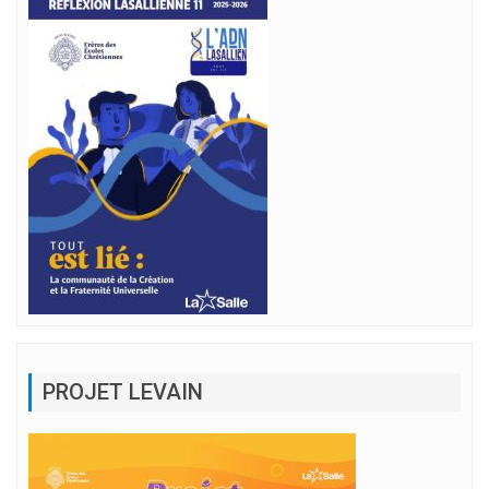
PROJET LEVAIN