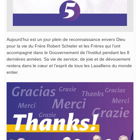
Aujourd’hui est un jour plein de reconnaissance envers Dieu
pour la vie du Frère Robert Schieler et les Frères qui l’ont
accompagné dans le Gouvernement de l’Institut pendant les 8
dernières années. Sa vie de service, de joie et de dévouement
restera dans le cœur et l’esprit de tous les Lasalliens du monde
entier.