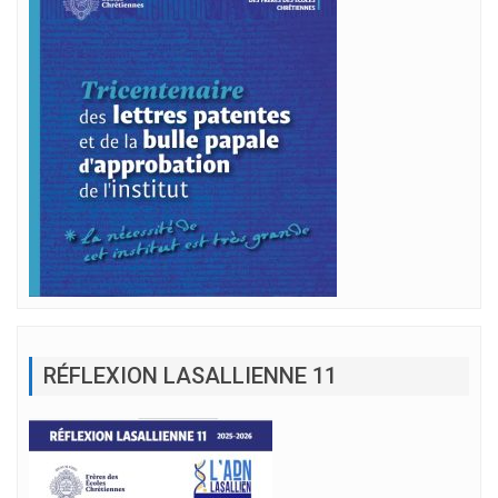
RÉFLEXION LASALLIENNE 11