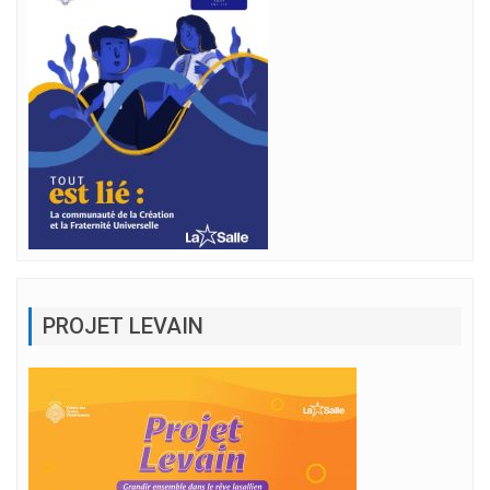
PROJET LEVAIN