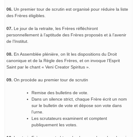
06.
Un premier tour de scrutin est organisé pour réduire la liste
des Frères éligibles.
07.
Le jour de la retraite, les Frères réfléchiront
personnellement à l’aptitude des Frères proposés et à l’avenir
de l’Institut.
08.
En Assemblée plénière, on lit les dispositions du Droit
canonique et de la Règle des Frères, et on invoque l’Esprit
Saint par le chant « Veni Creator Spiritus ».
09.
On procède au premier tour de scrutin
Remise des bulletins de vote.
Dans un silence strict, chaque Frère écrit un nom
sur le bulletin de vote et dépose son vote dans
l’urne.
Les scrutateurs examinent et comptent
publiquement les votes.