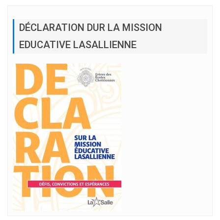
DÉCLARATION DUR LA MISSION
EDUCATIVE LASALLIENNE