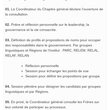
01.
Le Coordinateur du Chapitre général déclare l’ouverture de
la consultation.
02.
Prière et réflexion personnelle sur le leadership, la
gouvernance et la vie consacrée.
03.
Définition de profils et propositions de noms pour occuper
des responsabilités dans le gouvernement. Par groupes
linguistiques et Régions de l’Institut : PARC, RELEM, RELAL,
RELAF, RELAN.
Réflexion personnelle
Session pour échanger les points de vue
Session pour définir les propositions par groupe.
04.
Session plénière pour désigner les candidats par groupes
linguistiques et par Régions.
05.
En privé, le Coordinateur général consulte les Frères sur
leur volonté de participer au processus.