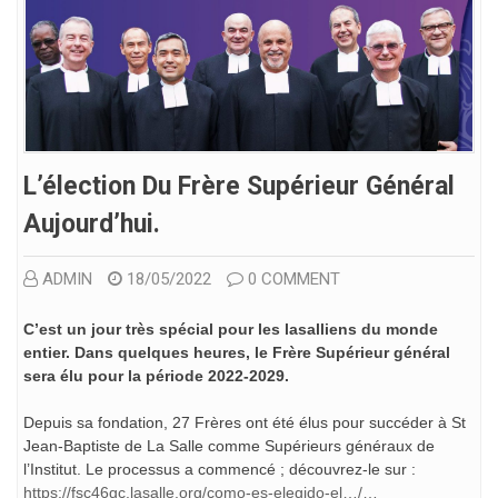
L’élection Du Frère Supérieur Général
Aujourd’hui.
ADMIN
18/05/2022
0 COMMENT
C’est un jour très spécial pour les lasalliens du monde
entier. Dans quelques heures, le Frère Supérieur général
sera élu pour la période 2022-2029.
Depuis sa fondation, 27 Frères ont été élus pour succéder à St
Jean-Baptiste de La Salle comme Supérieurs généraux de
l’Institut. Le processus a commencé ; découvrez-le sur :
https://fsc46gc.lasalle.org/como-es-elegido-el…/…