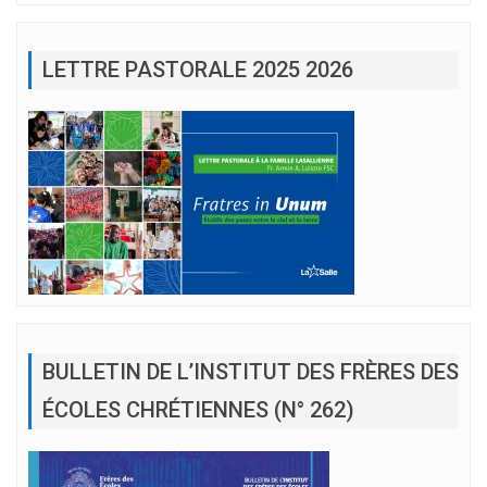
LETTRE PASTORALE 2025 2026
BULLETIN DE L’INSTITUT DES FRÈRES DES
ÉCOLES CHRÉTIENNES (N° 262)