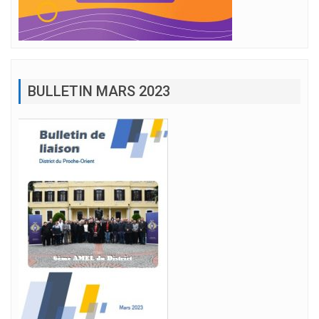
BULLETIN MARS 2023