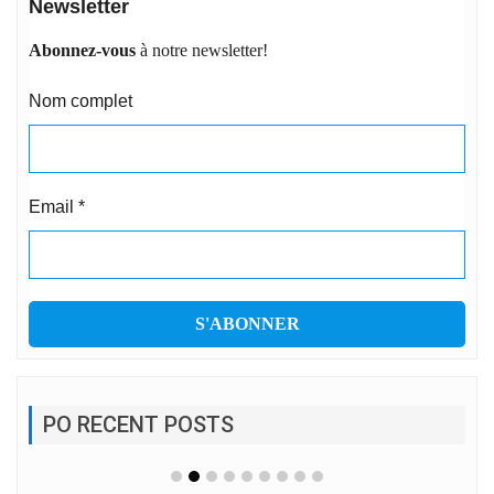
Newsletter
Abonnez-vous
à notre newsletter!
Nom complet
Email
*
PO RECENT POSTS