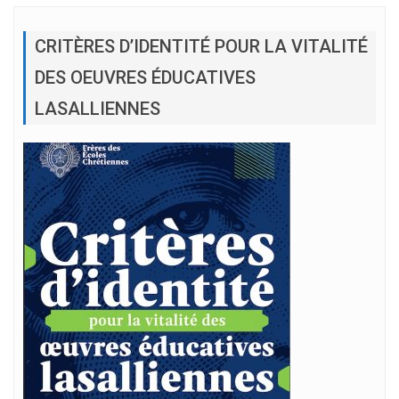
CRITÈRES D’IDENTITÉ POUR LA VITALITÉ
DES OEUVRES ÉDUCATIVES
LASALLIENNES