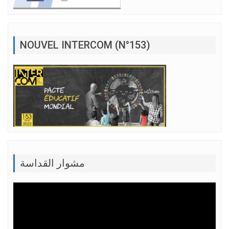
NOUVEL INTERCOM (N°153)
مشوار القداسة
Lecteur
vidéo