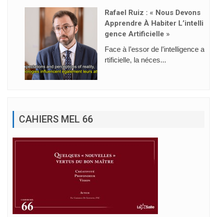
Rafael Ruiz : « Nous Devons
Apprendre À Habiter L’intelli
Gence Artificielle »
Face à l’essor de l’intelligence a
rtificielle, la néces...
CAHIERS MEL 66