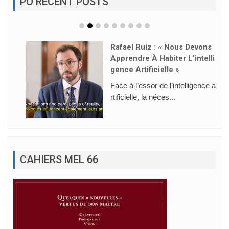
PO RECENT POSTS
Rafael Ruiz : « Nous Devons
Apprendre À Habiter L’intelli
Gence Artificielle »
Face à l’essor de l’intelligence a
rtificielle, la néces...
CAHIERS MEL 66