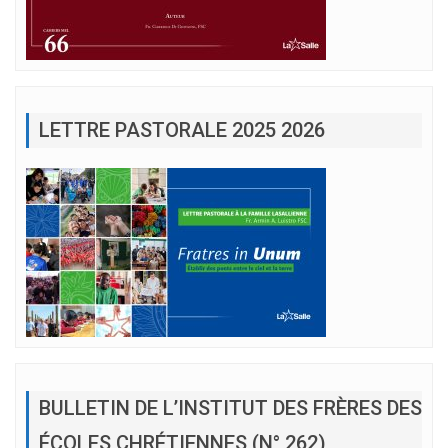
LETTRE PASTORALE 2025 2026
BULLETIN DE L’INSTITUT DES FRÈRES DES
ÉCOLES CHRÉTIENNES (N° 262)