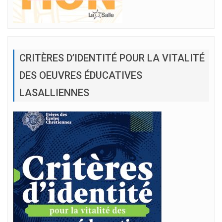
CRITÈRES D’IDENTITÉ POUR LA VITALITÉ
DES OEUVRES ÉDUCATIVES
LASALLIENNES