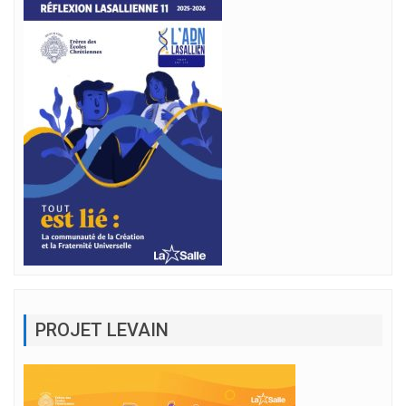
PROJET LEVAIN