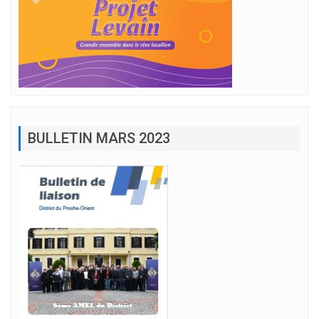
BULLETIN MARS 2023