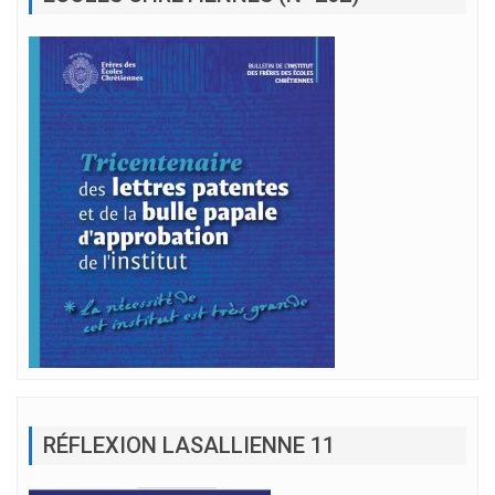
RÉFLEXION LASALLIENNE 11