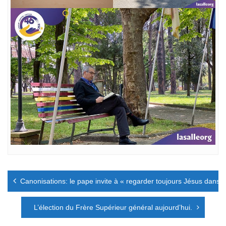
Navigation
Canonisations: le pape invite à « regarder toujours Jésus dans l
de
l’article
L’élection du Frère Supérieur général aujourd’hui.