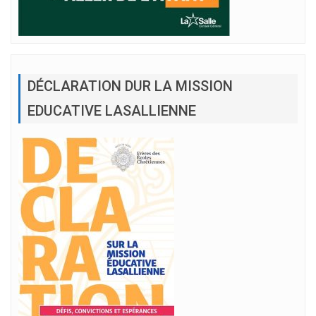
DÉCLARATION DUR LA MISSION
EDUCATIVE LASALLIENNE