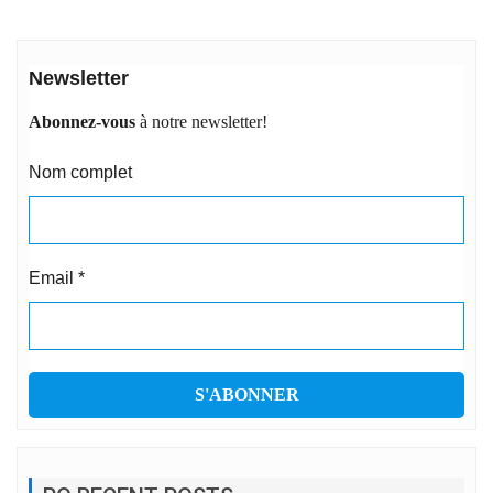
Newsletter
Abonnez-vous
à notre newsletter!
Nom complet
Email
*