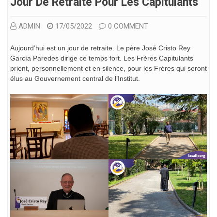
Jour De Retraite Pour Les Capitulants
ADMIN
17/05/2022
0 COMMENT
Aujourd’hui est un jour de retraite. Le père José Cristo Rey
García Paredes dirige ce temps fort. Les Frères Capitulants
prient, personnellement et en silence, pour les Frères qui seront
élus au Gouvernement central de l’Institut.